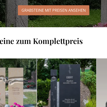
GRABSTEINE MIT PREISEN
ANSEHEN
eine zum Komplettpreis