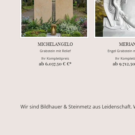
MICHELANGELO
MERIA
Grabstein mit Relief
Engel Grabstein 
Ihr Komplettpreis
Ihr Komplett
ab 6.037,50 € €*
ab 9.712,50
Wir sind Bildhauer & Steinmetz aus Leidenschaft. 