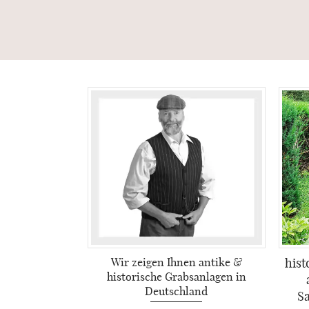
Wir zeigen Ihnen antike &
hist
historische Grabsanlagen in
Deutschland
Sa