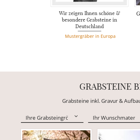
Wir zeigen Ihnen schöne &
G
besondere Grabsteine in
Deutschland
Mustergräber in Europa
GRABSTEINE B
Grabsteine inkl. Gravur & Aufba