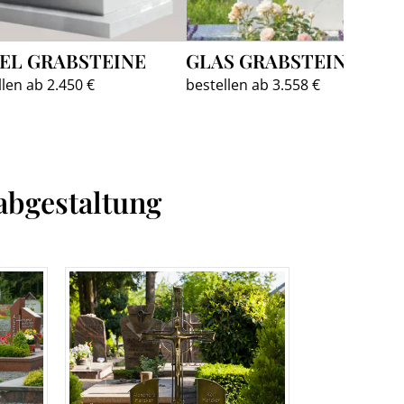
EL GRABSTEINE
GLAS GRABSTEINE
llen ab 2.450 €
bestellen ab 3.558 €
abgestaltung