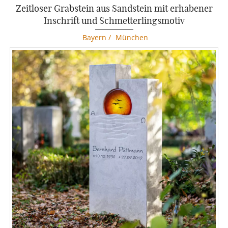
Zeitloser Grabstein aus Sandstein mit erhabener
Inschrift und Schmetterlingsmotiv
Bayern
/
München