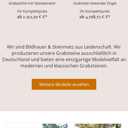
Grabplatte mit Glaselement
Grabstein betender Engel
Ihr Komplettpreis
Ihr Komplettpreis
ab 1.312,50 € €*
ab 4.768.75 € €*
Wir sind Bildhauer & Steinmetz aus Leidenschaft. Wir
produzieren unsere Grabsteine ausschließlich in
Deutschland und bieten eine einzigartige Modelvielfalt an
modernen und klassischen Grabsteinen.
Weitere Modelle ansehen