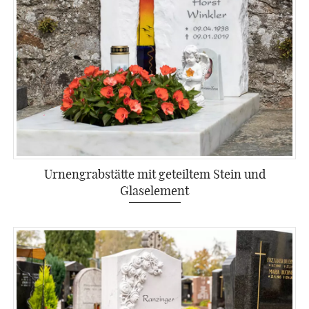
Urnengrabstätte mit geteiltem Stein und
Glaselement