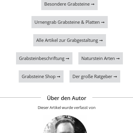
Besondere Grabsteine ➞
Urnengrab Grabsteine & Platten ➞
Alle Artikel zur Grabgestaltung ➞
Grabsteinbeschriftung ➞
Naturstein Arten ➞
Grabsteine Shop ➞
Der große Ratgeber ➞
Über den Autor
Dieser Artikel wurde verfasst von