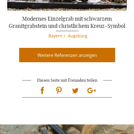
Modernes Einzelgrab mit schwarzem
Granitgrabstein und christlichem Kreuz-Symbol
Bayern
/
Augsburg
Weitere Referenzen anzeigen
Diesen Seite mit Freunden teilen