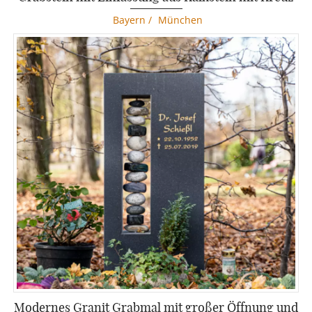
Bayern
/
München
Modernes Granit Grabmal mit großer Öffnung und