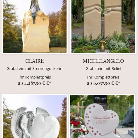
CLAIRE
MICHELANGELO
Grabstein mit Sternenguckerin
Grabstein mit Relief
Ihr Komplettpreis
Ihr Komplettpreis
ab 4.287,50 € €*
ab 6.037,50 € €*