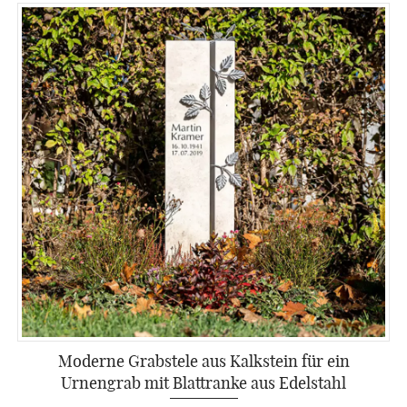
Moderne Grabstele aus Kalkstein für ein
Urnengrab mit Blattranke aus Edelstahl