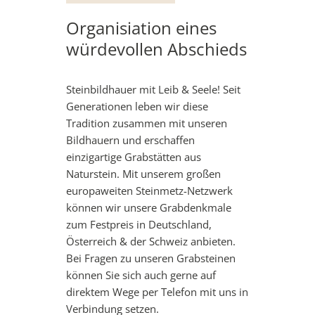
Organisiation eines
würdevollen Abschieds
Steinbildhauer mit Leib & Seele! Seit
Generationen leben wir diese
Tradition zusammen mit unseren
Bildhauern und erschaffen
einzigartige Grabstätten aus
Naturstein. Mit unserem großen
europaweiten Steinmetz-Netzwerk
können wir unsere Grabdenkmale
zum Festpreis in Deutschland,
Österreich & der Schweiz anbieten.
Bei Fragen zu unseren Grabsteinen
können Sie sich auch gerne auf
direktem Wege per Telefon mit uns in
Verbindung setzen.