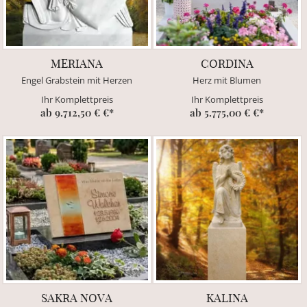
MERIANA
CORDINA
Engel Grabstein mit Herzen
Herz mit Blumen
Ihr Komplettpreis
Ihr Komplettpreis
ab 9.712,50 € €*
ab 5.775,00 € €*
SAKRA NOVA
KALINA