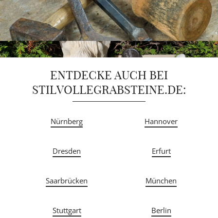
ENTDECKE AUCH BEI
STILVOLLEGRABSTEINE.DE:
Nürnberg
Hannover
Dresden
Erfurt
Saarbrücken
München
Stuttgart
Berlin