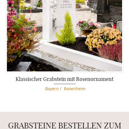
Klassischer Grabstein mit Rosenornament
Bayern
/
Rosenheim
GRABSTEINE BESTELLEN ZUM