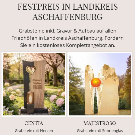
FESTPREIS IN LANDKREIS
ASCHAFFENBURG
Grabsteine inkl. Gravur & Aufbau auf allen
Friedhöfen in Landkreis Aschaffenburg. Fordern
Sie ein kostenloses Komplettangebot an.
CENTIA
MAJESTROSO
Grabstein mit Herzen
Grabstein mit Sonnenglas