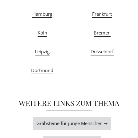
Hamburg
Frankfurt
Köln
Bremen
Leipzig
Düsseldorf
Dortmund
WEITERE LINKS ZUM THEMA
Grabsteine für junge Menschen ➞