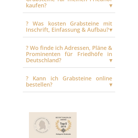
kaufen?
?️ Was kosten Grabsteine mit
Inschrift, Einfassung & Aufbau?
?️ Wo finde ich Adressen, Pläne &
Prominenten für Friedhöfe in
Deutschland?
?️ Kann ich Grabsteine online
bestellen?