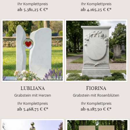
Ihr Komplettpreis
Ihr Komplettpreis
ab 5.381,25 € €*
ab 4.165,25 € €*
LUBLIANA
FIORINA
Grabstein mit Herzen
Grabstein mit Rosenblüten
Ihr Komplettpreis
Ihr Komplettpreis
ab 5.468,75 € €*
ab 9.187,50 € €*