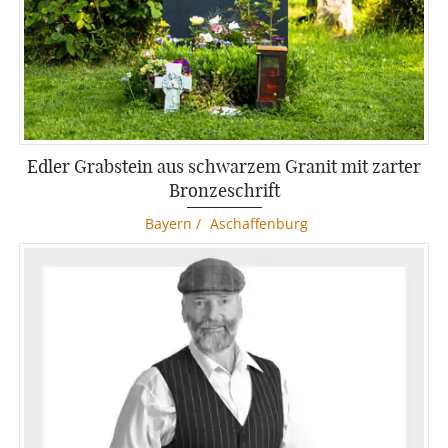
Edler Grabstein aus schwarzem Granit mit zarter
Bronzeschrift
Bayern
/
Aschaffenburg