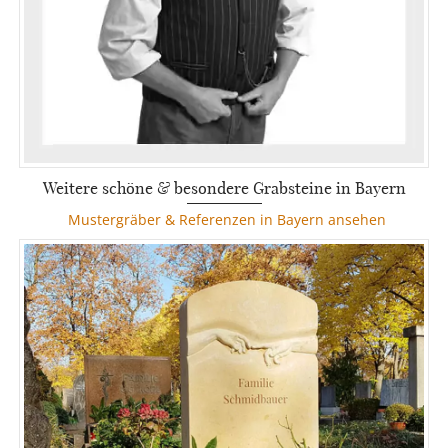
Weitere schöne & besondere Grabsteine in Bayern
Mustergräber & Referenzen in Bayern ansehen