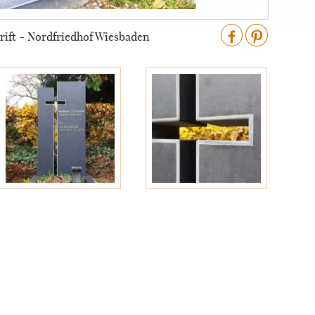
rift - Nordfriedhof Wiesbaden