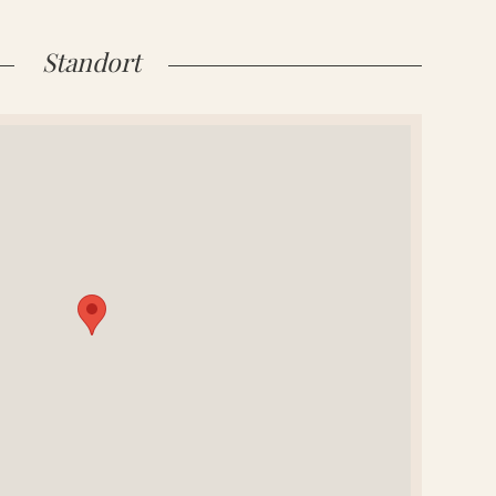
Standort