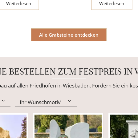
Weiterlesen
Weiterlesen
Alle Grabsteine entdecken
E BESTELLEN ZUM FESTPREIS IN
bau auf allen Friedhöfen in Wiesbaden. Fordern Sie ein k