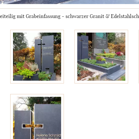
iteilig mit Grabeinfassung - schwarzer Granit & Edelstahlsch