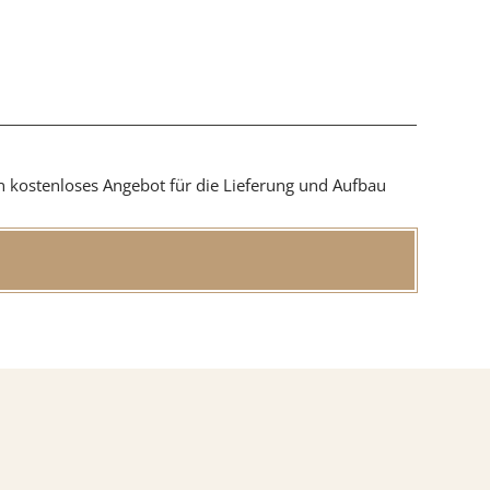
in kostenloses Angebot für die Lieferung und Aufbau