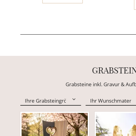
GRABSTEIN
Grabsteine inkl. Gravur & Auf