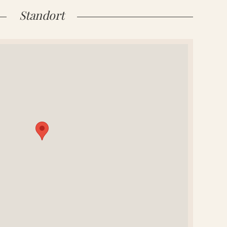
Standort