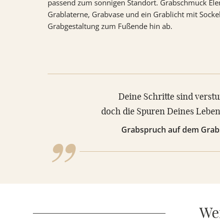
passend zum sonnigen Standort. Grabschmuck Ele
Grablaterne, Grabvase und ein Grablicht mit Socke
Grabgestaltung zum Fußende hin ab.
„
Deine Schritte sind vers
doch die Spuren Deines Leben
Grabspruch auf dem Grab
Wei