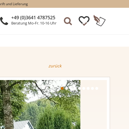
rift und Lieferung
+49 (0)3641 4787525
Beratung Mo-Fr. 10-16 Uhr
zurück