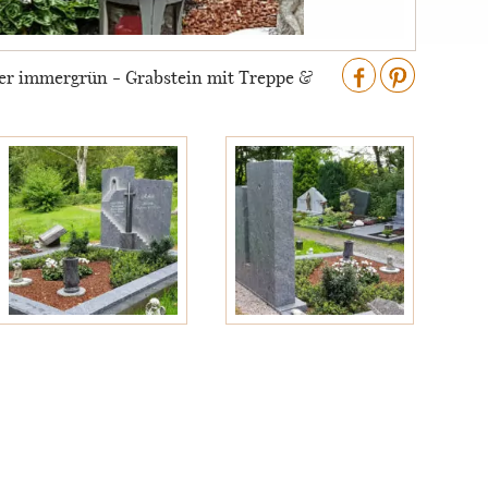
er immergrün - Grabstein mit Treppe &