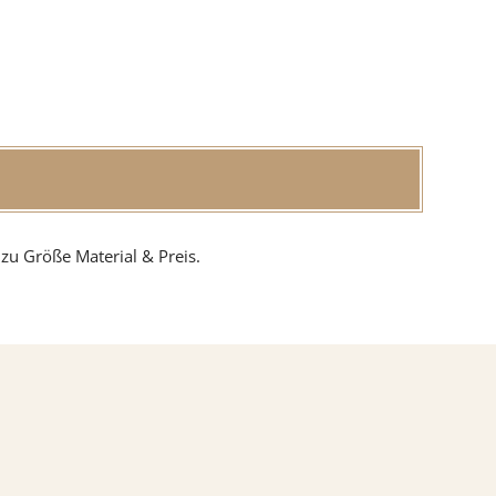
zu Größe Material & Preis.