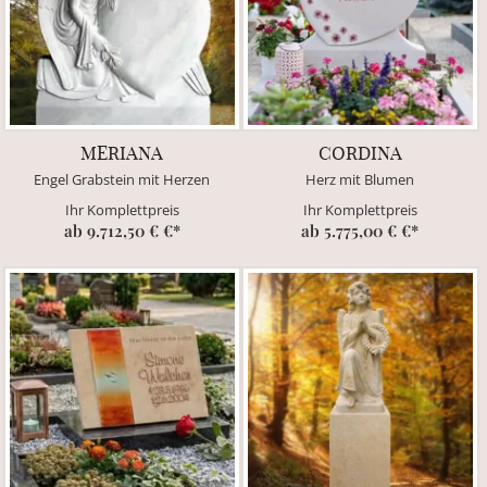
MERIANA
CORDINA
Engel Grabstein mit Herzen
Herz mit Blumen
Ihr Komplettpreis
Ihr Komplettpreis
ab 9.712,50 € €*
ab 5.775,00 € €*