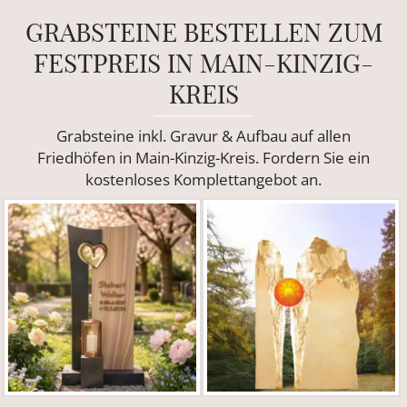
GRABSTEINE BESTELLEN ZUM
FESTPREIS IN MAIN-KINZIG-
KREIS
Grabsteine inkl. Gravur & Aufbau auf allen
Friedhöfen in Main-Kinzig-Kreis. Fordern Sie ein
kostenloses Komplettangebot an.