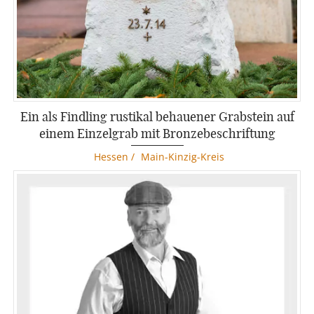
Ein als Findling rustikal behauener Grabstein auf
einem Einzelgrab mit Bronzebeschriftung
Hessen
/
Main-Kinzig-Kreis