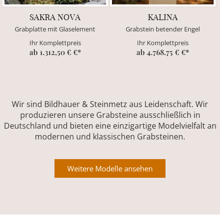
SAKRA NOVA
KALINA
Grabplatte mit Glaselement
Grabstein betender Engel
Ihr Komplettpreis
Ihr Komplettpreis
ab 1.312,50 € €*
ab 4.768.75 € €*
Wir sind Bildhauer & Steinmetz aus Leidenschaft. Wir
produzieren unsere Grabsteine ausschließlich in
Deutschland und bieten eine einzigartige Modelvielfalt an
modernen und klassischen Grabsteinen.
Weitere Modelle ansehen