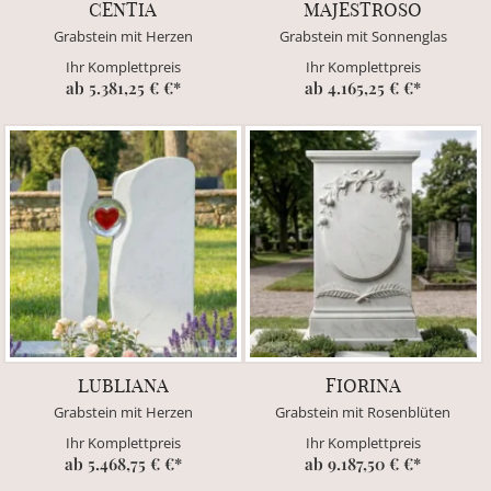
CENTIA
MAJESTROSO
Grabstein mit Herzen
Grabstein mit Sonnenglas
Ihr Komplettpreis
Ihr Komplettpreis
ab 5.381,25 € €*
ab 4.165,25 € €*
LUBLIANA
FIORINA
Grabstein mit Herzen
Grabstein mit Rosenblüten
Ihr Komplettpreis
Ihr Komplettpreis
ab 5.468,75 € €*
ab 9.187,50 € €*