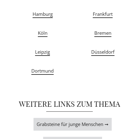
Hamburg
Frankfurt
Köln
Bremen
Leipzig
Düsseldorf
Dortmund
WEITERE LINKS ZUM THEMA
Grabsteine für junge Menschen ➞