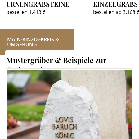
URNENGRABSTEINE
EINZELGRABS
bestellen 1,413 €
bestellen ab 3.168 
MAIN-KINZIG-KREIS &
UMGEBUNG
Mustergräber & Beispiele zur
Grabgestaltung