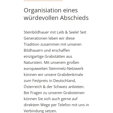
Organisiation eines
würdevollen Abschieds
Steinbildhauer mit Leib & Seele! Seit
Generationen leben wir diese
Tradition zusammen mit unseren
Bildhauern und erschaffen
einzigartige Grabstätten aus
Naturstein. Mit unserem großen
europaweiten Steinmetz-Netzwerk
können wir unsere Grabdenkmale
zum Festpreis in Deutschland,
Österreich & der Schweiz anbieten.
Bei Fragen zu unseren Grabsteinen
können Sie sich auch gerne auf
direktem Wege per Telefon mit uns in
Verbindung setzen.