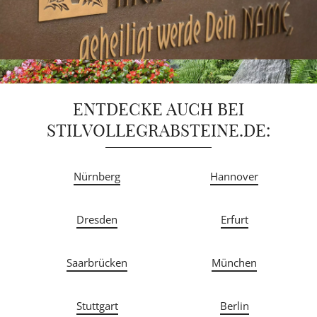
ENTDECKE AUCH BEI
STILVOLLEGRABSTEINE.DE:
Nürnberg
Hannover
Dresden
Erfurt
Saarbrücken
München
Stuttgart
Berlin