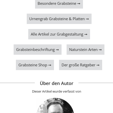
Besondere Grabsteine ➞
Urnengrab Grabsteine & Platten ➞
Alle Artikel zur Grabgestaltung ➞
Grabsteinbeschriftung ➞
Naturstein Arten ➞
Grabsteine Shop ➞
Der große Ratgeber ➞
Über den Autor
Dieser Artikel wurde verfasst von