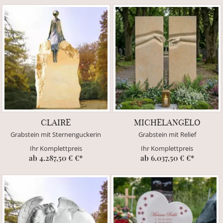
CLAIRE
MICHELANGELO
Grabstein mit Sternenguckerin
Grabstein mit Relief
Ihr Komplettpreis
Ihr Komplettpreis
ab 4.287,50 € €*
ab 6.037,50 € €*