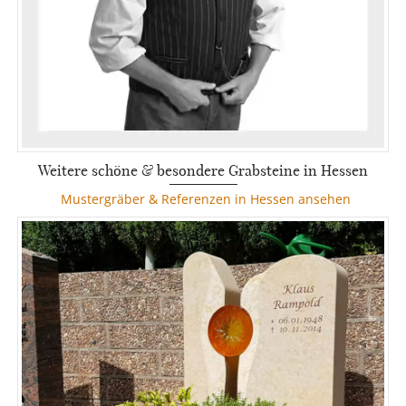
Weitere schöne & besondere Grabsteine in Hessen
Mustergräber & Referenzen in Hessen ansehen