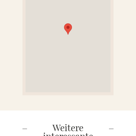
KONTAKT
REFERENZEN
Weitere