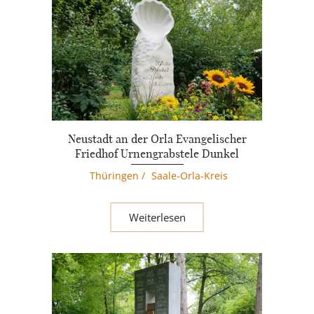
Neustadt an der Orla Evangelischer
Friedhof Urnengrabstele Dunkel
Thüringen
/
Saale-Orla-Kreis
Weiterlesen