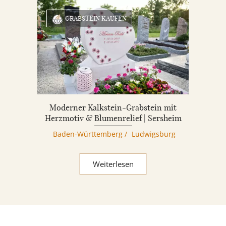
GRABSTEIN KAUFEN
Moderner Kalkstein-Grabstein mit
Herzmotiv & Blumenrelief | Sersheim
Baden-Württemberg
/
Ludwigsburg
Weiterlesen