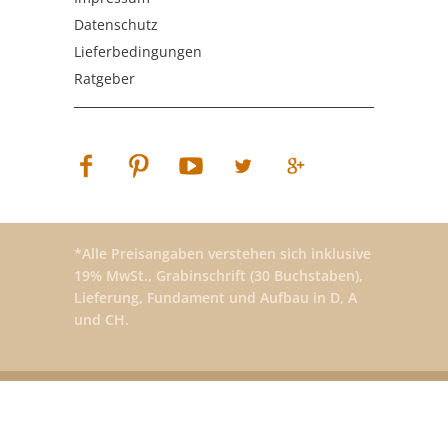
Datenschutz
Lieferbedingungen
Ratgeber
*Alle Preisangaben verstehen sich inklusive
19% MwSt., Grabinschrift (30 Buchstaben),
Lieferung, Fundament und Aufbau in D, A
und CH.