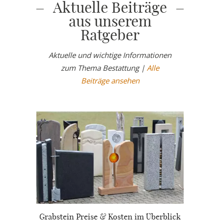
Aktuelle Beiträge
aus unserem
Ratgeber
Aktuelle und wichtige Informationen
zum Thema Bestattung |
Alle
Beiträge ansehen
Grabstein Preise & Kosten im Überblick