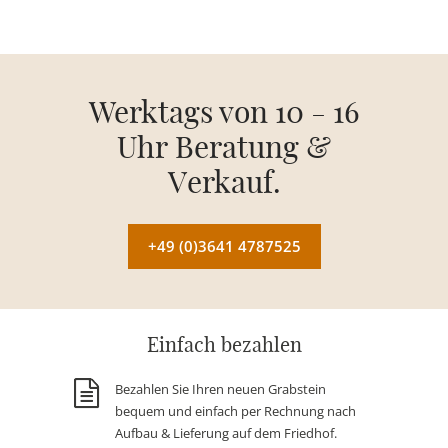
Werktags von 10 - 16
Uhr Beratung &
Verkauf.
+49 (0)3641 4787525
Einfach bezahlen
Bezahlen Sie Ihren neuen Grabstein
bequem und einfach per Rechnung nach
Aufbau & Lieferung auf dem Friedhof.