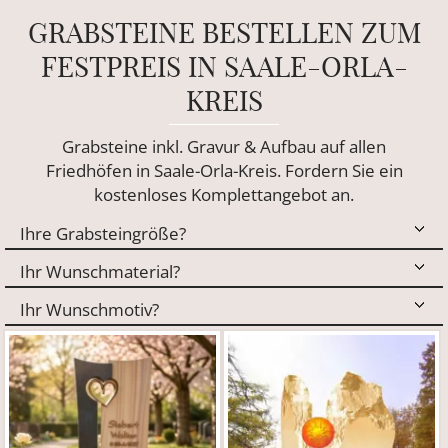
GRABSTEINE BESTELLEN ZUM
FESTPREIS IN SAALE-ORLA-
KREIS
Grabsteine inkl. Gravur & Aufbau auf allen
Friedhöfen in Saale-Orla-Kreis. Fordern Sie ein
kostenloses Komplettangebot an.