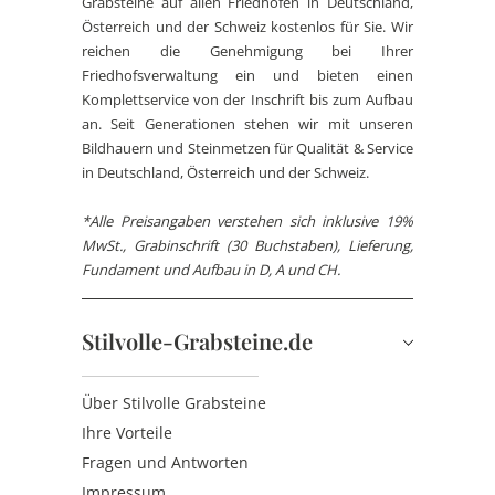
Grabsteine auf allen Friedhöfen in Deutschland,
Österreich und der Schweiz kostenlos für Sie. Wir
reichen die Genehmigung bei Ihrer
Friedhofsverwaltung ein und bieten einen
Komplettservice von der Inschrift bis zum Aufbau
an. Seit Generationen stehen wir mit unseren
Bildhauern und Steinmetzen für Qualität & Service
in Deutschland, Österreich und der Schweiz.
*Alle Preisangaben verstehen sich inklusive 19%
MwSt., Grabinschrift (30 Buchstaben), Lieferung,
Fundament und Aufbau in D, A und CH.
Stilvolle-Grabsteine.de
Über Stilvolle Grabsteine
Ihre Vorteile
Fragen und Antworten
Impressum