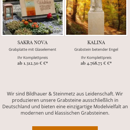
SAKRA NOVA
KALINA
Grabplatte mit Glaselement
Grabstein betender Engel
Ihr Komplettpreis
Ihr Komplettpreis
ab 1.312,50 € €*
ab 4.768.75 € €*
Wir sind Bildhauer & Steinmetz aus Leidenschaft. Wir
produzieren unsere Grabsteine ausschließlich in
Deutschland und bieten eine einzigartige Modelvielfalt an
modernen und klassischen Grabsteinen.