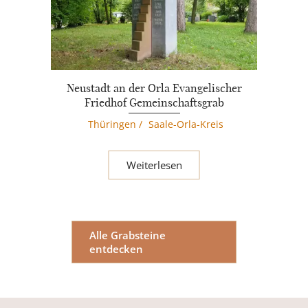
Neustadt an der Orla Evangelischer
Friedhof Gemeinschaftsgrab
Thüringen
/
Saale-Orla-Kreis
Weiterlesen
Alle Grabsteine
entdecken