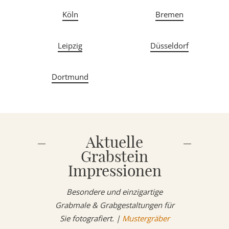
Köln
Bremen
Leipzig
Düsseldorf
Dortmund
Aktuelle
Grabstein
Impressionen
Besondere und einzigartige
Grabmale & Grabgestaltungen für
Sie fotografiert. |
Mustergräber