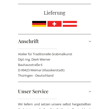
Lieferung
Anschrift
Atelier für Traditionelle Grabmalkunst
Dipl.-Ing. Dierk Werner
Bauhausstraße 6
D-99423 Weimar (Klassikerstadt)
Thüringen - Deutschland
Unser Service
Wir liefern und setzen unsere selbst hergestellten