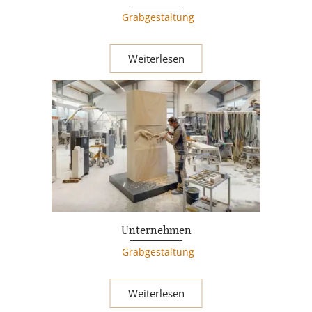
Grabgestaltung
Weiterlesen
Unternehmen
Grabgestaltung
Weiterlesen