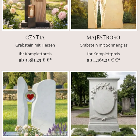
CENTIA
MAJESTROSO
Grabstein mit Herzen
Grabstein mit Sonnenglas
Ihr Komplettpreis
Ihr Komplettpreis
ab 5.381,25 € €*
ab 4.165,25 € €*