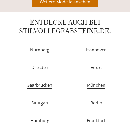
Weitere Modelle ansehen
ENTDECKE AUCH BEI
STILVOLLEGRABSTEINE.DE:
Nürnberg
Hannover
Dresden
Erfurt
Saarbrücken
München
Stuttgart
Berlin
Hamburg
Frankfurt