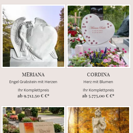
MERIANA
CORDINA
Engel Grabstein mit Herzen
Herz mit Blumen
Ihr Komplettpreis
Ihr Komplettpreis
ab 9.712,50 € €*
ab 5.775,00 € €*