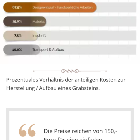
Prozentuales Verhältnis der anteiligen Kosten zur
Herstellung / Aufbau eines Grabsteins.
Die Preise reichen von 150,-
Euro für eine einfache