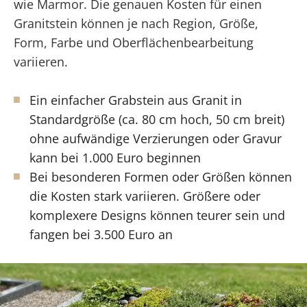
wie Marmor. Die genauen Kosten für einen
Granitstein können je nach Region, Größe,
Form, Farbe und Oberflächenbearbeitung
variieren.
Ein einfacher Grabstein aus Granit in
Standardgröße (ca. 80 cm hoch, 50 cm breit)
ohne aufwändige Verzierungen oder Gravur
kann bei 1.000 Euro beginnen
Bei besonderen Formen oder Größen können
die Kosten stark variieren. Größere oder
komplexere Designs können teurer sein und
fangen bei 3.500 Euro an