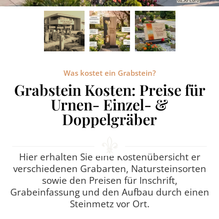
RATGEBER
KONTAKT
REFERENZEN
Was kostet ein Grabstein?
Grabstein Kosten: Preise für
Urnen- Einzel- &
Doppelgräber
Hier erhalten Sie eine Kostenübersicht er
verschiedenen Grabarten, Natursteinsorten
sowie den Preisen für Inschrift,
Grabeinfassung und den Aufbau durch einen
Steinmetz vor Ort.