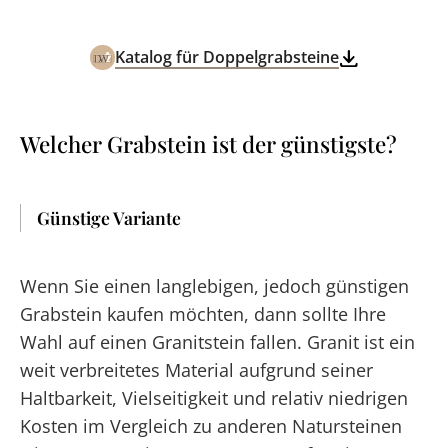
Katalog für Doppelgrabsteine
Welcher Grabstein ist der günstigste?
Günstige Variante
Wenn Sie einen langlebigen, jedoch günstigen
Grabstein kaufen möchten, dann sollte Ihre
Wahl auf einen Granitstein fallen. Granit ist ein
weit verbreitetes Material aufgrund seiner
Haltbarkeit, Vielseitigkeit und relativ niedrigen
Kosten im Vergleich zu anderen Natursteinen