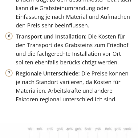
kann die Grabsteinumrandung oder
Einfassung je nach Material und Aufmachen
den Preis sehr beeinflussen.
Transport und Installation:
Die Kosten für
den Transport des Grabsteins zum Friedhof
und die fachgerechte Installation vor Ort
sollten ebenfalls berücksichtigt werden.
Regionale Unterschiede:
Die Preise können
je nach Standort variieren, da Kosten für
Materialien, Arbeitskräfte und andere
Faktoren regional unterschiedlich sind.