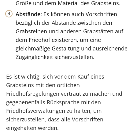
Größe und dem Material des Grabsteins.
Abstände:
Es können auch Vorschriften
bezüglich der Abstände zwischen den
Grabsteinen und anderen Grabstätten auf
dem Friedhof existieren, um eine
gleichmäßige Gestaltung und ausreichende
Zugänglichkeit sicherzustellen.
Es ist wichtig, sich vor dem Kauf eines
Grabsteins mit den örtlichen
Friedhofsregelungen vertraut zu machen und
gegebenenfalls Rücksprache mit den
Friedhofsverwaltungen zu halten, um
sicherzustellen, dass alle Vorschriften
eingehalten werden.