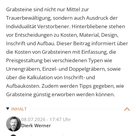
Grabsteine sind nicht nur Mittel zur
Trauerbewältigung, sondern auch Ausdruck der
Individualität Verstorbener. Hinterbliebene stehen
vor Entscheidungen zu Kosten, Material, Design,
Inschrift und Aufbau. Dieser Beitrag informiert über
die Kosten von Grabsteinen mit Einfassung, die
Preisgestaltung bei verschiedenen Typen wie
Urnengräbern, Einzel- und Doppelgräbern, sowie
über die Kalkulation von Inschrift- und
Aufbaukosten. Zudem werden Tipps gegeben, wie
Grabsteine günstig erworben werden können.
INHALT
08.07.2026 - 17:47 Uhr
Dierk Werner