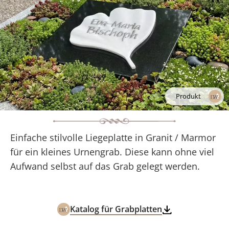
Produkt
Einfache stilvolle Liegeplatte in Granit / Marmor
für ein kleines Urnengrab. Diese kann ohne viel
Aufwand selbst auf das Grab gelegt werden.
Katalog für Grabplatten