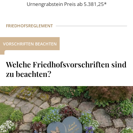
Urnengrabstein Preis ab 5.381,25*
FRIEDHOFSREGLEMENT
VORSCHRIFTEN BEACHTEN
Welche Friedhofsvorschriften sind
zu beachten?