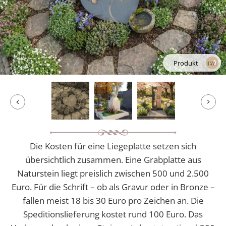
Produkt
Die Kosten für eine Liegeplatte setzen sich
übersichtlich zusammen. Eine Grabplatte aus
Naturstein liegt preislich zwischen 500 und 2.500
Euro. Für die Schrift – ob als Gravur oder in Bronze –
fallen meist 18 bis 30 Euro pro Zeichen an. Die
Speditionslieferung kostet rund 100 Euro. Das