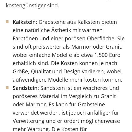
kostengünstiger sind.
Kalkstein:
Grabsteine aus Kalkstein bieten
eine natürliche Ästhetik mit warmen
Farbtönen und einer porösen Oberfläche. Sie
sind oft preiswerter als Marmor oder Granit,
wobei einfache Modelle ab etwa 1.500 Euro
erhältlich sind. Die Kosten können je nach
Größe, Qualität und Design variieren, wobei
aufwendigere Modelle mehr kosten können.
Sandstein:
Sandstein ist ein weicheres und
poröseres Material im Vergleich zu Granit
oder Marmor. Es kann für Grabsteine
verwendet werden, ist jedoch anfälliger für
Verwitterung und erfordert möglicherweise
mehr Wartung. Die Kosten für