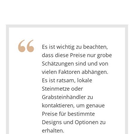
Es ist wichtig zu beachten,
dass diese Preise nur grobe
Schätzungen sind und von
vielen Faktoren abhängen.
Es ist ratsam, lokale
Steinmetze oder
Grabsteinhändler zu
kontaktieren, um genaue
Preise für bestimmte
Designs und Optionen zu
erhalten.