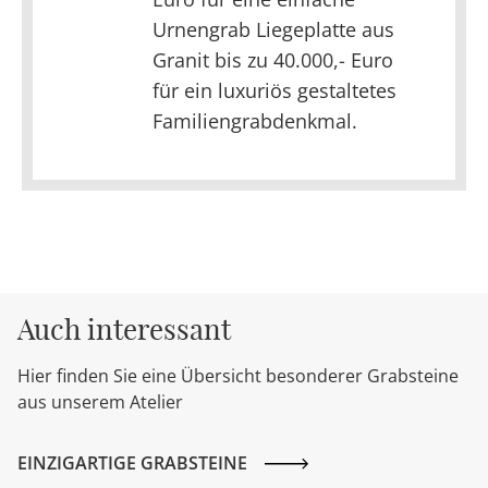
Urnengrab Liegeplatte aus
Granit bis zu 40.000,- Euro
für ein luxuriös gestaltetes
Familiengrabdenkmal.
Auch interessant
Hier finden Sie eine Übersicht besonderer Grabsteine
aus unserem Atelier
EINZIGARTIGE GRABSTEINE