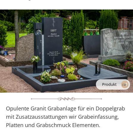
Produkt
Opulente Granit Grabanlage für ein Doppelgrab
mit Zusatzausstattungen wir Grabeinfassung,
Platten und Grabschmuck Elementen.