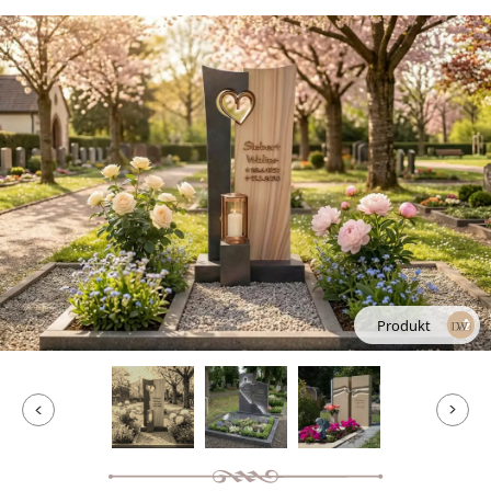
Produkt