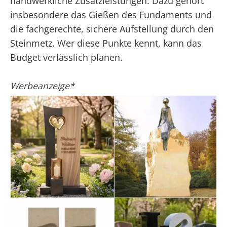
handwerkliche Zusatzleistungen. Dazu gehört
insbesondere das Gießen des Fundaments und
die fachgerechte, sichere Aufstellung durch den
Steinmetz. Wer diese Punkte kennt, kann das
Budget verlässlich planen.
Werbeanzeige*