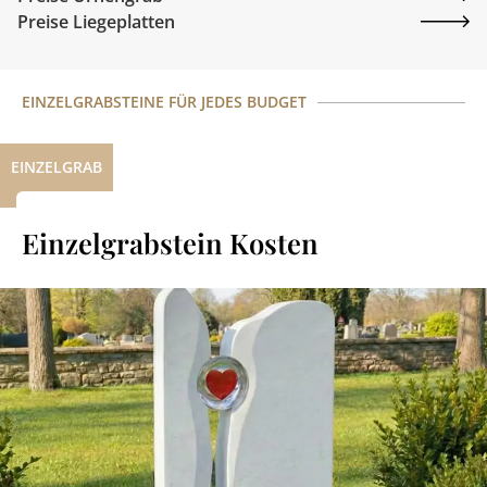
Preise Liegeplatten
EINZELGRABSTEINE FÜR JEDES BUDGET
EINZELGRAB
Einzelgrabstein Kosten