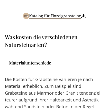
Katalog für Einzelgrabsteine
Was kosten die verschiedenen
Natursteinarten?
Materialunterschiede
Die Kosten für Grabsteine variieren je nach
Material erheblich. Zum Beispiel sind
Grabsteine aus Marmor oder Granit tendenziell
teurer aufgrund ihrer Haltbarkeit und Ästhetik,
während Sandstein oder Beton in der Regel