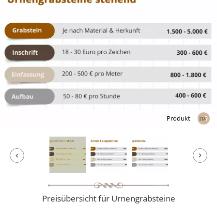
Produkt
Preisübersicht für Urnengrabsteine