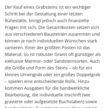
Der Kauf eines Grabsteins ist ein wichtiger
Schritt bei der Gestaltung einer letzten
Ruhestätte, bringt jedoch auch finanzielle
Fragen mit sich. Die Gesamtkosten setzen sich
aus verschiedenen Bausteinen zusammen und
können je nach individuellen Wünschen stark
variieren. Einer der größten Posten ist das
Material; so ist robuster Granit oft günstiger als
exklusive Marmor- oder Sandsteinsorten. Auch
die Größe und Form des Steins – ob für ein
kleines Urnengrab oder ein großes Doppelgrab
– spielen eine entscheidende Rolle. Hinzu
kommen Ausgaben für die handwerkliche
Bearbeitung, die individuelle Inschrift (wie
gravierte oder aufgesetzte Buchstaben) sowie