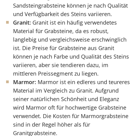
Sandsteingrabsteine können je nach Qualität
und Verfügbarkeit des Steins variieren.
Granit:
Granit ist ein häufig verwendetes
Material für Grabsteine, da es robust,
langlebig und vergleichsweise erschwinglich
ist. Die Preise für Grabsteine aus Granit
können je nach Farbe und Qualität des Steins
variieren, aber sie tendieren dazu, im
mittleren Preissegment zu liegen.
Marmor:
Marmor ist ein edleres und teureres
Material im Vergleich zu Granit. Aufgrund
seiner natürlichen Schönheit und Eleganz
wird Marmor oft für hochwertige Grabsteine
verwendet. Die Kosten für Marmorgrabsteine
sind in der Regel höher als für
Granitgrabsteine.