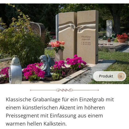
Produkt
Klassische Grabanlage für ein Einzelgrab mit
einem künstlerischen Akzent im höheren
Preissegment mit Einfassung aus einem
warmen hellen Kalkstein.