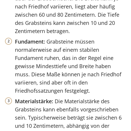
nach Friedhof variieren, liegt aber häufig
zwischen 60 und 80 Zentimetern. Die Tiefe
des Grabsteins kann zwischen 10 und 20
Zentimetern betragen.
Fundament:
Grabsteine müssen
normalerweise auf einem stabilen
Fundament ruhen, das in der Regel eine
gewisse Mindesttiefe und Breite haben
muss. Diese Maße können je nach Friedhof
variieren, sind aber oft in den
Friedhofssatzungen festgelegt.
Materialstärke:
Die Materialstärke des
Grabsteins kann ebenfalls vorgeschrieben
sein. Typischerweise beträgt sie zwischen 6
und 10 Zentimetern, abhängig von der