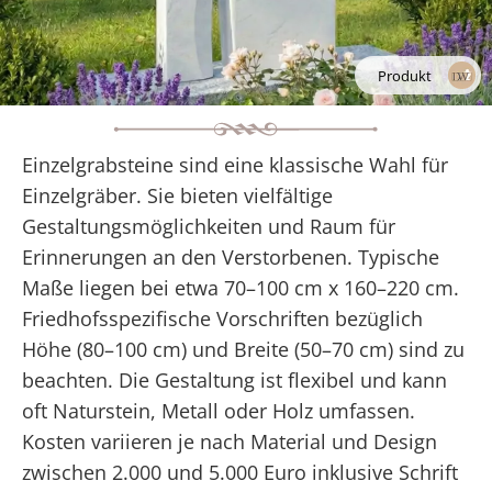
Produkt
Einzelgrabsteine sind eine klassische Wahl für
Einzelgräber. Sie bieten vielfältige
Gestaltungsmöglichkeiten und Raum für
Erinnerungen an den Verstorbenen. Typische
Maße liegen bei etwa 70–100 cm x 160–220 cm.
Friedhofsspezifische Vorschriften bezüglich
Höhe (80–100 cm) und Breite (50–70 cm) sind zu
beachten. Die Gestaltung ist flexibel und kann
oft Naturstein, Metall oder Holz umfassen.
Kosten variieren je nach Material und Design
zwischen 2.000 und 5.000 Euro inklusive Schrift