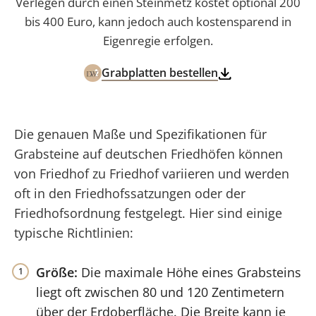
Verlegen durch einen Steinmetz kostet optional 200
bis 400 Euro, kann jedoch auch kostensparend in
Eigenregie erfolgen.
Grabplatten bestellen
Die genauen Maße und Spezifikationen für
Grabsteine auf deutschen Friedhöfen können
von Friedhof zu Friedhof variieren und werden
oft in den Friedhofssatzungen oder der
Friedhofsordnung festgelegt. Hier sind einige
typische Richtlinien:
Größe:
Die maximale Höhe eines Grabsteins
liegt oft zwischen 80 und 120 Zentimetern
über der Erdoberfläche. Die Breite kann je