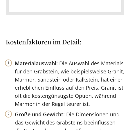
Kostenfaktoren im Detail:
Materialauswahl:
Die Auswahl des Materials
für den Grabstein, wie beispielsweise Granit,
Marmor, Sandstein oder Kalkstein, hat einen
erheblichen Einfluss auf den Preis. Granit ist
oft die kostengünstigste Option, während
Marmor in der Regel teurer ist.
Größe und Gewicht:
Die Dimensionen und
das Gewicht des Grabsteins beeinflussen