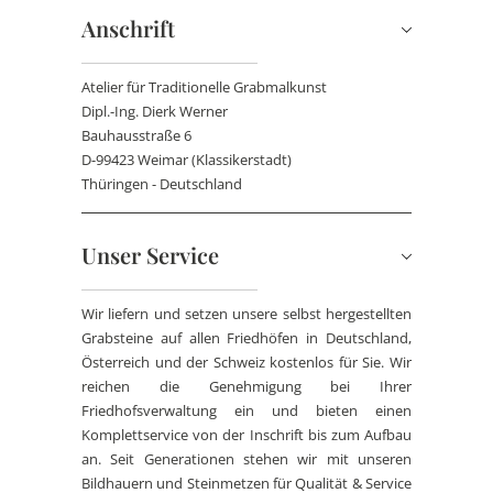
Anschrift
Atelier für Traditionelle Grabmalkunst
Dipl.-Ing. Dierk Werner
Bauhausstraße 6
D-99423 Weimar (Klassikerstadt)
Thüringen - Deutschland
Unser Service
Wir liefern und setzen unsere selbst hergestellten
Grabsteine auf allen Friedhöfen in Deutschland,
Österreich und der Schweiz kostenlos für Sie. Wir
reichen die Genehmigung bei Ihrer
Friedhofsverwaltung ein und bieten einen
Komplettservice von der Inschrift bis zum Aufbau
an. Seit Generationen stehen wir mit unseren
Bildhauern und Steinmetzen für Qualität & Service