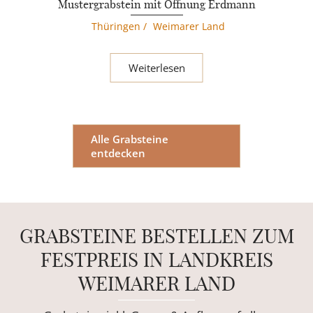
Mustergrabstein mit Öffnung Erdmann
Thüringen
/
Weimarer Land
Weiterlesen
Alle Grabsteine
entdecken
GRABSTEINE BESTELLEN ZUM
FESTPREIS IN LANDKREIS
WEIMARER LAND