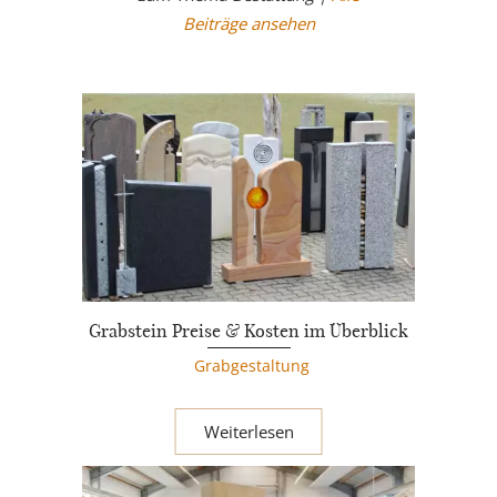
Beiträge ansehen
Grabstein Preise & Kosten im Überblick
Grabgestaltung
Weiterlesen