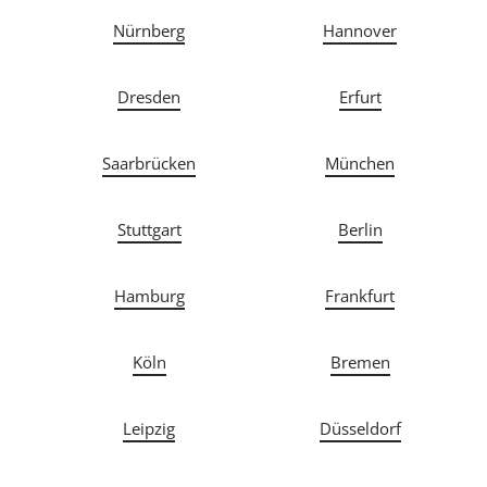
Nürnberg
Hannover
Dresden
Erfurt
Saarbrücken
München
Stuttgart
Berlin
Hamburg
Frankfurt
Köln
Bremen
Leipzig
Düsseldorf