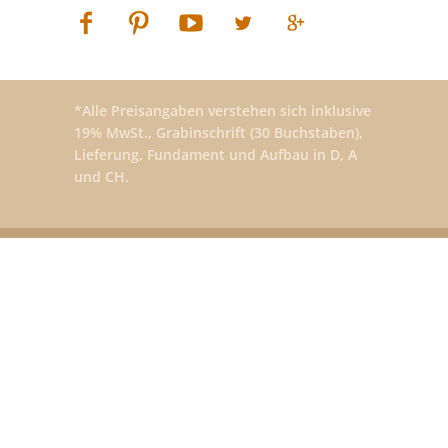
*Alle Preisangaben verstehen sich inklusive
19% MwSt., Grabinschrift (30 Buchstaben),
Lieferung, Fundament und Aufbau in D, A
und CH.