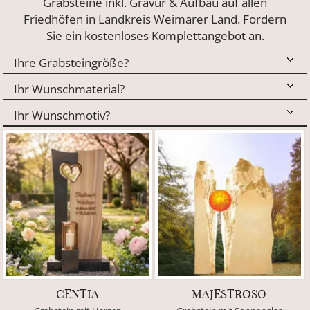
Grabsteine inkl. Gravur & Aufbau auf allen
Friedhöfen in Landkreis Weimarer Land. Fordern
Sie ein kostenloses Komplettangebot an.
CENTIA
MAJESTROSO