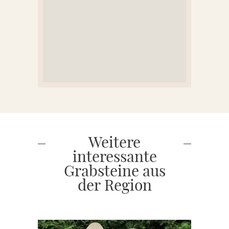
Weitere
interessante
Grabsteine aus
der Region