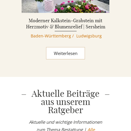
Moderner Kalkstein-Grabstein mit
Herzmotiv & Blumenrelief | Sersheim
Baden-Württemberg
/
Ludwigsburg
Weiterlesen
Aktuelle Beiträge
aus unserem
Ratgeber
Aktuelle und wichtige Informationen
zum Thema Bestattung |
Alle