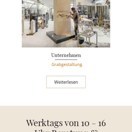
Unternehmen
Grabgestaltung
Weiterlesen
Werktags von 10 - 16