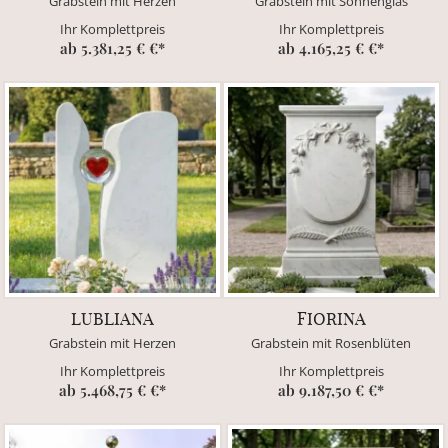
Grabstein mit Herzen
Grabstein mit Sonnenglas
Ihr Komplettpreis
Ihr Komplettpreis
ab 5.381,25 € €*
ab 4.165,25 € €*
LUBLIANA
FIORINA
Grabstein mit Herzen
Grabstein mit Rosenblüten
Ihr Komplettpreis
Ihr Komplettpreis
ab 5.468,75 € €*
ab 9.187,50 € €*