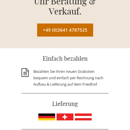
Uhr Beratung &
Verkauf.
+49 (0)3641 4787525
Einfach bezahlen
Bezahlen Sie Ihren neuen Grabstein
bequem und einfach per Rechnung nach
Aufbau & Lieferung auf dem Friedhof.
Lieferung