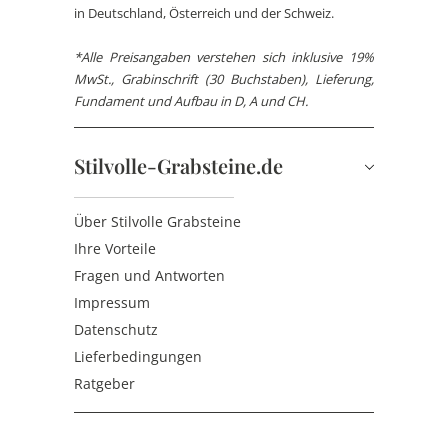
in Deutschland, Österreich und der Schweiz.
*Alle Preisangaben verstehen sich inklusive 19%
MwSt., Grabinschrift (30 Buchstaben), Lieferung,
Fundament und Aufbau in D, A und CH.
Stilvolle-Grabsteine.de
Über Stilvolle Grabsteine
Ihre Vorteile
Fragen und Antworten
Impressum
Datenschutz
Lieferbedingungen
Ratgeber