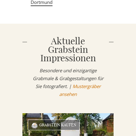
Dortmund
Aktuelle
Grabstein
Impressionen
Besondere und einzigartige
Grabmale & Grabgestaltungen für
Sie fotografiert. |
Mustergräber
ansehen
GRABSTEIN KAUFEN