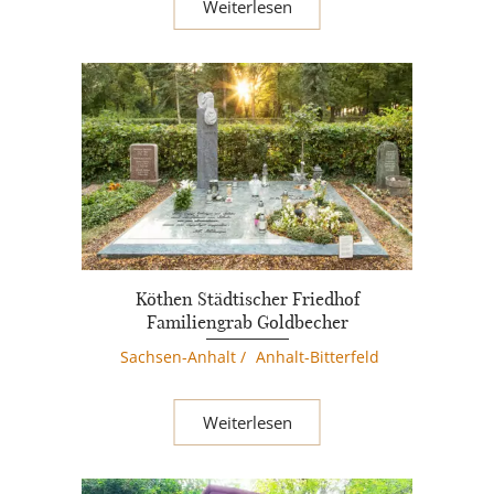
Weiterlesen
Köthen Städtischer Friedhof
Familiengrab Goldbecher
Sachsen-Anhalt
/
Anhalt-Bitterfeld
Weiterlesen