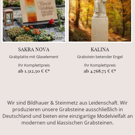
SAKRA NOVA
KALINA
Grabplatte mit Glaselement
Grabstein betender Engel
Ihr Komplettpreis
Ihr Komplettpreis
ab 1.312,50 € €*
ab 4.768.75 € €*
Wir sind Bildhauer & Steinmetz aus Leidenschaft. Wir
produzieren unsere Grabsteine ausschließlich in
Deutschland und bieten eine einzigartige Modelvielfalt an
modernen und klassischen Grabsteinen.