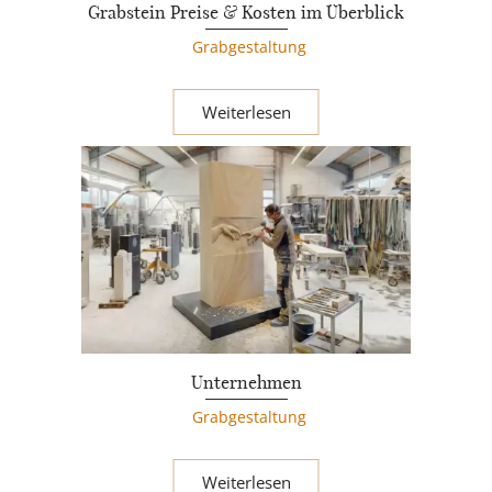
Grabstein Preise & Kosten im Überblick
Grabgestaltung
Weiterlesen
Unternehmen
Grabgestaltung
Weiterlesen