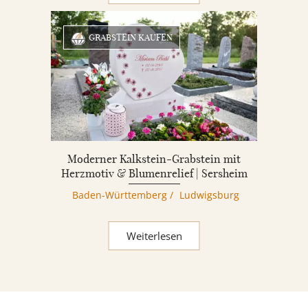
GRABSTEIN KAUFEN
Moderner Kalkstein-Grabstein mit
Herzmotiv & Blumenrelief | Sersheim
Baden-Württemberg
/
Ludwigsburg
Weiterlesen