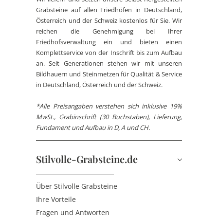
Grabsteine auf allen Friedhöfen in Deutschland,
Österreich und der Schweiz kostenlos für Sie. Wir
reichen die Genehmigung bei Ihrer
Friedhofsverwaltung ein und bieten einen
Komplettservice von der Inschrift bis zum Aufbau
an. Seit Generationen stehen wir mit unseren
Bildhauern und Steinmetzen für Qualität & Service
in Deutschland, Österreich und der Schweiz.
*Alle Preisangaben verstehen sich inklusive 19%
MwSt., Grabinschrift (30 Buchstaben), Lieferung,
Fundament und Aufbau in D, A und CH.
Stilvolle-Grabsteine.de
Über Stilvolle Grabsteine
Ihre Vorteile
Fragen und Antworten