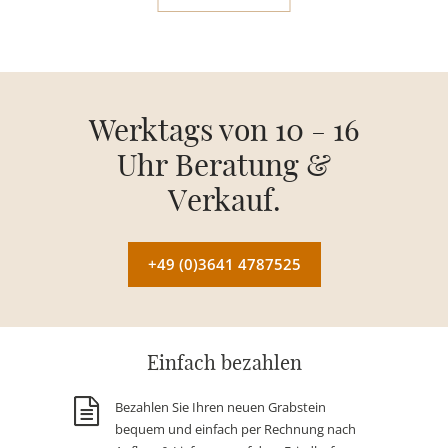
Werktags von 10 - 16
Uhr Beratung &
Verkauf.
+49 (0)3641 4787525
Einfach bezahlen
Bezahlen Sie Ihren neuen Grabstein
bequem und einfach per Rechnung nach