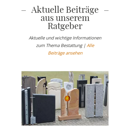
Aktuelle Beiträge
aus unserem
Ratgeber
Aktuelle und wichtige Informationen
zum Thema Bestattung |
Alle
Beiträge ansehen