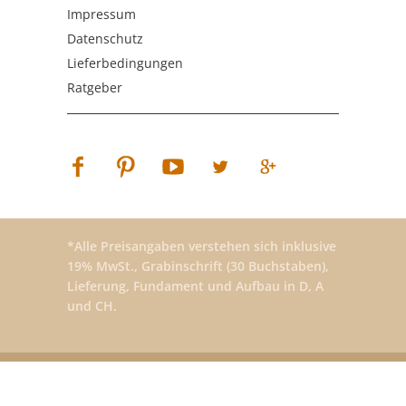
Impressum
Datenschutz
Lieferbedingungen
Ratgeber
*Alle Preisangaben verstehen sich inklusive
19% MwSt., Grabinschrift (30 Buchstaben),
Lieferung, Fundament und Aufbau in D, A
und CH.