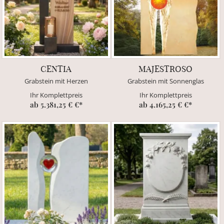
CENTIA
MAJESTROSO
Grabstein mit Herzen
Grabstein mit Sonnenglas
Ihr Komplettpreis
Ihr Komplettpreis
ab 5.381,25 € €*
ab 4.165,25 € €*