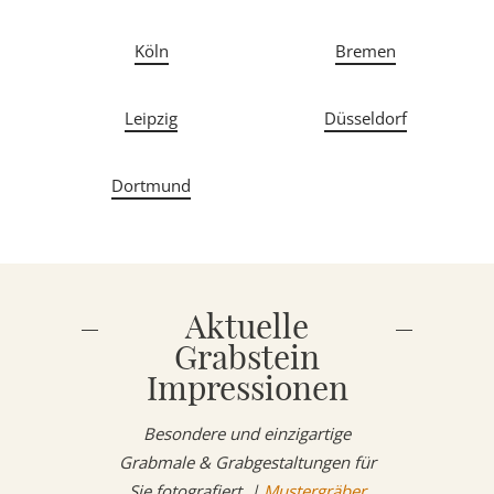
Köln
Bremen
Leipzig
Düsseldorf
Dortmund
Aktuelle
Grabstein
Impressionen
Besondere und einzigartige
Grabmale & Grabgestaltungen für
Sie fotografiert. |
Mustergräber