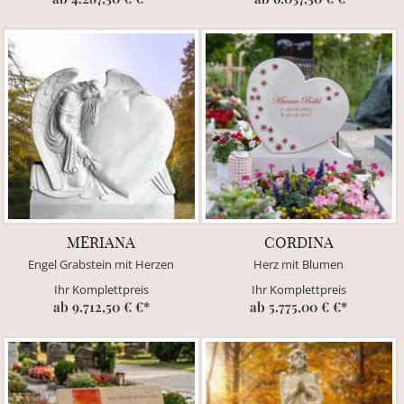
MERIANA
CORDINA
Engel Grabstein mit Herzen
Herz mit Blumen
Ihr Komplettpreis
Ihr Komplettpreis
ab 9.712,50 € €*
ab 5.775,00 € €*