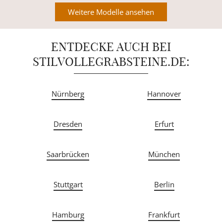
Weitere Modelle ansehen
ENTDECKE AUCH BEI
STILVOLLEGRABSTEINE.DE:
Nürnberg
Hannover
Dresden
Erfurt
Saarbrücken
München
Stuttgart
Berlin
Hamburg
Frankfurt