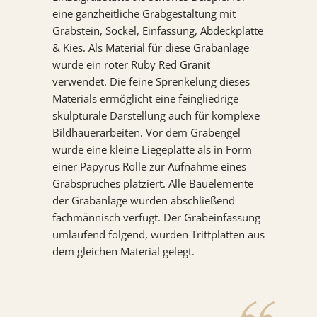
eine ganzheitliche Grabgestaltung mit
KONTAKT
Grabstein, Sockel, Einfassung, Abdeckplatte
& Kies. Als Material für diese Grabanlage
REFERENZEN
wurde ein roter Ruby Red Granit
verwendet. Die feine Sprenkelung dieses
Materials ermöglicht eine feingliedrige
skulpturale Darstellung auch für komplexe
Bildhauerarbeiten. Vor dem Grabengel
wurde eine kleine Liegeplatte als in Form
einer Papyrus Rolle zur Aufnahme eines
Grabspruches platziert. Alle Bauelemente
der Grabanlage wurden abschließend
fachmännisch verfugt. Der Grabeinfassung
umlaufend folgend, wurden Trittplatten aus
dem gleichen Material gelegt.