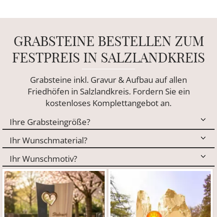
GRABSTEINE BESTELLEN ZUM
FESTPREIS IN SALZLANDKREIS
Grabsteine inkl. Gravur & Aufbau auf allen
Friedhöfen in Salzlandkreis. Fordern Sie ein
kostenloses Komplettangebot an.