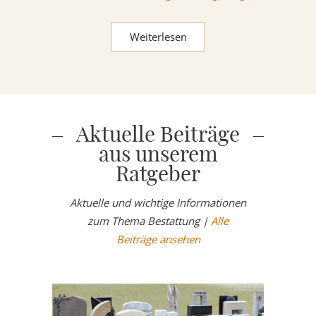
Weiterlesen
Aktuelle Beiträge
aus unserem
Ratgeber
Aktuelle und wichtige Informationen
zum Thema Bestattung |
Alle
Beiträge ansehen