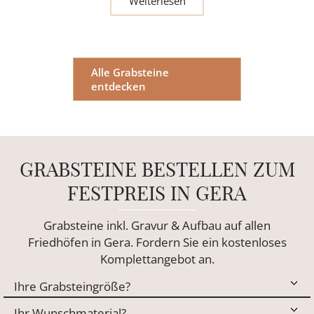
Weiterlesen
Alle Grabsteine
entdecken
GRABSTEINE BESTELLEN ZUM
FESTPREIS IN GERA
Grabsteine inkl. Gravur & Aufbau auf allen
Friedhöfen in Gera. Fordern Sie ein kostenloses
Komplettangebot an.