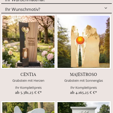
CENTIA
MAJESTROSO
Grabstein mit Herzen
Grabstein mit Sonnenglas
Ihr Komplettpreis
Ihr Komplettpreis
ab 5.381,25 € €*
ab 4.165,25 € €*