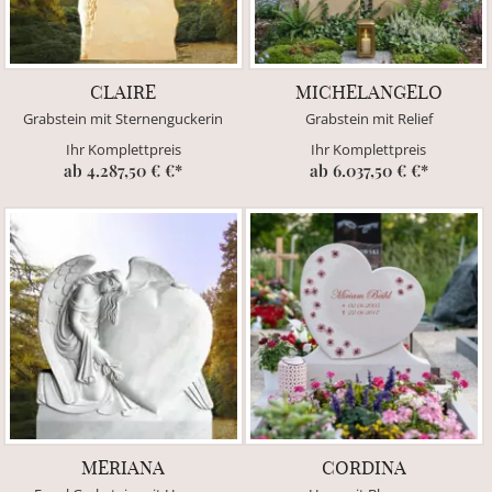
CLAIRE
MICHELANGELO
Grabstein mit Sternenguckerin
Grabstein mit Relief
Ihr Komplettpreis
Ihr Komplettpreis
ab 4.287,50 € €*
ab 6.037,50 € €*
MERIANA
CORDINA