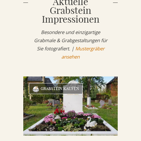
Aktuelle
Grabstein
Impressionen
Besondere und einzigartige
Grabmale & Grabgestaltungen für
Sie fotografiert. |
Mustergräber
ansehen
GRABSTEIN KAUFEN