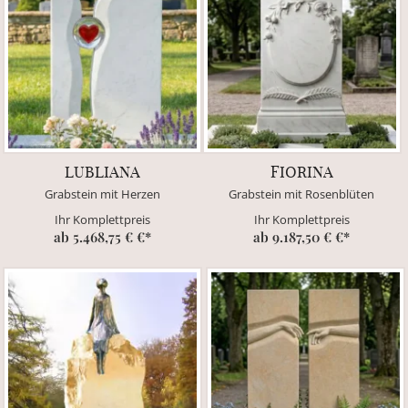
LUBLIANA
FIORINA
Grabstein mit Herzen
Grabstein mit Rosenblüten
Ihr Komplettpreis
Ihr Komplettpreis
ab 5.468,75 € €*
ab 9.187,50 € €*