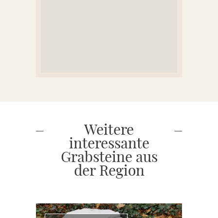
Weitere
interessante
Grabsteine aus
der Region