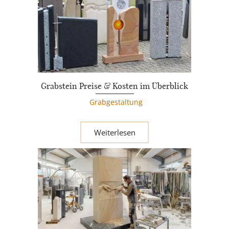
Grabstein Preise & Kosten im Überblick
Grabgestaltung
Weiterlesen