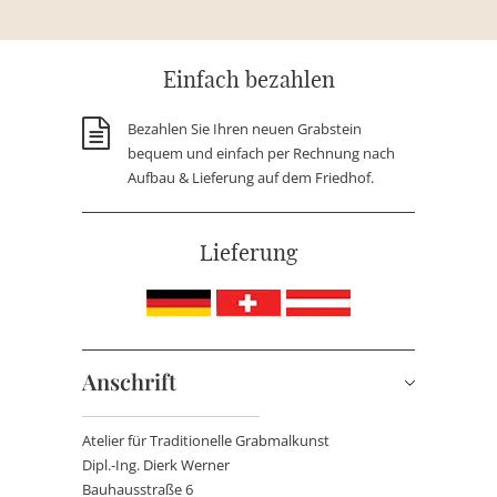
Einfach bezahlen
Bezahlen Sie Ihren neuen Grabstein
bequem und einfach per Rechnung nach
Aufbau & Lieferung auf dem Friedhof.
Lieferung
Anschrift
Atelier für Traditionelle Grabmalkunst
Dipl.-Ing. Dierk Werner
Bauhausstraße 6