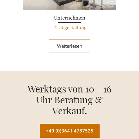
Unternehmen
Grabgestaltung
Weiterlesen
Werktags von 10 - 16
Uhr Beratung &
Verkauf.
+49 (0)3641 4787525