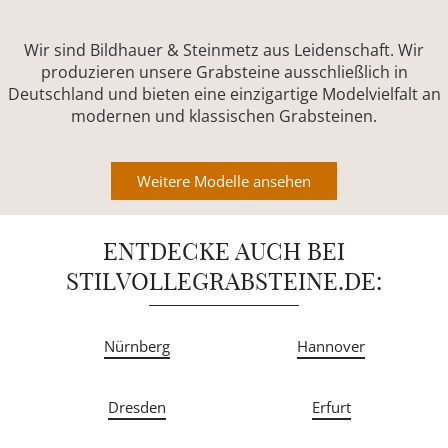
Wir sind Bildhauer & Steinmetz aus Leidenschaft. Wir
produzieren unsere Grabsteine ausschließlich in
Deutschland und bieten eine einzigartige Modelvielfalt an
modernen und klassischen Grabsteinen.
Weitere Modelle ansehen
ENTDECKE AUCH BEI
STILVOLLEGRABSTEINE.DE:
Nürnberg
Hannover
Dresden
Erfurt