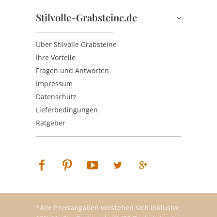
Stilvolle-Grabsteine.de
Über Stilvolle Grabsteine
Ihre Vorteile
Fragen und Antworten
Impressum
Datenschutz
Lieferbedingungen
Ratgeber
*Alle Preisangaben verstehen sich inklusive