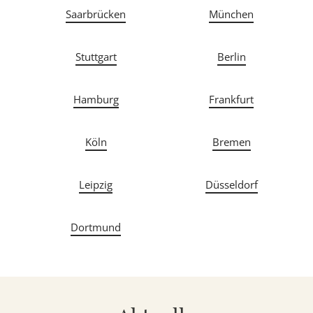
Saarbrücken
München
Stuttgart
Berlin
Hamburg
Frankfurt
Köln
Bremen
Leipzig
Düsseldorf
Dortmund