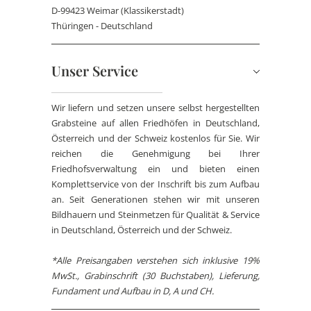
D-99423 Weimar (Klassikerstadt)
Thüringen - Deutschland
Unser Service
Wir liefern und setzen unsere selbst hergestellten
Grabsteine auf allen Friedhöfen in Deutschland,
Österreich und der Schweiz kostenlos für Sie. Wir
reichen die Genehmigung bei Ihrer
Friedhofsverwaltung ein und bieten einen
Komplettservice von der Inschrift bis zum Aufbau
an. Seit Generationen stehen wir mit unseren
Bildhauern und Steinmetzen für Qualität & Service
in Deutschland, Österreich und der Schweiz.
*Alle Preisangaben verstehen sich inklusive 19%
MwSt., Grabinschrift (30 Buchstaben), Lieferung,
Fundament und Aufbau in D, A und CH.