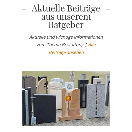
Aktuelle Beiträge
aus unserem
Ratgeber
Aktuelle und wichtige Informationen
zum Thema Bestattung |
Alle
Beiträge ansehen