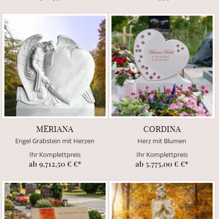
MERIANA
CORDINA
Engel Grabstein mit Herzen
Herz mit Blumen
Ihr Komplettpreis
Ihr Komplettpreis
ab 9.712,50 € €*
ab 5.775,00 € €*