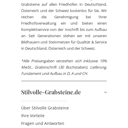
Grabsteine auf allen Friedhöfen in Deutschland,
Österreich und der Schweiz kostenlos für Sie. Wir
reichen die Genehmigung bei Ihrer
Friedhofsverwaltung ein und bieten einen
Komplettservice von der Inschrift bis zum Aufbau
an. Seit Generationen stehen wir mit unseren
Bildhauern und Steinmetzen für Qualität & Service
in Deutschland, Österreich und der Schweiz.
*Alle Preisangaben verstehen sich inklusive 19%
MwSt., Grabinschrift (30 Buchstaben), Lieferung,
Fundament und Aufbau in D, A und CH.
Stilvolle-Grabsteine.de
Über Stilvolle Grabsteine
Ihre Vorteile
Fragen und Antworten