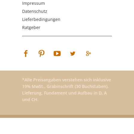
Impressum
Datenschutz
Lieferbedingungen
Ratgeber
*Alle Preisangaben verstehen sich inklusive
19% MwSt., Grabinschrift (30 Buchstaben),
Lieferung, Fundament und Aufbau in D, A
und CH.