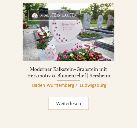
GRABSTEIN KAUFEN
Moderner Kalkstein-Grabstein mit
Herzmotiv & Blumenrelief | Sersheim
Baden-Württemberg
/
Ludwigsburg
Weiterlesen