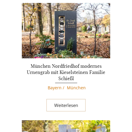
München Nordfriedhof modernes
Urnengrab mit Kieselsteinen Familie
Schießl
Bayern
/
München
Weiterlesen