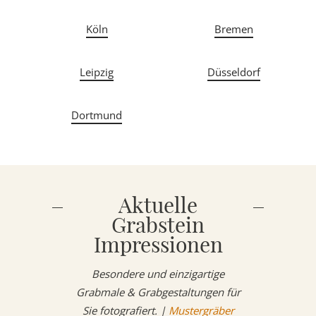
Köln
Bremen
Leipzig
Düsseldorf
Dortmund
Aktuelle
Grabstein
Impressionen
Besondere und einzigartige
Grabmale & Grabgestaltungen für
Sie fotografiert. |
Mustergräber