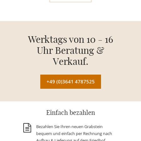
Werktags von 10 - 16
Uhr Beratung &
Verkauf.
+49 (0)3641 4787525
Einfach bezahlen
Bezahlen Sie Ihren neuen Grabstein
bequem und einfach per Rechnung nach
Aufbau & Lieferung auf dem Friedhof.