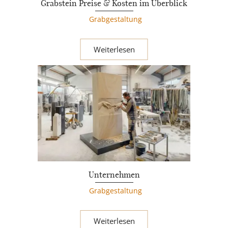
Grabstein Preise & Kosten im Überblick
Grabgestaltung
Weiterlesen
Unternehmen
Grabgestaltung
Weiterlesen