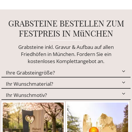
GRABSTEINE BESTELLEN ZUM
FESTPREIS IN MüNCHEN
Grabsteine inkl. Gravur & Aufbau auf allen
Friedhöfen in München. Fordern Sie ein
kostenloses Komplettangebot an.