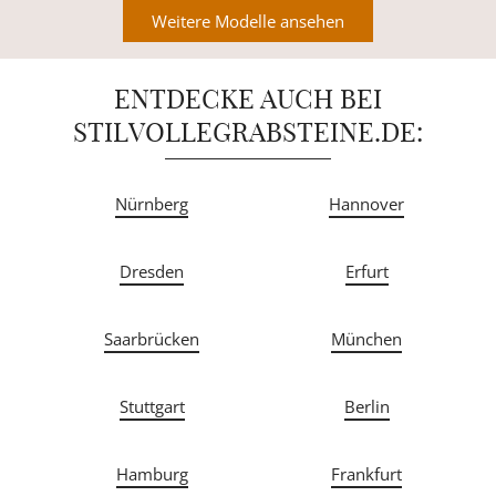
Weitere Modelle ansehen
ENTDECKE AUCH BEI
STILVOLLEGRABSTEINE.DE:
Nürnberg
Hannover
Dresden
Erfurt
Saarbrücken
München
Stuttgart
Berlin
Hamburg
Frankfurt