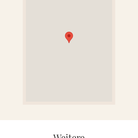
KONTAKT
REFERENZEN
Weitere