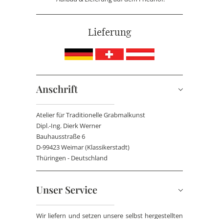
Lieferung
Anschrift
Atelier für Traditionelle Grabmalkunst
Dipl.-Ing. Dierk Werner
Bauhausstraße 6
D-99423 Weimar (Klassikerstadt)
Thüringen - Deutschland
Unser Service
Wir liefern und setzen unsere selbst hergestellten