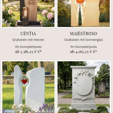
CENTIA
MAJESTROSO
Grabstein mit Herzen
Grabstein mit Sonnenglas
Ihr Komplettpreis
Ihr Komplettpreis
ab 5.381,25 € €*
ab 4.165,25 € €*