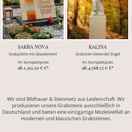
SAKRA NOVA
KALINA
Grabplatte mit Glaselement
Grabstein betender Engel
Ihr Komplettpreis
Ihr Komplettpreis
ab 1.312,50 € €*
ab 4.768.75 € €*
Wir sind Bildhauer & Steinmetz aus Leidenschaft. Wir
produzieren unsere Grabsteine ausschließlich in
Deutschland und bieten eine einzigartige Modelvielfalt an
modernen und klassischen Grabsteinen.