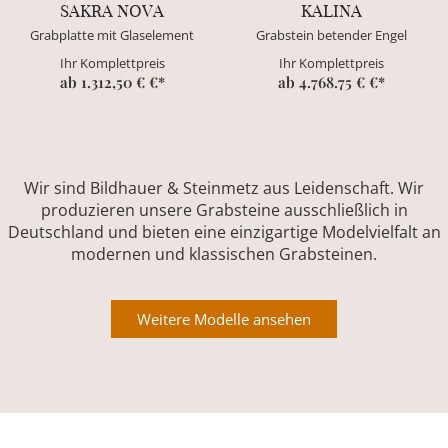
SAKRA NOVA
KALINA
Grabplatte mit Glaselement
Grabstein betender Engel
Ihr Komplettpreis
Ihr Komplettpreis
ab 1.312,50 € €*
ab 4.768.75 € €*
Wir sind Bildhauer & Steinmetz aus Leidenschaft. Wir
produzieren unsere Grabsteine ausschließlich in
Deutschland und bieten eine einzigartige Modelvielfalt an
modernen und klassischen Grabsteinen.
Weitere Modelle ansehen