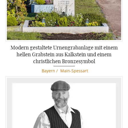
Modern gestaltete Urnengrabanlage mit einem
hellen Grabstein aus Kalkstein und einem
christlichen Bronzesymbol
Bayern
/
Main-Spessart