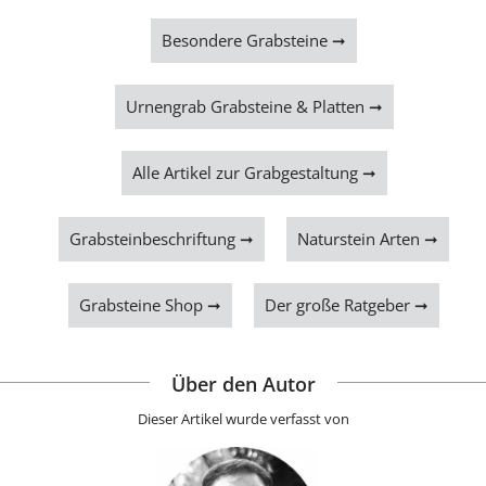
Besondere Grabsteine ➞
Urnengrab Grabsteine & Platten ➞
Alle Artikel zur Grabgestaltung ➞
Grabsteinbeschriftung ➞
Naturstein Arten ➞
Grabsteine Shop ➞
Der große Ratgeber ➞
Über den Autor
Dieser Artikel wurde verfasst von