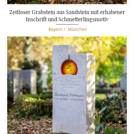
Zeitloser Grabstein aus Sandstein mit erhabener
Inschrift und Schmetterlingsmotiv
Bayern
/
München