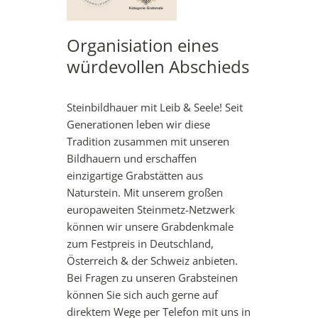
Organisiation eines
würdevollen Abschieds
Steinbildhauer mit Leib & Seele! Seit
Generationen leben wir diese
Tradition zusammen mit unseren
Bildhauern und erschaffen
einzigartige Grabstätten aus
Naturstein. Mit unserem großen
europaweiten Steinmetz-Netzwerk
können wir unsere Grabdenkmale
zum Festpreis in Deutschland,
Österreich & der Schweiz anbieten.
Bei Fragen zu unseren Grabsteinen
können Sie sich auch gerne auf
direktem Wege per Telefon mit uns in