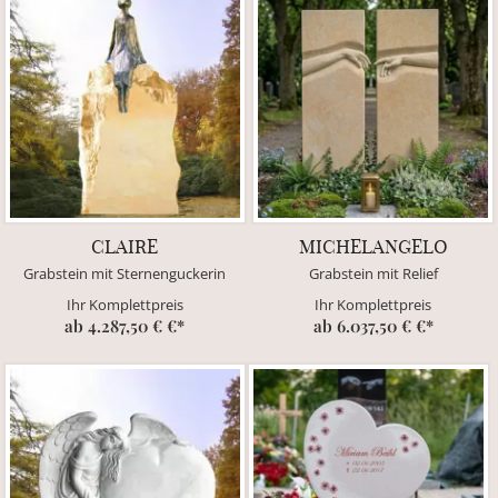
CLAIRE
MICHELANGELO
Grabstein mit Sternenguckerin
Grabstein mit Relief
Ihr Komplettpreis
Ihr Komplettpreis
ab 4.287,50 € €*
ab 6.037,50 € €*