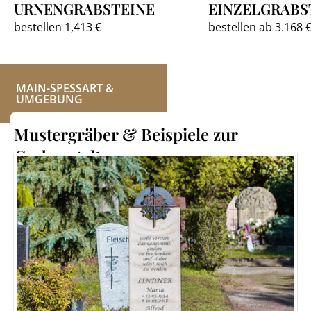
URNENGRABSTEINE
EINZELGRABS
bestellen 1,413 €
bestellen ab 3.168 
MAIN-SPESSART &
UMGEBUNG
Mustergräber & Beispiele zur
Grabgestaltung