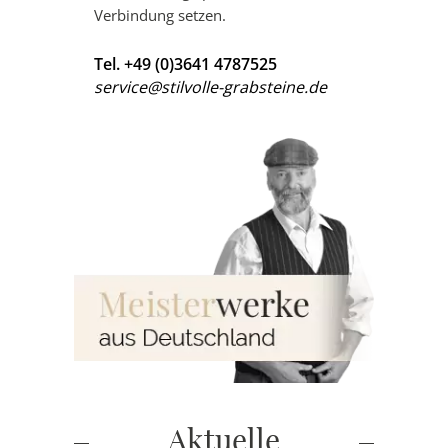
Verbindung setzen.
Tel. +49 (0)3641 4787525
service@stilvolle-grabsteine.de
Aktuelle