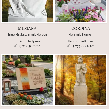
MERIANA
CORDINA
Engel Grabstein mit Herzen
Herz mit Blumen
Ihr Komplettpreis
Ihr Komplettpreis
ab 9.712,50 € €*
ab 5.775,00 € €*