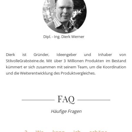
Dipl. - Ing. Dierk Werner
Dierk ist Gründer, Ideengeber und Inhaber von
StilvolleGrabsteine.de. Mit über 3 Millionen Produkten im Bestand
kümmert er sich zusammen mit seinem Team, um die Koordination
und die Weiterentwicklung des Produktvergleiches.
FAQ
Häufige Fragen