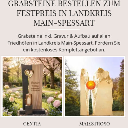
GRABSTEINE BESTELLEN ZUM
FESTPREIS IN LANDKREIS
MAIN-SPESSART
Grabsteine inkl. Gravur & Aufbau auf allen
Friedhöfen in Landkreis Main-Spessart. Fordern Sie
ein kostenloses Komplettangebot an.
CENTIA
MAJESTROSO