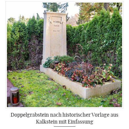
Doppelgrabstein nach historischer Vorlage aus
Kalkstein mit Einfassung