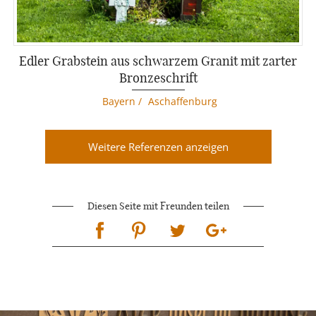
Edler Grabstein aus schwarzem Granit mit zarter
Bronzeschrift
Bayern
/
Aschaffenburg
Weitere Referenzen anzeigen
Diesen Seite mit Freunden teilen