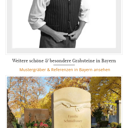
Weitere schöne & besondere Grabsteine in Bayern
Mustergräber & Referenzen in Bayern ansehen