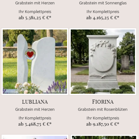
Grabstein mit Herzen
Grabstein mit Sonnenglas
Ihr Komplettpreis
Ihr Komplettpreis
ab 5.381,25 € €*
ab 4.165,25 € €*
LUBLIANA
FIORINA
Grabstein mit Herzen
Grabstein mit Rosenblüten
Ihr Komplettpreis
Ihr Komplettpreis
ab 5.468,75 € €*
ab 9.187,50 € €*