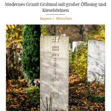
Modernes Granit Grabmal mit großer Öffnung und
Kieselsteinen
Bayern
/
München