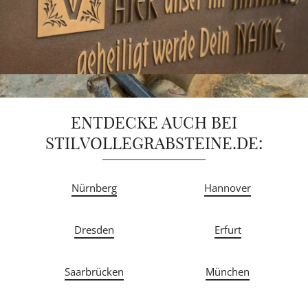
ENTDECKE AUCH BEI
STILVOLLEGRABSTEINE.DE:
Nürnberg
Hannover
Dresden
Erfurt
Saarbrücken
München