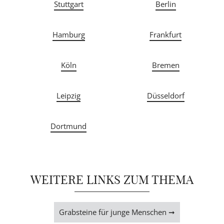
Stuttgart
Berlin
Hamburg
Frankfurt
Köln
Bremen
Leipzig
Düsseldorf
Dortmund
WEITERE LINKS ZUM THEMA
Grabsteine für junge Menschen ➞