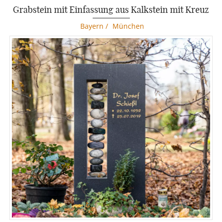
Grabstein mit Einfassung aus Kalkstein mit Kreuz
Bayern
/
München