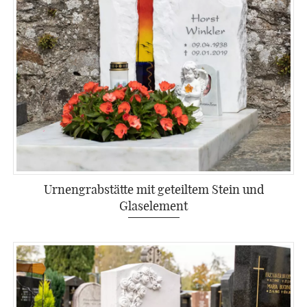
Urnengrabstätte mit geteiltem Stein und
Glaselement