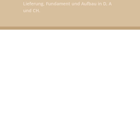
Lieferung, Fundament und Aufbau in D, A
und CH.