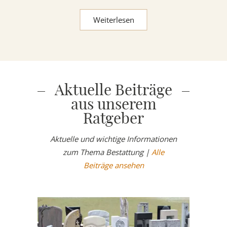
Weiterlesen
Aktuelle Beiträge
aus unserem
Ratgeber
Aktuelle und wichtige Informationen
zum Thema Bestattung |
Alle
Beiträge ansehen