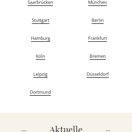
Saarbrücken
München
Stuttgart
Berlin
Hamburg
Frankfurt
Köln
Bremen
Leipzig
Düsseldorf
Dortmund
Aktuelle