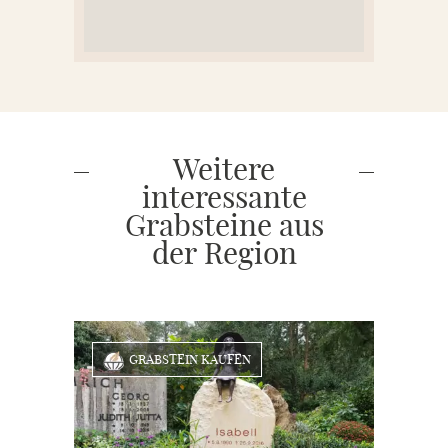
Weitere
interessante
Grabsteine aus
der Region
GRABSTEIN KAUFEN