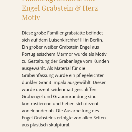
Engel Grabstein & Herz
Motiv
Diese große Familiengrabstätte befindet
sich auf dem Luisenkirchhof III in Berlin.
Ein großer weißer Grabstein Engel aus
Portugiesischem Marmor wurde als Motiv
zu Gestaltung der Grabanlage vom Kunden
ausgewählt. Als Material für die
Grabeinfassung wurde ein pflegeleichter
dunkler Granit Impala ausgewählt. Dieser
wurde dezent seidenmatt geschliffen.
Grabengel und Grabumrandung sind
kontrastierend und heben sich dezent
voneinander ab. Die Ausarbeitung des
Engel Grabsteins erfolgte von allen Seiten
aus plastisch skulptural.