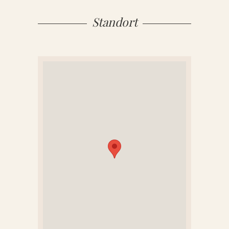
Standort