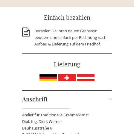
Einfach bezahlen
Bezahlen Sie Ihren neuen Grabstein
bequem und einfach per Rechnung nach
Aufbau & Lieferung auf dem Friedhof.
Lieferung
Anschrift
Atelier für Traditionelle Grabmalkunst
Dipl.-Ing. Dierk Werner
Bauhausstraße 6