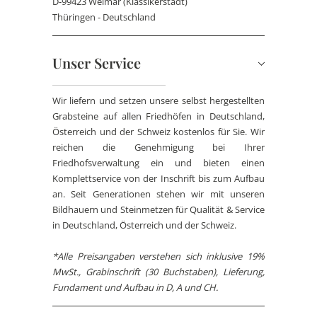
D-99423 Weimar (Klassikerstadt)
Thüringen - Deutschland
Unser Service
Wir liefern und setzen unsere selbst hergestellten
Grabsteine auf allen Friedhöfen in Deutschland,
Österreich und der Schweiz kostenlos für Sie. Wir
reichen die Genehmigung bei Ihrer
Friedhofsverwaltung ein und bieten einen
Komplettservice von der Inschrift bis zum Aufbau
an. Seit Generationen stehen wir mit unseren
Bildhauern und Steinmetzen für Qualität & Service
in Deutschland, Österreich und der Schweiz.
*Alle Preisangaben verstehen sich inklusive 19%
MwSt., Grabinschrift (30 Buchstaben), Lieferung,
Fundament und Aufbau in D, A und CH.