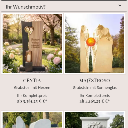
CENTIA
MAJESTROSO
Grabstein mit Herzen
Grabstein mit Sonnenglas
Ihr Komplettpreis
Ihr Komplettpreis
ab 5.381,25 € €*
ab 4.165,25 € €*