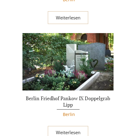
Weiterlesen
Berlin Friedhof Pankow IX Doppelgrab
Lipp
Berlin
Weiterlesen