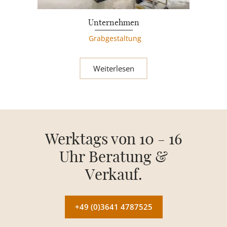
Unternehmen
Grabgestaltung
Weiterlesen
Werktags von 10 - 16
Uhr Beratung &
Verkauf.
+49 (0)3641 4787525