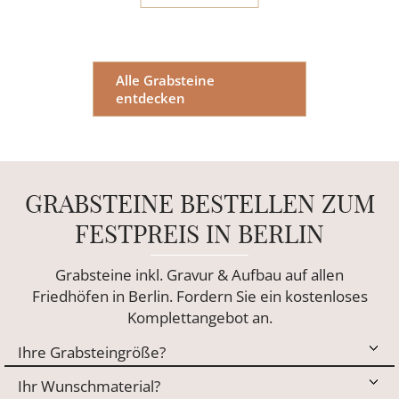
Alle Grabsteine
entdecken
GRABSTEINE BESTELLEN ZUM
FESTPREIS IN BERLIN
Grabsteine inkl. Gravur & Aufbau auf allen
Friedhöfen in Berlin. Fordern Sie ein kostenloses
Komplettangebot an.