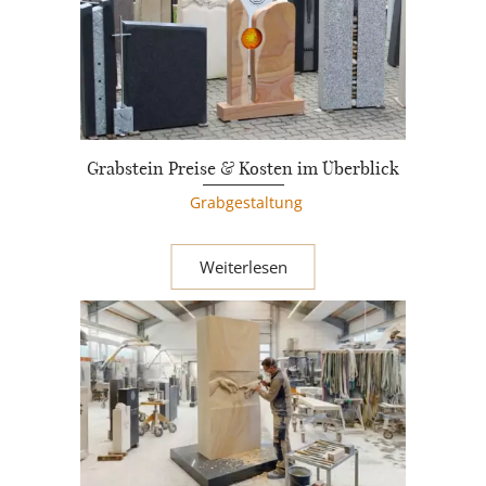
Grabstein Preise & Kosten im Überblick
Grabgestaltung
Weiterlesen