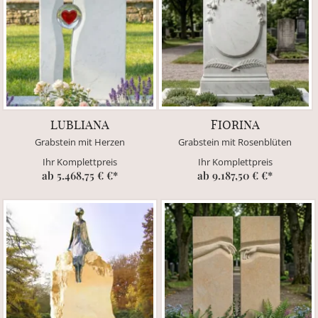
LUBLIANA
FIORINA
Grabstein mit Herzen
Grabstein mit Rosenblüten
Ihr Komplettpreis
Ihr Komplettpreis
ab 5.468,75 € €*
ab 9.187,50 € €*