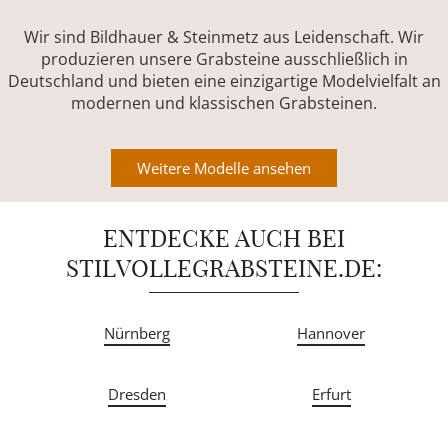
Wir sind Bildhauer & Steinmetz aus Leidenschaft. Wir
produzieren unsere Grabsteine ausschließlich in
Deutschland und bieten eine einzigartige Modelvielfalt an
modernen und klassischen Grabsteinen.
Weitere Modelle ansehen
ENTDECKE AUCH BEI
STILVOLLEGRABSTEINE.DE:
Nürnberg
Hannover
Dresden
Erfurt