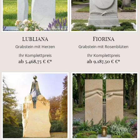
LUBLIANA
FIORINA
Grabstein mit Herzen
Grabstein mit Rosenblüten
Ihr Komplettpreis
Ihr Komplettpreis
ab 5.468,75 € €*
ab 9.187,50 € €*