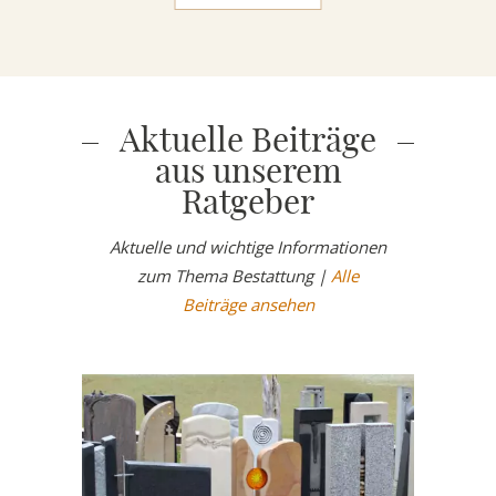
Aktuelle Beiträge
aus unserem
Ratgeber
Aktuelle und wichtige Informationen
zum Thema Bestattung |
Alle
Beiträge ansehen