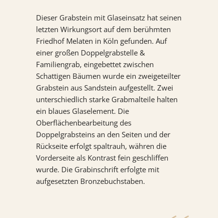
KONTAKT
Dieser Grabstein mit Glaseinsatz hat seinen
letzten Wirkungsort auf dem berühmten
REFERENZEN
Friedhof Melaten in Köln gefunden. Auf
einer großen Doppelgrabstelle &
Familiengrab, eingebettet zwischen
Schattigen Bäumen wurde ein zweigeteilter
Grabstein aus Sandstein aufgestellt. Zwei
unterschiedlich starke Grabmalteile halten
ein blaues Glaselement. Die
Oberflächenbearbeitung des
Doppelgrabsteins an den Seiten und der
Rückseite erfolgt spaltrauh, währen die
Vorderseite als Kontrast fein geschliffen
wurde. Die Grabinschrift erfolgte mit
aufgesetzten Bronzebuchstaben.