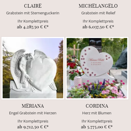
CLAIRE
MICHELANGELO
Grabstein mit Sternenguckerin
Grabstein mit Relief
Ihr Komplettpreis
Ihr Komplettpreis
ab 4.287,50 € €*
ab 6.037,50 € €*
MERIANA
CORDINA
Engel Grabstein mit Herzen
Herz mit Blumen
Ihr Komplettpreis
Ihr Komplettpreis
ab 9.712,50 € €*
ab 5.775,00 € €*