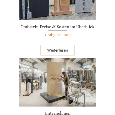
Grabstein Preise & Kosten im Überblick
Grabgestaltung
Weiterlesen
Unternehmen