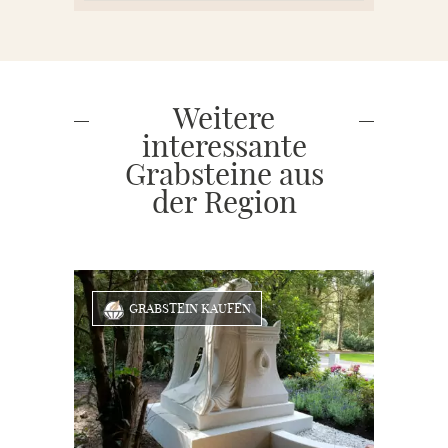
Weitere
interessante
Grabsteine aus
der Region
GRABSTEIN KAUFEN