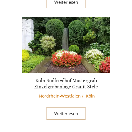
Weiterlesen
Köln Südfriedhof Mustergrab
Einzelgrabanlage Granit Stele
Nordrhein-Westfalen
/
Köln
Weiterlesen