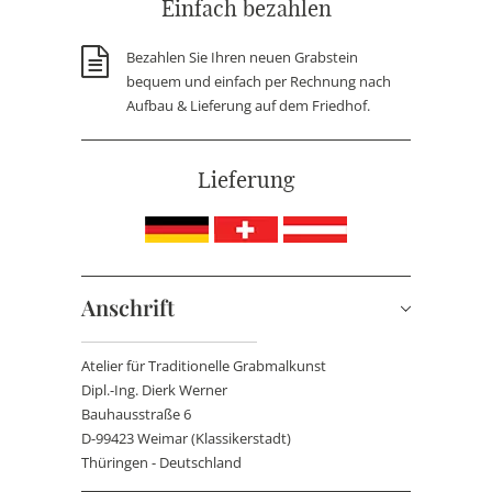
Einfach bezahlen
Bezahlen Sie Ihren neuen Grabstein
bequem und einfach per Rechnung nach
Aufbau & Lieferung auf dem Friedhof.
Lieferung
Anschrift
Atelier für Traditionelle Grabmalkunst
Dipl.-Ing. Dierk Werner
Bauhausstraße 6
D-99423 Weimar (Klassikerstadt)
Thüringen - Deutschland