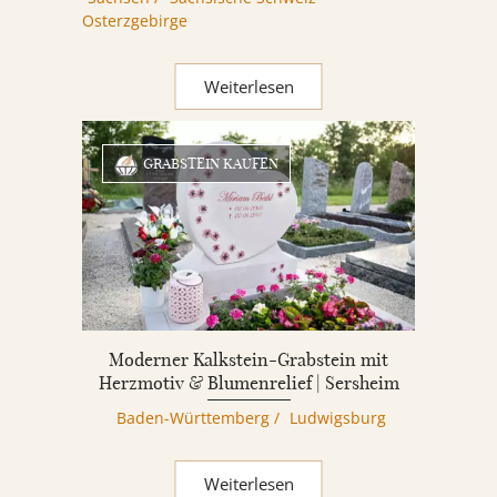
Osterzgebirge
Weiterlesen
GRABSTEIN KAUFEN
Moderner Kalkstein-Grabstein mit
Herzmotiv & Blumenrelief | Sersheim
Baden-Württemberg
/
Ludwigsburg
Weiterlesen