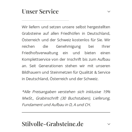
Unser Service
Wir liefern und setzen unsere selbst hergestellten
Grabsteine auf allen Friedhöfen in Deutschland,
Österreich und der Schweiz kostenlos für Sie. Wir
reichen die Genehmigung bei Ihrer
Friedhofsverwaltung ein und bieten einen
Komplettservice von der Inschrift bis zum Aufbau
an. Seit Generationen stehen wir mit unseren
Bildhauern und Steinmetzen für Qualität & Service
in Deutschland, Österreich und der Schweiz.
*Alle Preisangaben verstehen sich inklusive 19%
MwSt., Grabinschrift (30 Buchstaben), Lieferung,
Fundament und Aufbau in D, A und CH.
Stilvolle-Grabsteine.de