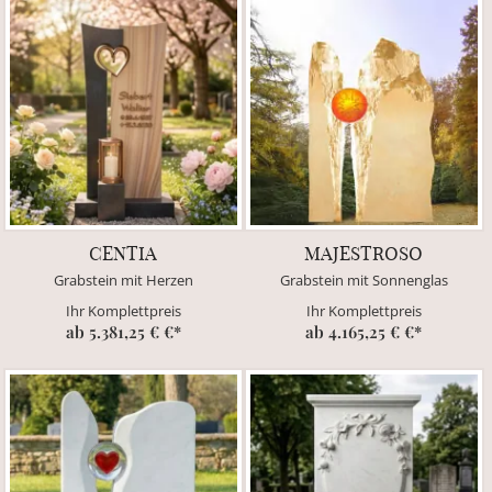
CENTIA
MAJESTROSO
Grabstein mit Herzen
Grabstein mit Sonnenglas
Ihr Komplettpreis
Ihr Komplettpreis
ab 5.381,25 € €*
ab 4.165,25 € €*