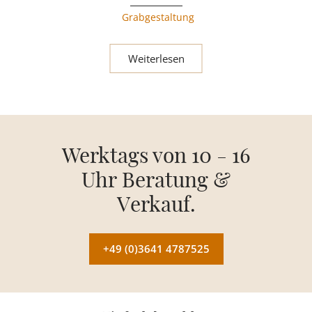
Grabgestaltung
Weiterlesen
Werktags von 10 - 16
Uhr Beratung &
Verkauf.
+49 (0)3641 4787525