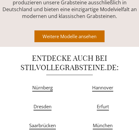
produzieren unsere Grabsteine ausschließlich in
Deutschland und bieten eine einzigartige Modelvielfalt an
modernen und klassischen Grabsteinen.
Weitere Modelle ansehen
ENTDECKE AUCH BEI
STILVOLLEGRABSTEINE.DE:
Nürnberg
Hannover
Dresden
Erfurt
Saarbrücken
München