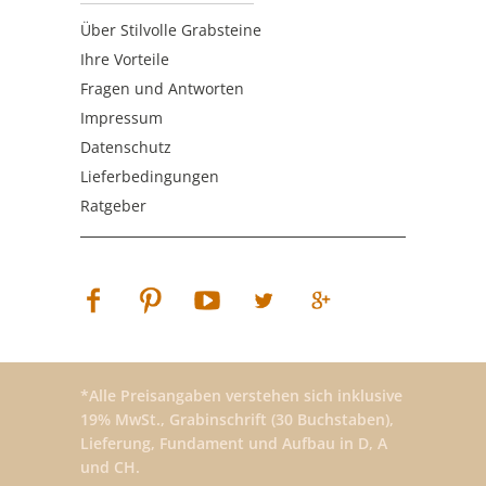
Über Stilvolle Grabsteine
Ihre Vorteile
Fragen und Antworten
Impressum
Datenschutz
Lieferbedingungen
Ratgeber
*Alle Preisangaben verstehen sich inklusive
19% MwSt., Grabinschrift (30 Buchstaben),
Lieferung, Fundament und Aufbau in D, A
und CH.