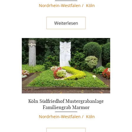
Nordrhein-Westfalen
/
Köln
Weiterlesen
Köln Südfriedhof Mustergrabanlage
Familiengrab Marmor
Nordrhein-Westfalen
/
Köln