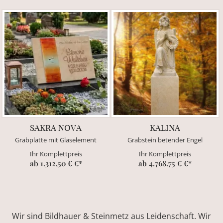
SAKRA NOVA
KALINA
Grabplatte mit Glaselement
Grabstein betender Engel
Ihr Komplettpreis
Ihr Komplettpreis
ab 1.312,50 € €*
ab 4.768.75 € €*
Wir sind Bildhauer & Steinmetz aus Leidenschaft. Wir