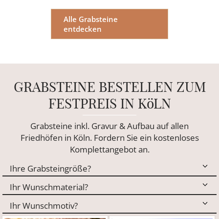
Alle Grabsteine
entdecken
GRABSTEINE BESTELLEN ZUM
FESTPREIS IN KöLN
Grabsteine inkl. Gravur & Aufbau auf allen
Friedhöfen in Köln. Fordern Sie ein kostenloses
Komplettangebot an.