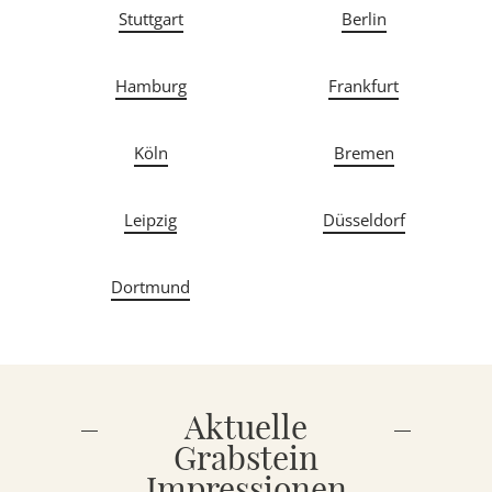
Stuttgart
Berlin
Hamburg
Frankfurt
Köln
Bremen
Leipzig
Düsseldorf
Dortmund
Aktuelle
Grabstein
Impressionen