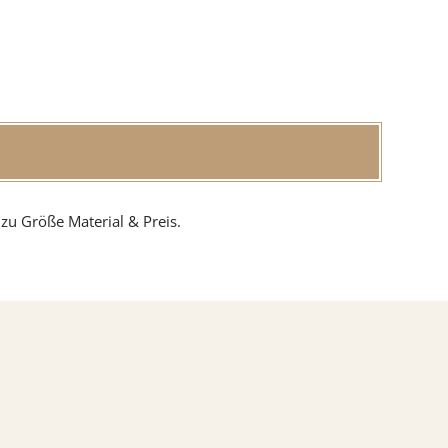
zu Größe Material & Preis.