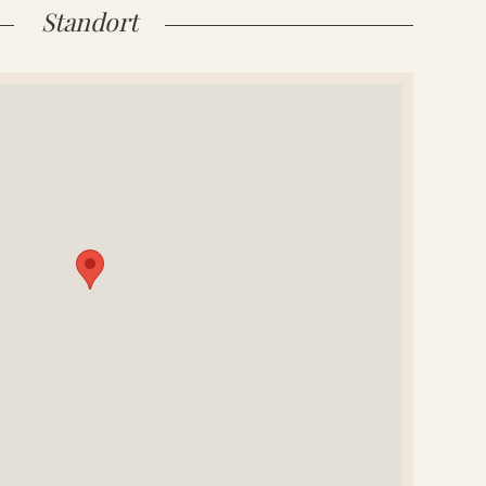
Standort