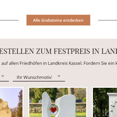
Alle Grabsteine entdecken
ESTELLEN ZUM FESTPREIS IN LAN
 auf allen Friedhöfen in Landkreis Kassel. Fordern Sie ei