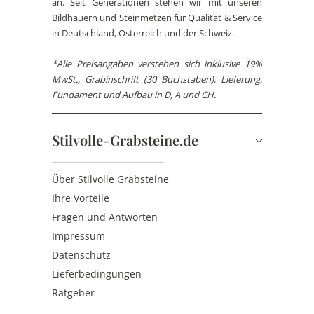
an. Seit Generationen stehen wir mit unseren
Bildhauern und Steinmetzen für Qualität & Service
in Deutschland, Österreich und der Schweiz.
*Alle Preisangaben verstehen sich inklusive 19%
MwSt., Grabinschrift (30 Buchstaben), Lieferung,
Fundament und Aufbau in D, A und CH.
Stilvolle-Grabsteine.de
Über Stilvolle Grabsteine
Ihre Vorteile
Fragen und Antworten
Impressum
Datenschutz
Lieferbedingungen
Ratgeber