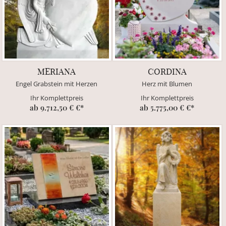
MERIANA
CORDINA
Engel Grabstein mit Herzen
Herz mit Blumen
Ihr Komplettpreis
Ihr Komplettpreis
ab 9.712,50 € €*
ab 5.775,00 € €*