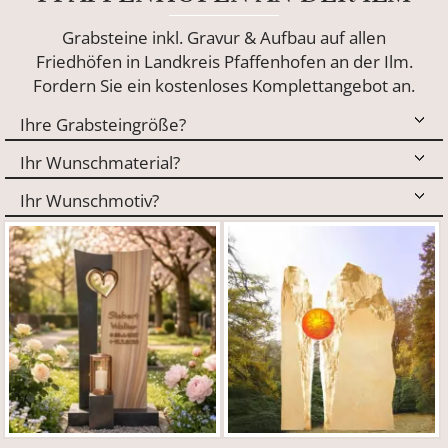
Grabsteine inkl. Gravur & Aufbau auf allen
Friedhöfen in Landkreis Pfaffenhofen an der Ilm.
Fordern Sie ein kostenloses Komplettangebot an.