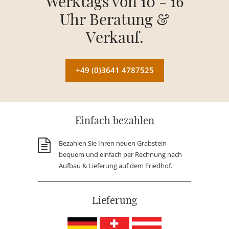
Werktags von 10 - 16
Uhr Beratung &
Verkauf.
+49 (0)3641 4787525
Einfach bezahlen
Bezahlen Sie Ihren neuen Grabstein
bequem und einfach per Rechnung nach
Aufbau & Lieferung auf dem Friedhof.
Lieferung