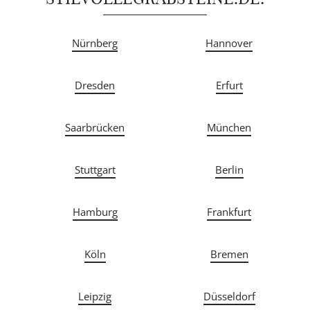
Nürnberg
Hannover
Dresden
Erfurt
Saarbrücken
München
Stuttgart
Berlin
Hamburg
Frankfurt
Köln
Bremen
Leipzig
Düsseldorf