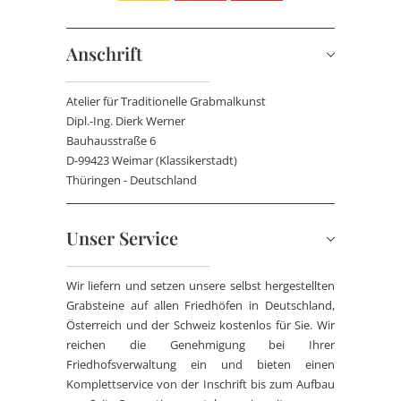
Anschrift
Atelier für Traditionelle Grabmalkunst
Dipl.-Ing. Dierk Werner
Bauhausstraße 6
D-99423 Weimar (Klassikerstadt)
Thüringen - Deutschland
Unser Service
Wir liefern und setzen unsere selbst hergestellten
Grabsteine auf allen Friedhöfen in Deutschland,
Österreich und der Schweiz kostenlos für Sie. Wir
reichen die Genehmigung bei Ihrer
Friedhofsverwaltung ein und bieten einen
Komplettservice von der Inschrift bis zum Aufbau