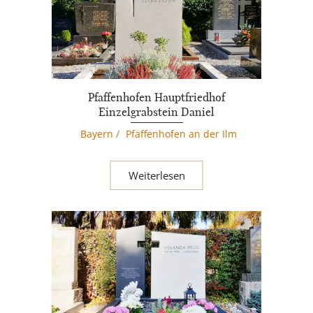
Pfaffenhofen Hauptfriedhof
Einzelgrabstein Daniel
Bayern
/
Pfaffenhofen an der Ilm
Weiterlesen