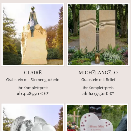
CLAIRE
MICHELANGELO
Grabstein mit Sternenguckerin
Grabstein mit Relief
Ihr Komplettpreis
Ihr Komplettpreis
ab 4.287,50 € €*
ab 6.037,50 € €*