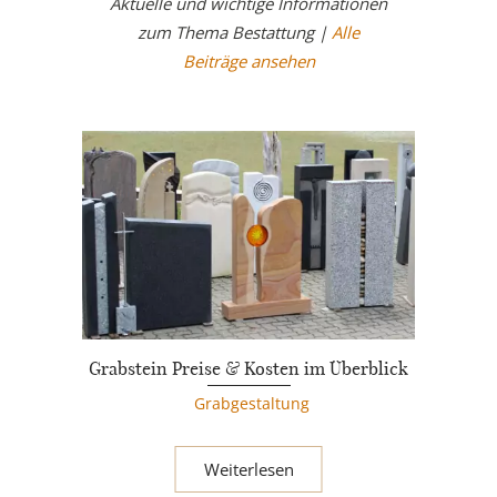
Aktuelle und wichtige Informationen
zum Thema Bestattung |
Alle
Beiträge ansehen
Grabstein Preise & Kosten im Überblick
Grabgestaltung
Weiterlesen