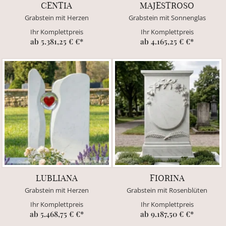
CENTIA
MAJESTROSO
Grabstein mit Herzen
Grabstein mit Sonnenglas
Ihr Komplettpreis
Ihr Komplettpreis
ab 5.381,25 € €*
ab 4.165,25 € €*
LUBLIANA
FIORINA
Grabstein mit Herzen
Grabstein mit Rosenblüten
Ihr Komplettpreis
Ihr Komplettpreis
ab 5.468,75 € €*
ab 9.187,50 € €*