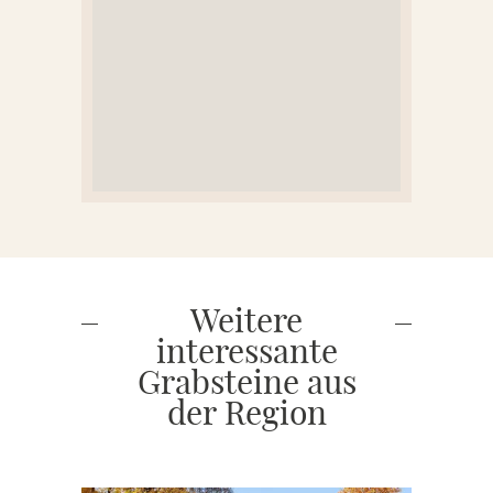
Weitere
interessante
Grabsteine aus
der Region