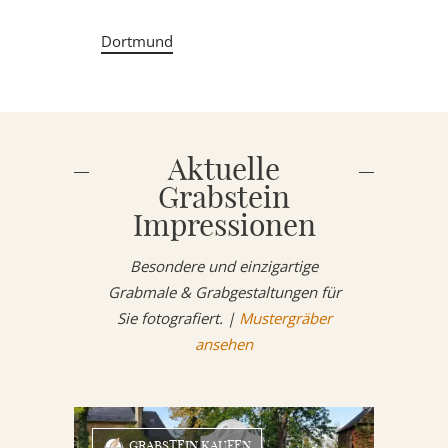
Dortmund
Aktuelle
Grabstein
Impressionen
Besondere und einzigartige
Grabmale & Grabgestaltungen für
Sie fotografiert. |
Mustergräber
ansehen
GRABSTEIN KAUFEN