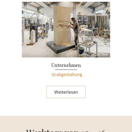
Unternehmen
Grabgestaltung
Weiterlesen