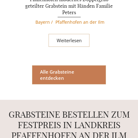
geteilter Grabstein mit Händen Familie
Peters
Bayern
/
Pfaffenhofen an der Ilm
Weiterlesen
Alle Grabsteine
entdecken
GRABSTEINE BESTELLEN ZUM
FESTPREIS IN LANDKREIS
PFAFFENHOFEN AN DER ILM