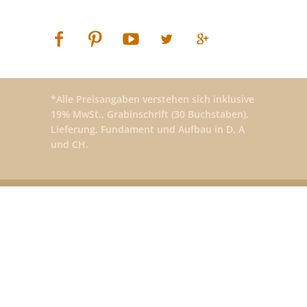
*Alle Preisangaben verstehen sich inklusive
19% MwSt., Grabinschrift (30 Buchstaben),
Lieferung, Fundament und Aufbau in D, A
und CH.