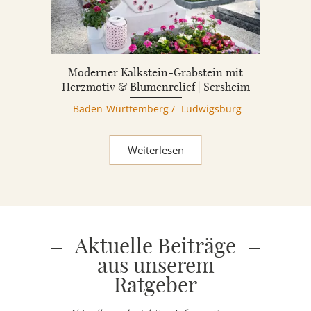
Moderner Kalkstein-Grabstein mit
Herzmotiv & Blumenrelief | Sersheim
Baden-Württemberg
/
Ludwigsburg
Weiterlesen
Aktuelle Beiträge
aus unserem
Ratgeber