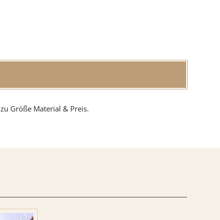
zu Größe Material & Preis.