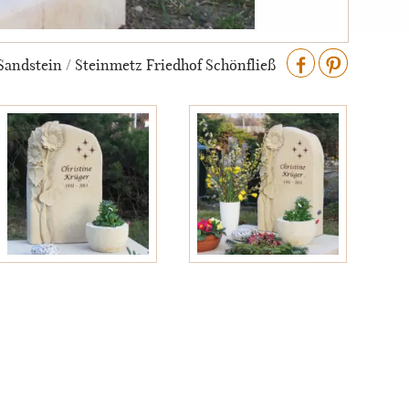
andstein / Steinmetz Friedhof Schönfließ