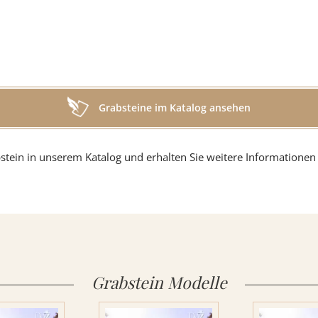
g
Grabsteine im Katalog ansehen
in
stein in unserem Katalog und erhalten Sie weitere Informationen 
r
Grabstein Modelle