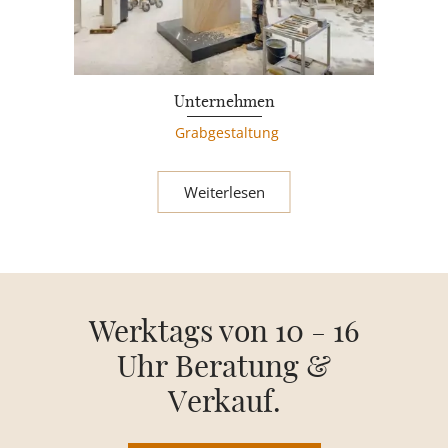
Unternehmen
Grabgestaltung
Weiterlesen
Werktags von 10 - 16
Uhr Beratung &
Verkauf.