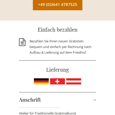
+49 (0)3641 4787525
Einfach bezahlen
Bezahlen Sie Ihren neuen Grabstein
bequem und einfach per Rechnung nach
Aufbau & Lieferung auf dem Friedhof.
Lieferung
Anschrift
Atelier für Traditionelle Grabmalkunst