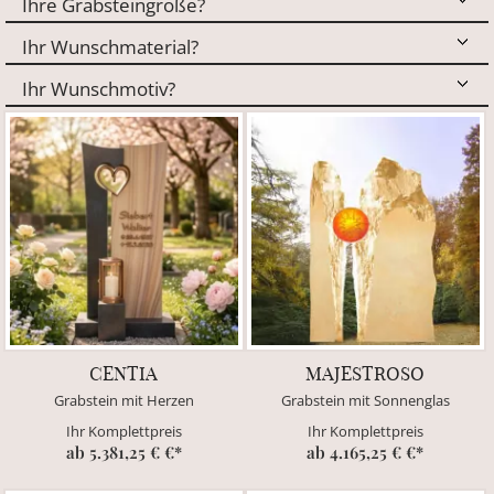
CENTIA
MAJESTROSO
Grabstein mit Herzen
Grabstein mit Sonnenglas
Ihr Komplettpreis
Ihr Komplettpreis
ab 5.381,25 € €*
ab 4.165,25 € €*