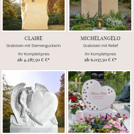
CLAIRE
MICHELANGELO
Grabstein mit Sternenguckerin
Grabstein mit Relief
Ihr Komplettpreis
Ihr Komplettpreis
ab 4.287,50 € €*
ab 6.037,50 € €*