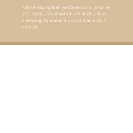
*Alle Preisangaben verstehen sich inklusive
19% MwSt., Grabinschrift (30 Buchstaben),
Lieferung, Fundament und Aufbau in D, A
und CH.