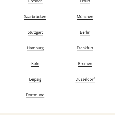
Dresden
Erfurt
Saarbrücken
München
Stuttgart
Berlin
Hamburg
Frankfurt
Köln
Bremen
Leipzig
Düsseldorf
Dortmund