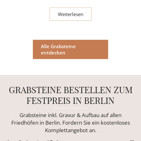
Weiterlesen
Alle Grabsteine
entdecken
GRABSTEINE BESTELLEN ZUM
FESTPREIS IN BERLIN
Grabsteine inkl. Gravur & Aufbau auf allen
Friedhöfen in Berlin. Fordern Sie ein kostenloses
Komplettangebot an.