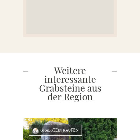
Weitere
interessante
Grabsteine aus
der Region
GRABSTEIN KAUFEN