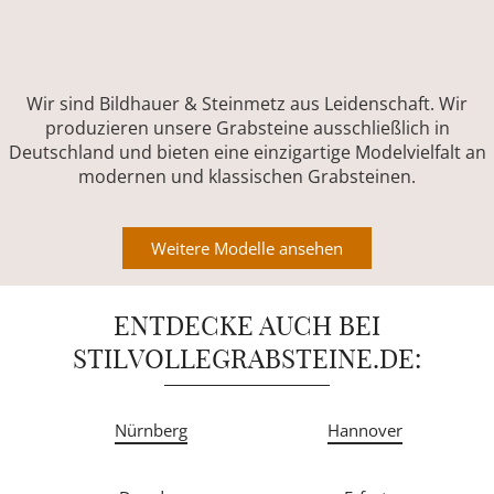
Wir sind Bildhauer & Steinmetz aus Leidenschaft. Wir
produzieren unsere Grabsteine ausschließlich in
Deutschland und bieten eine einzigartige Modelvielfalt an
modernen und klassischen Grabsteinen.
Weitere Modelle ansehen
ENTDECKE AUCH BEI
STILVOLLEGRABSTEINE.DE:
Nürnberg
Hannover