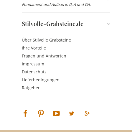
Fundament und Aufbau in D, A und CH.
Stilvolle-Grabsteine.de
Über Stilvolle Grabsteine
Ihre Vorteile
Fragen und Antworten
Impressum
Datenschutz
Lieferbedingungen
Ratgeber