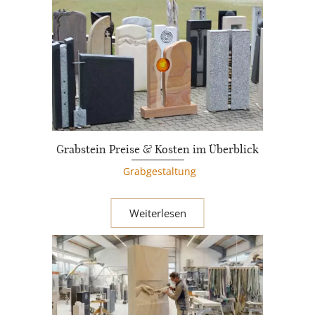
Grabstein Preise & Kosten im Überblick
Grabgestaltung
Weiterlesen