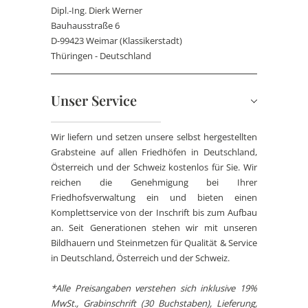
Dipl.-Ing. Dierk Werner
Bauhausstraße 6
D-99423 Weimar (Klassikerstadt)
Thüringen - Deutschland
Unser Service
Wir liefern und setzen unsere selbst hergestellten
Grabsteine auf allen Friedhöfen in Deutschland,
Österreich und der Schweiz kostenlos für Sie. Wir
reichen die Genehmigung bei Ihrer
Friedhofsverwaltung ein und bieten einen
Komplettservice von der Inschrift bis zum Aufbau
an. Seit Generationen stehen wir mit unseren
Bildhauern und Steinmetzen für Qualität & Service
in Deutschland, Österreich und der Schweiz.
*Alle Preisangaben verstehen sich inklusive 19%
MwSt., Grabinschrift (30 Buchstaben), Lieferung,