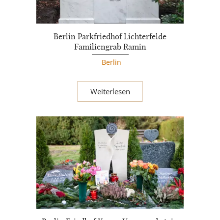
Berlin Parkfriedhof Lichterfelde
Familiengrab Ramin
Berlin
Weiterlesen