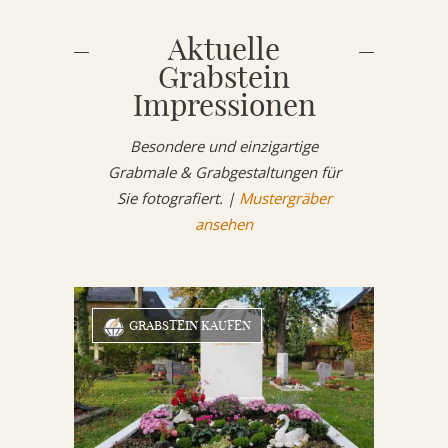
Aktuelle
Grabstein
Impressionen
Besondere und einzigartige
Grabmale & Grabgestaltungen für
Sie fotografiert. |
Mustergräber
ansehen
GRABSTEIN KAUFEN