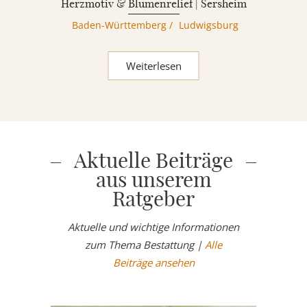
Herzmotiv & Blumenrelief | Sersheim
Baden-Württemberg
/
Ludwigsburg
Weiterlesen
Aktuelle Beiträge
aus unserem
Ratgeber
Aktuelle und wichtige Informationen
zum Thema Bestattung |
Alle
Beiträge ansehen