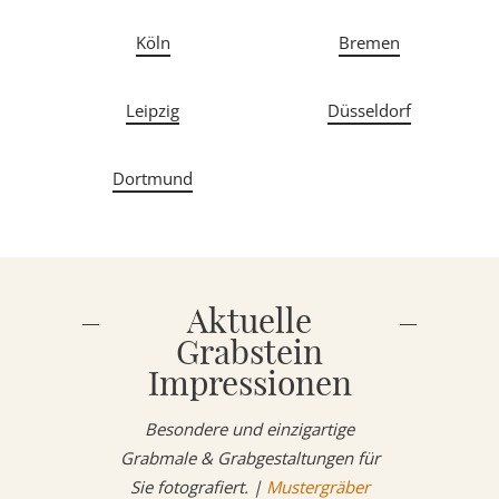
Köln
Bremen
Leipzig
Düsseldorf
Dortmund
Aktuelle
Grabstein
Impressionen
Besondere und einzigartige
Grabmale & Grabgestaltungen für
Sie fotografiert. |
Mustergräber