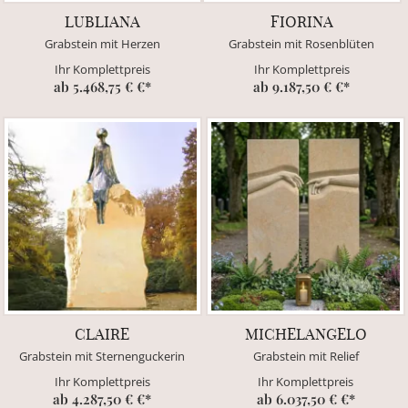
LUBLIANA
FIORINA
Grabstein mit Herzen
Grabstein mit Rosenblüten
Ihr Komplettpreis
Ihr Komplettpreis
ab 5.468,75 € €*
ab 9.187,50 € €*
CLAIRE
MICHELANGELO
Grabstein mit Sternenguckerin
Grabstein mit Relief
Ihr Komplettpreis
Ihr Komplettpreis
ab 4.287,50 € €*
ab 6.037,50 € €*