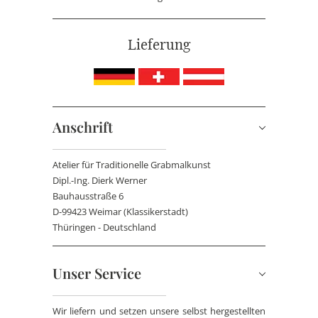
Lieferung
Anschrift
Atelier für Traditionelle Grabmalkunst
Dipl.-Ing. Dierk Werner
Bauhausstraße 6
D-99423 Weimar (Klassikerstadt)
Thüringen - Deutschland
Unser Service
Wir liefern und setzen unsere selbst hergestellten