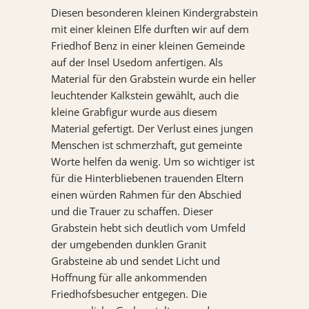
Diesen besonderen kleinen Kindergrabstein
KONTAKT
mit einer kleinen Elfe durften wir auf dem
Friedhof Benz in einer kleinen Gemeinde
REFERENZEN
auf der Insel Usedom anfertigen. Als
Material für den Grabstein wurde ein heller
leuchtender Kalkstein gewählt, auch die
kleine Grabfigur wurde aus diesem
Material gefertigt. Der Verlust eines jungen
Menschen ist schmerzhaft, gut gemeinte
Worte helfen da wenig. Um so wichtiger ist
für die Hinterbliebenen trauenden Eltern
einen würden Rahmen für den Abschied
und die Trauer zu schaffen. Dieser
Grabstein hebt sich deutlich vom Umfeld
der umgebenden dunklen Granit
Grabsteine ab und sendet Licht und
Hoffnung für alle ankommenden
Friedhofsbesucher entgegen. Die