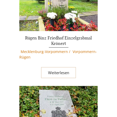
Rügen Binz Friedhof Einzelgrabmal
Krönert
Mecklenburg-Vorpommern
/
Vorpommern-
Rügen
Weiterlesen