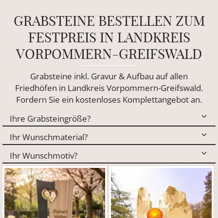
GRABSTEINE BESTELLEN ZUM
FESTPREIS IN LANDKREIS
VORPOMMERN-GREIFSWALD
Grabsteine inkl. Gravur & Aufbau auf allen
Friedhöfen in Landkreis Vorpommern-Greifswald.
Fordern Sie ein kostenloses Komplettangebot an.