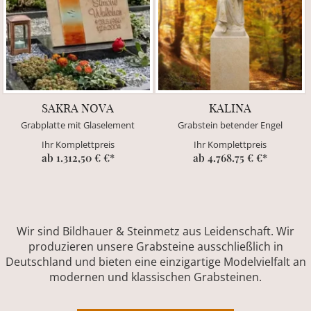
SAKRA NOVA
KALINA
Grabplatte mit Glaselement
Grabstein betender Engel
Ihr Komplettpreis
Ihr Komplettpreis
ab 1.312,50 € €*
ab 4.768.75 € €*
Wir sind Bildhauer & Steinmetz aus Leidenschaft. Wir
produzieren unsere Grabsteine ausschließlich in
Deutschland und bieten eine einzigartige Modelvielfalt an
modernen und klassischen Grabsteinen.