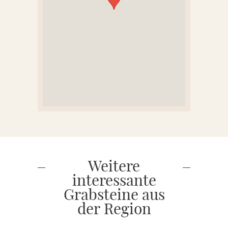
Weitere
interessante
Grabsteine aus
der Region