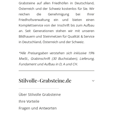
Grabsteine auf allen Friedhöfen in Deutschland,
Österreich und der Schweiz kostenlos für Sie. Wir
reichen die Genehmigung bei Ihrer
Friedhofsverwaltung ein und bieten einen
Komplettservice von der Inschrift bis zum Aufbau
an. Seit Generationen stehen wir mit unseren
Bildhauern und Steinmetzen für Qualität & Service
in Deutschland, Österreich und der Schweiz.
*Alle Preisangaben verstehen sich inklusive 19%
MwSt., Grabinschrift (30 Buchstaben), Lieferung,
Fundament und Aufbau in D, A und CH.
Stilvolle-Grabsteine.de
Über Stilvolle Grabsteine
Ihre Vorteile
Fragen und Antworten