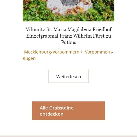
Vilmnitz St. Maria Magdalena Friedhof
Einzelgrabmal Franz Wilhelm Fürst zu
Putbus
Mecklenburg-Vorpommern
/
Vorpommern-
Rügen
Weiterlesen
Alle Grabsteine
entdecken