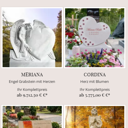
MERIANA
CORDINA
Engel Grabstein mit Herzen
Herz mit Blumen
Ihr Komplettpreis
Ihr Komplettpreis
ab 9.712,50 € €*
ab 5.775,00 € €*