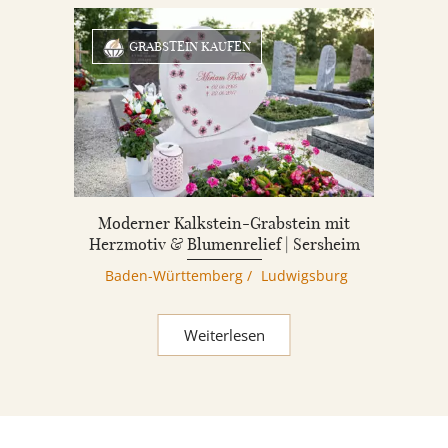
GRABSTEIN KAUFEN
Moderner Kalkstein-Grabstein mit
Herzmotiv & Blumenrelief | Sersheim
Baden-Württemberg
/
Ludwigsburg
Weiterlesen