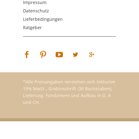
Impressum
Datenschutz
Lieferbedingungen
Ratgeber
*Alle Preisangaben verstehen sich inklusive
19% MwSt., Grabinschrift (30 Buchstaben),
Lieferung, Fundament und Aufbau in D, A
und CH.