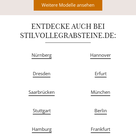
Weitere Modelle ansehen
ENTDECKE AUCH BEI
STILVOLLEGRABSTEINE.DE:
Nürnberg
Hannover
Dresden
Erfurt
Saarbrücken
München
Stuttgart
Berlin
Hamburg
Frankfurt