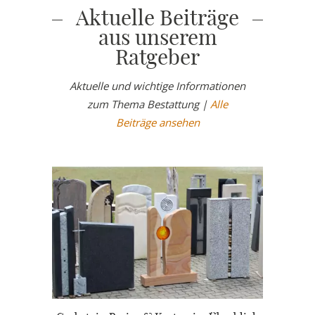
Aktuelle Beiträge
aus unserem
Ratgeber
Aktuelle und wichtige Informationen
zum Thema Bestattung |
Alle
Beiträge ansehen