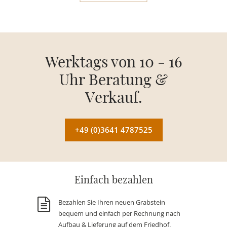
Werktags von 10 - 16
Uhr Beratung &
Verkauf.
+49 (0)3641 4787525
Einfach bezahlen
Bezahlen Sie Ihren neuen Grabstein
bequem und einfach per Rechnung nach
Aufbau & Lieferung auf dem Friedhof.