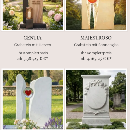
CENTIA
MAJESTROSO
Grabstein mit Herzen
Grabstein mit Sonnenglas
Ihr Komplettpreis
Ihr Komplettpreis
ab 5.381,25 € €*
ab 4.165,25 € €*