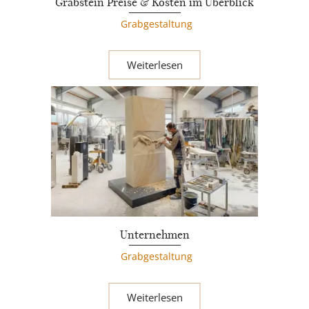
Grabstein Preise & Kosten im Überblick
Grabgestaltung
Weiterlesen
Unternehmen
Grabgestaltung
Weiterlesen