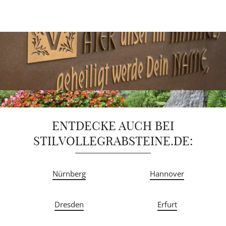
ENTDECKE AUCH BEI
STILVOLLEGRABSTEINE.DE:
Nürnberg
Hannover
Dresden
Erfurt