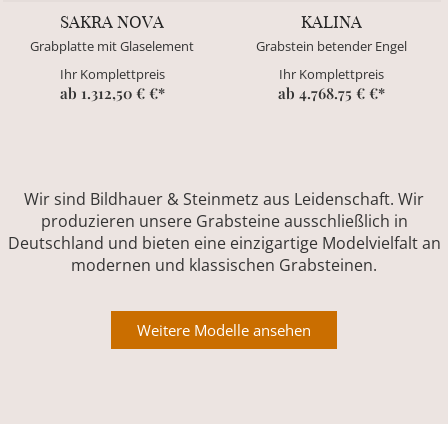
SAKRA NOVA
KALINA
Grabplatte mit Glaselement
Grabstein betender Engel
Ihr Komplettpreis
Ihr Komplettpreis
ab 1.312,50 € €*
ab 4.768.75 € €*
Wir sind Bildhauer & Steinmetz aus Leidenschaft. Wir
produzieren unsere Grabsteine ausschließlich in
Deutschland und bieten eine einzigartige Modelvielfalt an
modernen und klassischen Grabsteinen.
Weitere Modelle ansehen