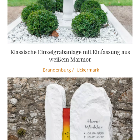
Klassische Einzelgrabanlage mit Einfassung aus
weißem Marmor
Brandenburg
/
Uckermark