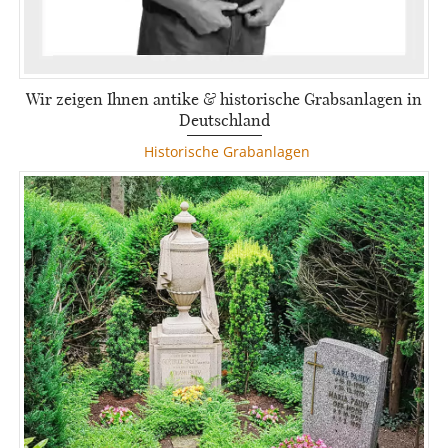
Wir zeigen Ihnen antike & historische Grabsanlagen in
Deutschland
Historische Grabanlagen