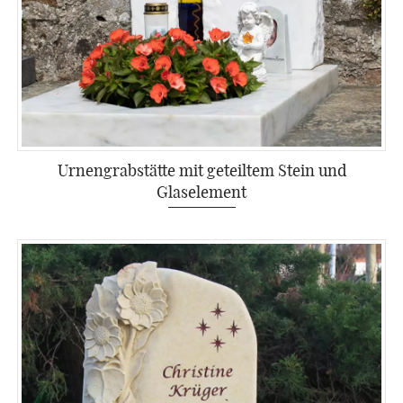
Urnengrabstätte mit geteiltem Stein und
Glaselement