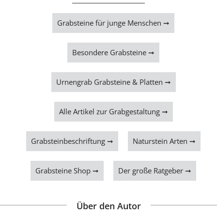
Grabsteine für junge Menschen ➞
Besondere Grabsteine ➞
Urnengrab Grabsteine & Platten ➞
Alle Artikel zur Grabgestaltung ➞
Grabsteinbeschriftung ➞
Naturstein Arten ➞
Grabsteine Shop ➞
Der große Ratgeber ➞
Über den Autor