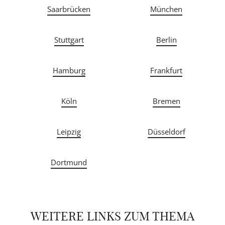
Saarbrücken
München
Stuttgart
Berlin
Hamburg
Frankfurt
Köln
Bremen
Leipzig
Düsseldorf
Dortmund
WEITERE LINKS ZUM THEMA