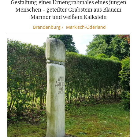
Gestaltung eines Urnengrabmales eines jungen
Menschen - geteilter Grabstein aus Blauem
Marmor und weißem Kalkstein
Brandenburg
/
Märkisch-Oderland