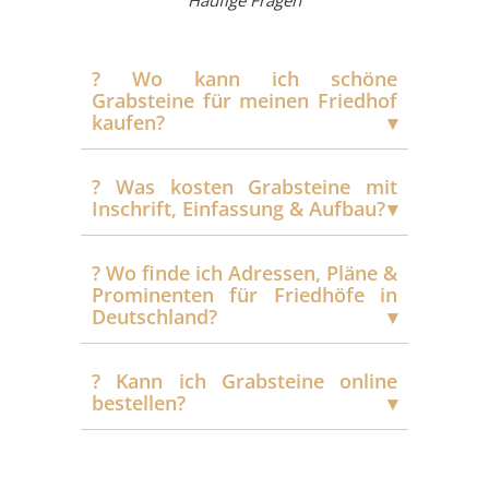
?️ Wo kann ich schöne
Grabsteine für meinen Friedhof
kaufen?
?️ Was kosten Grabsteine mit
Inschrift, Einfassung & Aufbau?
?️ Wo finde ich Adressen, Pläne &
Prominenten für Friedhöfe in
Deutschland?
?️ Kann ich Grabsteine online
bestellen?