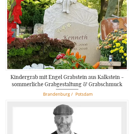
Kindergrab mit Engel Grabstein aus Kalkstein -
sommerliche Grabgestaltung & Grabschmuck
Brandenburg
/
Potsdam