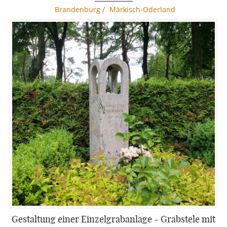
Brandenburg
/
Märkisch-Oderland
Gestaltung einer Einzelgrabanlage - Grabstele mit