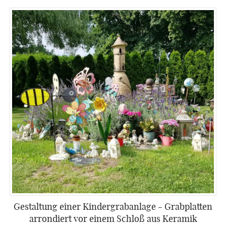
Gestaltung einer Kindergrabanlage - Grabplatten
arrondiert vor einem Schloß aus Keramik