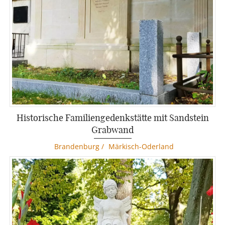
Historische Familiengedenkstätte mit Sandstein
Grabwand
Brandenburg
/
Märkisch-Oderland