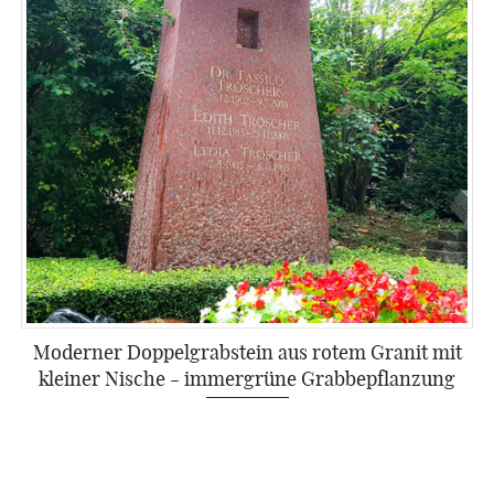
Moderner Doppelgrabstein aus rotem Granit mit
kleiner Nische - immergrüne Grabbepflanzung