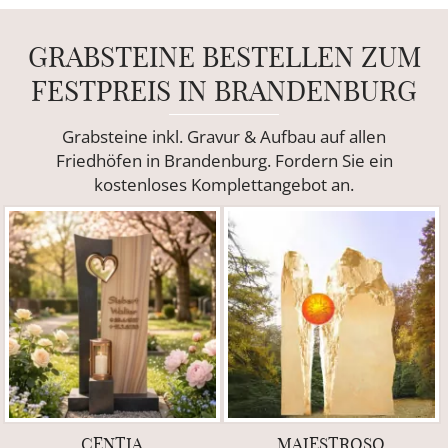
GRABSTEINE BESTELLEN ZUM
FESTPREIS IN BRANDENBURG
Grabsteine inkl. Gravur & Aufbau auf allen
Friedhöfen in Brandenburg. Fordern Sie ein
kostenloses Komplettangebot an.
CENTIA
MAJESTROSO