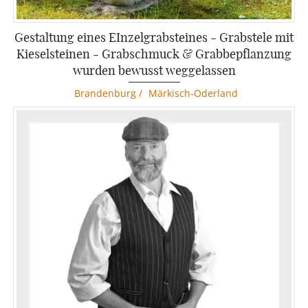
Gestaltung eines EInzelgrabsteines - Grabstele mit
Kieselsteinen - Grabschmuck & Grabbepflanzung
wurden bewusst weggelassen
Brandenburg
/
Märkisch-Oderland