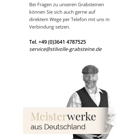
Bei Fragen zu unseren Grabsteinen
können Sie sich auch gerne auf
direktem Wege per Telefon mit uns in
Verbindung setzen.
Tel. +49 (0)3641 4787525
service@stilvolle-grabsteine.de