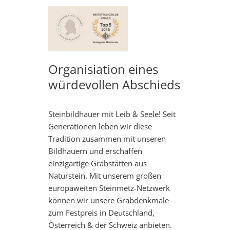
Organisiation eines
würdevollen Abschieds
Steinbildhauer mit Leib & Seele! Seit
Generationen leben wir diese
Tradition zusammen mit unseren
Bildhauern und erschaffen
einzigartige Grabstätten aus
Naturstein. Mit unserem großen
europaweiten Steinmetz-Netzwerk
können wir unsere Grabdenkmale
zum Festpreis in Deutschland,
Österreich & der Schweiz anbieten.