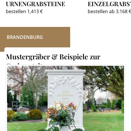
URNENGRABSTEINE
EINZELGRABS
bestellen 1,413 €
bestellen ab 3.168 
BRANDENBURG
Mustergräber & Beispiele zur
Grabgestaltung