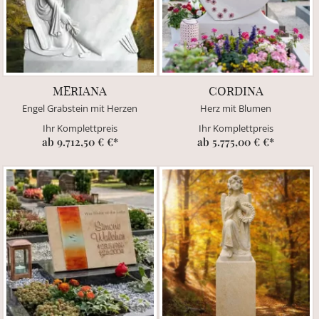
MERIANA
CORDINA
Engel Grabstein mit Herzen
Herz mit Blumen
Ihr Komplettpreis
Ihr Komplettpreis
ab 9.712,50 € €*
ab 5.775,00 € €*