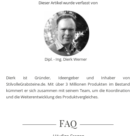
Dieser Artikel wurde verfasst von
Dipl. - Ing. Dierk Werner
Dierk ist Gründer, Ideengeber und Inhaber von
StilvolleGrabsteine.de. Mit über 3 Millionen Produkten im Bestand
kümmert er sich zusammen mit seinem Team, um die Koordination
und die Weiterentwicklung des Produktvergleiches.
FAQ
Häufige Fragen