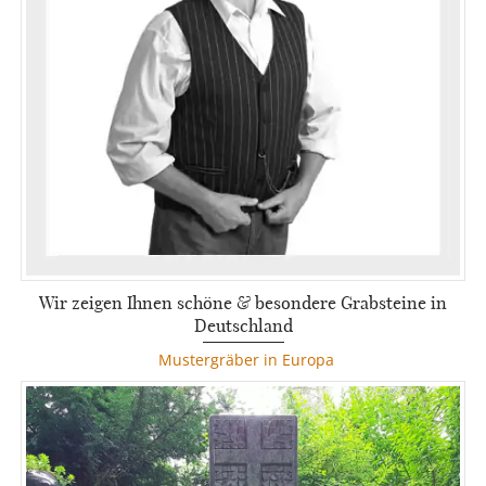
Wir zeigen Ihnen schöne & besondere Grabsteine in
Deutschland
Mustergräber in Europa