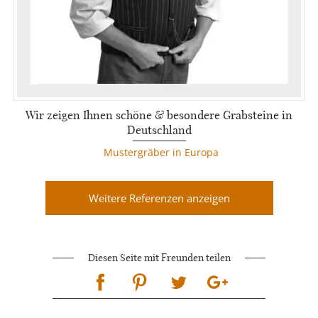
Wir zeigen Ihnen schöne & besondere Grabsteine in
Deutschland
Mustergräber in Europa
Weitere Referenzen anzeigen
Diesen Seite mit Freunden teilen