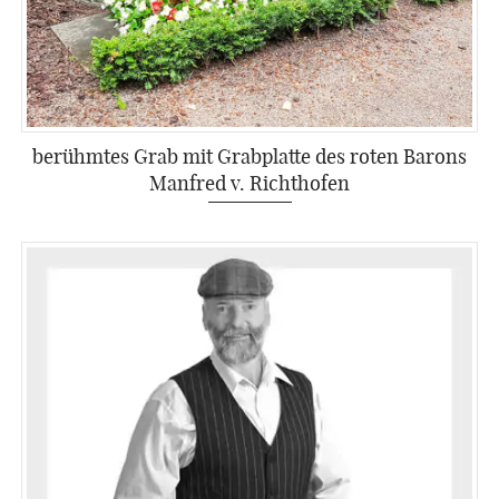
berühmtes Grab mit Grabplatte des roten Barons
Manfred v. Richthofen