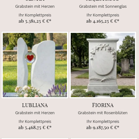
Grabstein mit Herzen
Grabstein mit Sonnenglas
Ihr Komplettpreis
Ihr Komplettpreis
ab 5.381,25 € €*
ab 4.165,25 € €*
LUBLIANA
FIORINA
Grabstein mit Herzen
Grabstein mit Rosenblüten
Ihr Komplettpreis
Ihr Komplettpreis
ab 5.468,75 € €*
ab 9.187,50 € €*