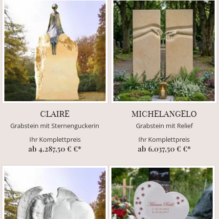
CLAIRE
MICHELANGELO
Grabstein mit Sternenguckerin
Grabstein mit Relief
Ihr Komplettpreis
Ihr Komplettpreis
ab 4.287,50 € €*
ab 6.037,50 € €*