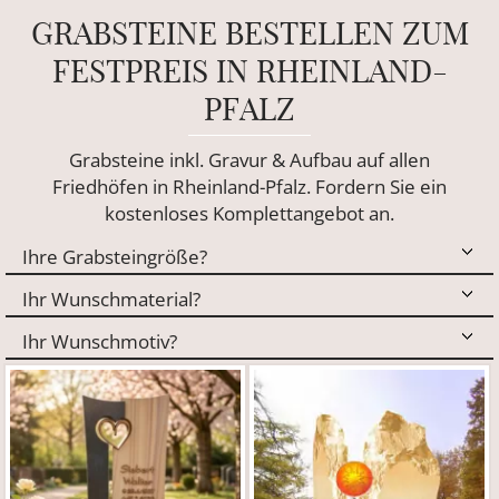
GRABSTEINE BESTELLEN ZUM
FESTPREIS IN RHEINLAND-
PFALZ
Grabsteine inkl. Gravur & Aufbau auf allen
Friedhöfen in Rheinland-Pfalz. Fordern Sie ein
kostenloses Komplettangebot an.