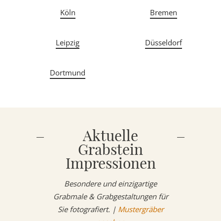
Köln
Bremen
Leipzig
Düsseldorf
Dortmund
Aktuelle
Grabstein
Impressionen
Besondere und einzigartige
Grabmale & Grabgestaltungen für
Sie fotografiert. |
Mustergräber