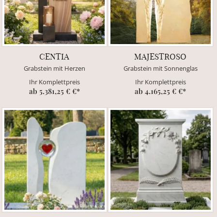
CENTIA
MAJESTROSO
Grabstein mit Herzen
Grabstein mit Sonnenglas
Ihr Komplettpreis
Ihr Komplettpreis
ab 5.381,25 € €*
ab 4.165,25 € €*