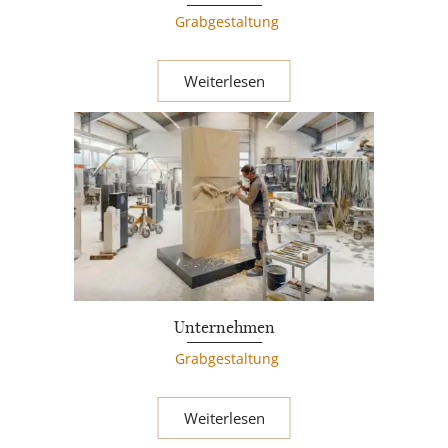
Grabgestaltung
Weiterlesen
Unternehmen
Grabgestaltung
Weiterlesen