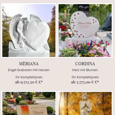
MERIANA
CORDINA
Engel Grabstein mit Herzen
Herz mit Blumen
Ihr Komplettpreis
Ihr Komplettpreis
ab 9.712,50 € €*
ab 5.775,00 € €*