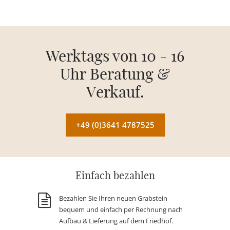
Werktags von 10 - 16
Uhr Beratung &
Verkauf.
+49 (0)3641 4787525
Einfach bezahlen
Bezahlen Sie Ihren neuen Grabstein
bequem und einfach per Rechnung nach
Aufbau & Lieferung auf dem Friedhof.