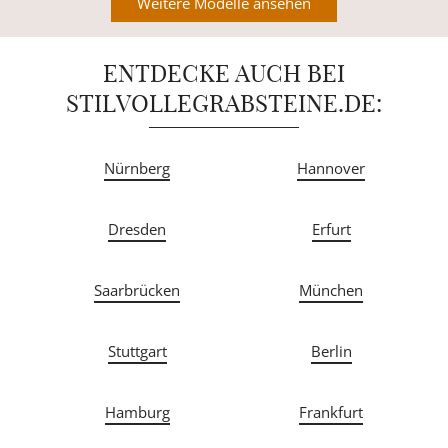
Weitere Modelle ansehen
ENTDECKE AUCH BEI
STILVOLLEGRABSTEINE.DE:
Nürnberg
Hannover
Dresden
Erfurt
Saarbrücken
München
Stuttgart
Berlin
Hamburg
Frankfurt