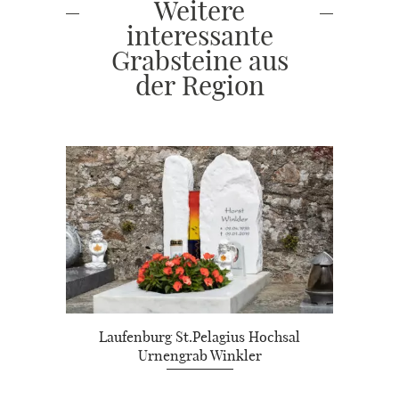
Weitere
interessante
Grabsteine aus
der Region
Laufenburg St.Pelagius Hochsal
Urnengrab Winkler