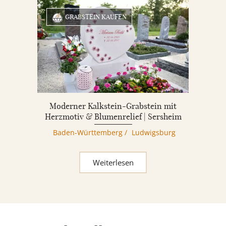
GRABSTEIN KAUFEN
Moderner Kalkstein-Grabstein mit
Herzmotiv & Blumenrelief | Sersheim
Baden-Württemberg
/
Ludwigsburg
Weiterlesen