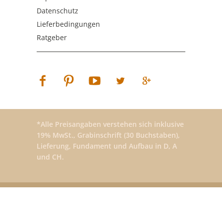
Datenschutz
Lieferbedingungen
Ratgeber
*Alle Preisangaben verstehen sich inklusive
19% MwSt., Grabinschrift (30 Buchstaben),
Lieferung, Fundament und Aufbau in D, A
und CH.