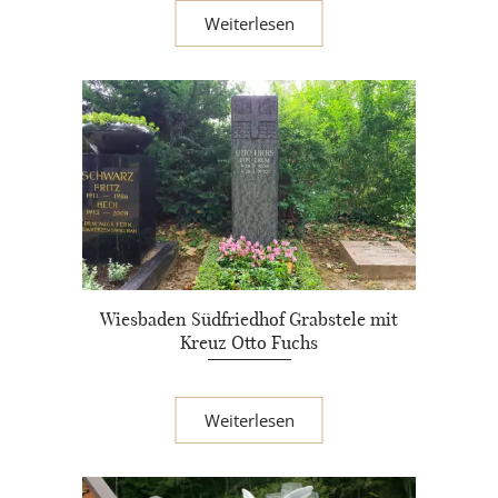
Weiterlesen
Wiesbaden Südfriedhof Grabstele mit
Kreuz Otto Fuchs
Weiterlesen