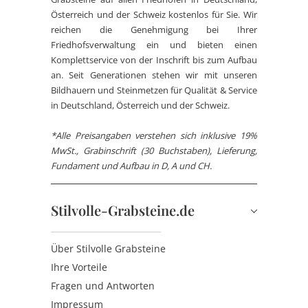
Österreich und der Schweiz kostenlos für Sie. Wir
reichen die Genehmigung bei Ihrer
Friedhofsverwaltung ein und bieten einen
Komplettservice von der Inschrift bis zum Aufbau
an. Seit Generationen stehen wir mit unseren
Bildhauern und Steinmetzen für Qualität & Service
in Deutschland, Österreich und der Schweiz.
*Alle Preisangaben verstehen sich inklusive 19%
MwSt., Grabinschrift (30 Buchstaben), Lieferung,
Fundament und Aufbau in D, A und CH.
Stilvolle-Grabsteine.de
Über Stilvolle Grabsteine
Ihre Vorteile
Fragen und Antworten
Impressum