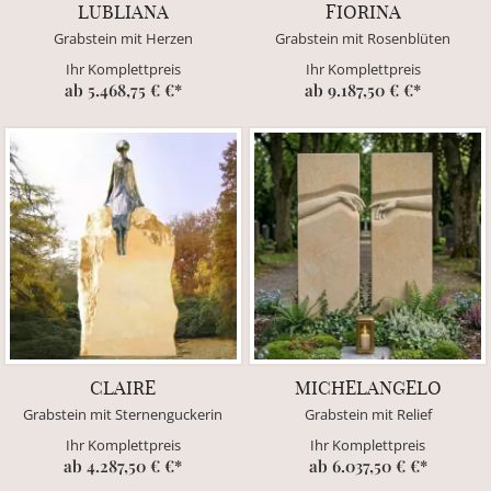
LUBLIANA
FIORINA
Grabstein mit Herzen
Grabstein mit Rosenblüten
Ihr Komplettpreis
Ihr Komplettpreis
ab 5.468,75 € €*
ab 9.187,50 € €*
CLAIRE
MICHELANGELO
Grabstein mit Sternenguckerin
Grabstein mit Relief
Ihr Komplettpreis
Ihr Komplettpreis
ab 4.287,50 € €*
ab 6.037,50 € €*