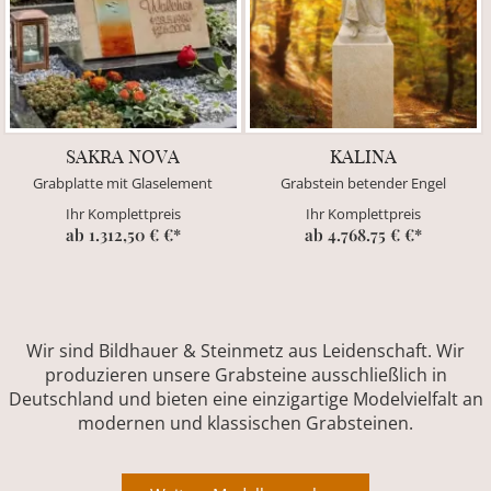
SAKRA NOVA
KALINA
Grabplatte mit Glaselement
Grabstein betender Engel
Ihr Komplettpreis
Ihr Komplettpreis
ab 1.312,50 € €*
ab 4.768.75 € €*
Wir sind Bildhauer & Steinmetz aus Leidenschaft. Wir
produzieren unsere Grabsteine ausschließlich in
Deutschland und bieten eine einzigartige Modelvielfalt an
modernen und klassischen Grabsteinen.