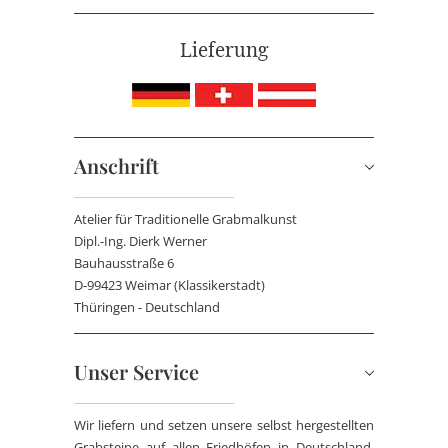
Lieferung
Anschrift
Atelier für Traditionelle Grabmalkunst
Dipl.-Ing. Dierk Werner
Bauhausstraße 6
D-99423 Weimar (Klassikerstadt)
Thüringen - Deutschland
Unser Service
Wir liefern und setzen unsere selbst hergestellten
Grabsteine auf allen Friedhöfen in Deutschland,