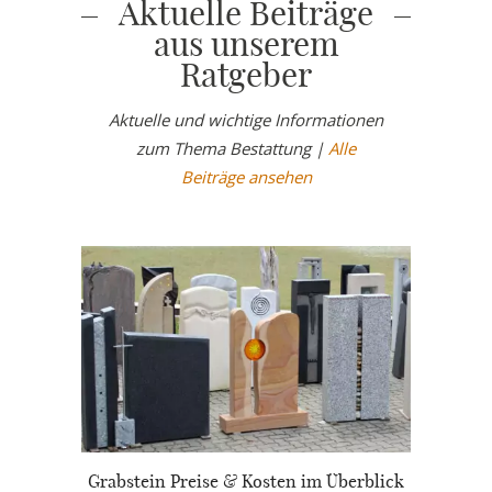
Aktuelle Beiträge
aus unserem
Ratgeber
Aktuelle und wichtige Informationen
zum Thema Bestattung |
Alle
Beiträge ansehen
Grabstein Preise & Kosten im Überblick