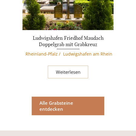
Ludwigshafen Friedhof Maudach
Doppelgrab mit Grabkreuz
Rheinland-Pfalz
/
Ludwigshafen am Rhein
Weiterlesen
Alle Grabsteine
entdecken