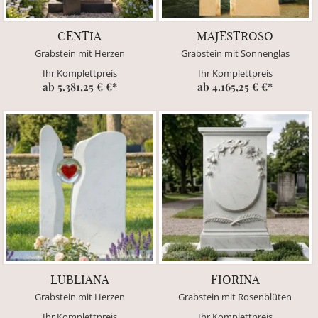
CENTIA
MAJESTROSO
Grabstein mit Herzen
Grabstein mit Sonnenglas
Ihr Komplettpreis
Ihr Komplettpreis
ab 5.381,25 € €*
ab 4.165,25 € €*
LUBLIANA
FIORINA
Grabstein mit Herzen
Grabstein mit Rosenblüten
Ihr Komplettpreis
Ihr Komplettpreis