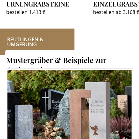
URNENGRABSTEINE
EINZELGRABS
bestellen 1,413 €
bestellen ab 3.168 
REUTLINGEN &
UMGEBUNG
Mustergräber & Beispiele zur
Grabgestaltung