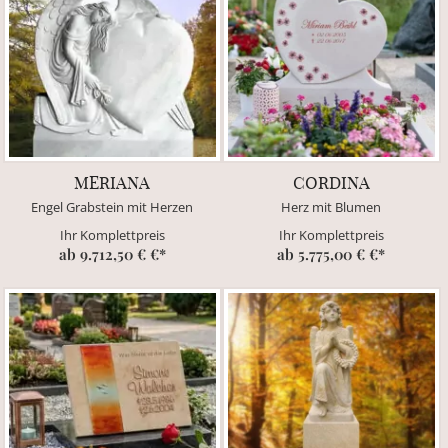
MERIANA
CORDINA
Engel Grabstein mit Herzen
Herz mit Blumen
Ihr Komplettpreis
Ihr Komplettpreis
ab 9.712,50 € €*
ab 5.775,00 € €*