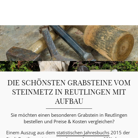
DIE SCHÖNSTEN GRABSTEINE VOM
STEINMETZ IN REUTLINGEN MIT
AUFBAU
Sie möchten einen besonderen Grabstein in Reutlingen
bestellen und Preise & Kosten vergleichen?
Einem Auszug aus dem
statistischen Jahresbuchs
2015 der