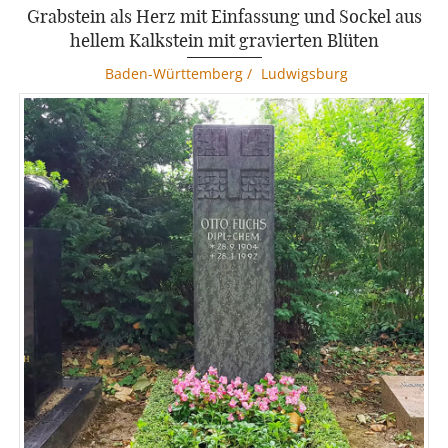
Grabstein als Herz mit Einfassung und Sockel aus
hellem Kalkstein mit gravierten Blüten
Baden-Württemberg
/
Ludwigsburg