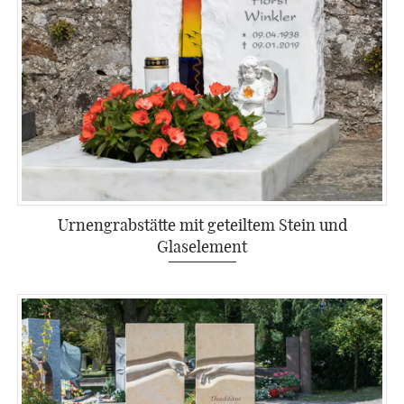
Urnengrabstätte mit geteiltem Stein und
Glaselement