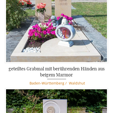
geteiltes Grabmal mit berührenden Händen aus
beigem Marmor
Baden-Württemberg
/
Waldshut