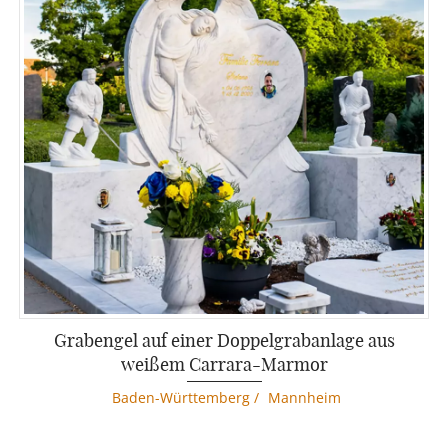
Grabengel auf einer Doppelgrabanlage aus
weißem Carrara-Marmor
Baden-Württemberg
/
Mannheim