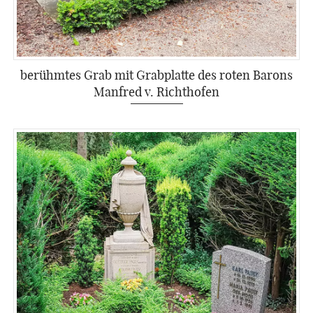
berühmtes Grab mit Grabplatte des roten Barons
Manfred v. Richthofen