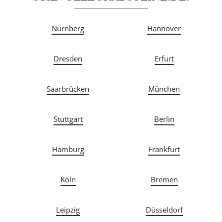
Nürnberg
Hannover
Dresden
Erfurt
Saarbrücken
München
Stuttgart
Berlin
Hamburg
Frankfurt
Köln
Bremen
Leipzig
Düsseldorf