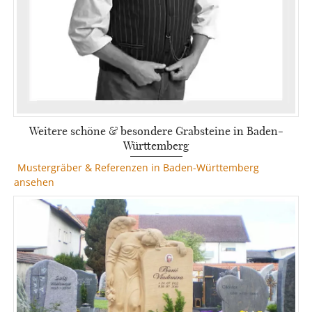
Weitere schöne & besondere Grabsteine in Baden-
Württemberg
Mustergräber & Referenzen in Baden-Württemberg
ansehen