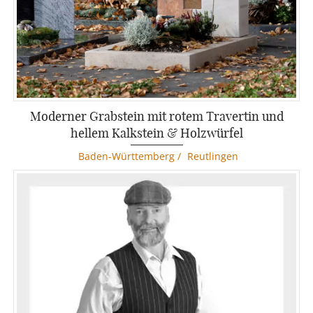
Moderner Grabstein mit rotem Travertin und
hellem Kalkstein & Holzwürfel
Baden-Württemberg
/
Reutlingen