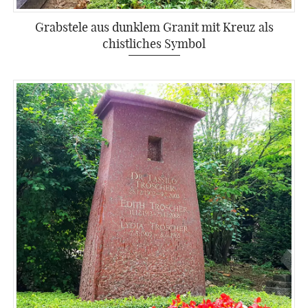
Grabstele aus dunklem Granit mit Kreuz als
chistliches Symbol