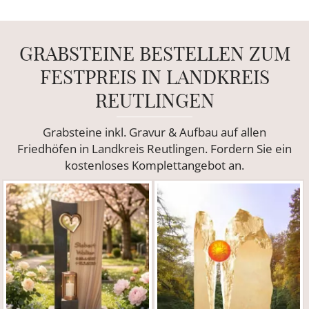
GRABSTEINE BESTELLEN ZUM
FESTPREIS IN LANDKREIS
REUTLINGEN
Grabsteine inkl. Gravur & Aufbau auf allen
Friedhöfen in Landkreis Reutlingen. Fordern Sie ein
kostenloses Komplettangebot an.