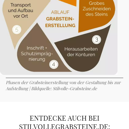
Phasen der Grabsteinerstellung von der Gestaltung bis zur
Aufstellung | Bildquelle: Stilvolle-Grabsteine.de
ENTDECKE AUCH BEI
STILVOLLEGRABSTEINE.DE: