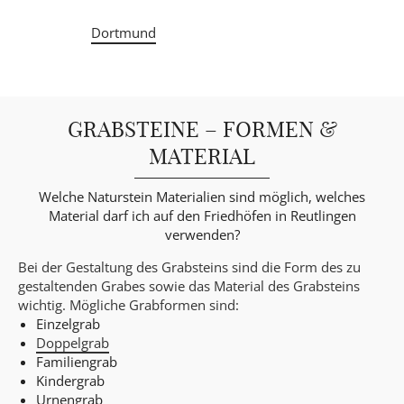
Dortmund
GRABSTEINE – FORMEN &
MATERIAL
Welche Naturstein Materialien sind möglich, welches
Material darf ich auf den Friedhöfen in Reutlingen
verwenden?
Bei der Gestaltung des Grabsteins sind die Form des zu
gestaltenden Grabes sowie das Material des Grabsteins
wichtig. Mögliche Grabformen sind:
Einzelgrab
Doppelgrab
Familiengrab
Kindergrab
Urnengrab