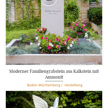
Moderner Familiengrabstein aus Kalkstein mit
Ammonit
Baden-Württemberg
/
Heidelberg