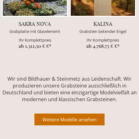
SAKRA NOVA
KALINA
Grabplatte mit Glaselement
Grabstein betender Engel
Ihr Komplettpreis
Ihr Komplettpreis
ab 1.312,50 € €*
ab 4.768.75 € €*
Wir sind Bildhauer & Steinmetz aus Leidenschaft. Wir
produzieren unsere Grabsteine ausschließlich in
Deutschland und bieten eine einzigartige Modelvielfalt an
modernen und klassischen Grabsteinen.
Weitere Modelle ansehen