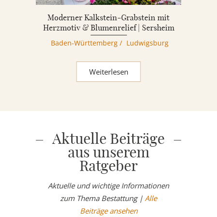
Moderner Kalkstein-Grabstein mit
Herzmotiv & Blumenrelief | Sersheim
Baden-Württemberg
/
Ludwigsburg
Weiterlesen
Aktuelle Beiträge
aus unserem
Ratgeber
Aktuelle und wichtige Informationen
zum Thema Bestattung |
Alle
Beiträge ansehen