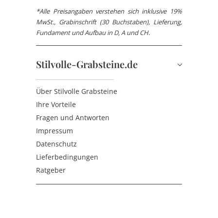
*Alle Preisangaben verstehen sich inklusive 19%
MwSt., Grabinschrift (30 Buchstaben), Lieferung,
Fundament und Aufbau in D, A und CH.
Stilvolle-Grabsteine.de
Über Stilvolle Grabsteine
Ihre Vorteile
Fragen und Antworten
Impressum
Datenschutz
Lieferbedingungen
Ratgeber