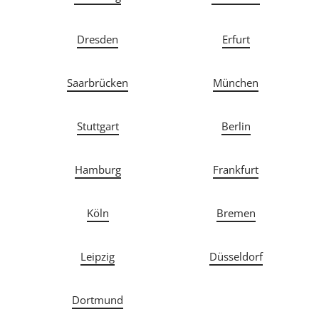
Dresden
Erfurt
Saarbrücken
München
Stuttgart
Berlin
Hamburg
Frankfurt
Köln
Bremen
Leipzig
Düsseldorf
Dortmund