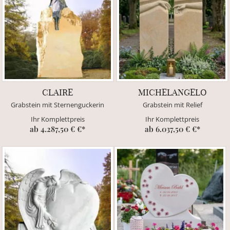
CLAIRE
MICHELANGELO
Grabstein mit Sternenguckerin
Grabstein mit Relief
Ihr Komplettpreis
Ihr Komplettpreis
ab 4.287,50 € €*
ab 6.037,50 € €*