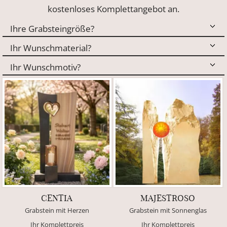
kostenloses Komplettangebot an.
CENTIA
MAJESTROSO
Grabstein mit Herzen
Grabstein mit Sonnenglas
Ihr Komplettpreis
Ihr Komplettpreis