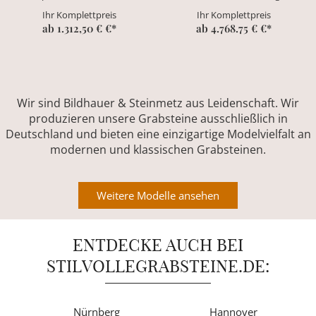
Ihr Komplettpreis
Ihr Komplettpreis
ab 1.312,50 € €*
ab 4.768.75 € €*
Wir sind Bildhauer & Steinmetz aus Leidenschaft. Wir
produzieren unsere Grabsteine ausschließlich in
Deutschland und bieten eine einzigartige Modelvielfalt an
modernen und klassischen Grabsteinen.
Weitere Modelle ansehen
ENTDECKE AUCH BEI
STILVOLLEGRABSTEINE.DE:
Nürnberg
Hannover