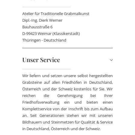
Atelier für Traditionelle Grabmalkunst
Dipl.-Ing. Dierk Werner
Bauhausstraße 6
D-99423 Weimar (Klassikerstadt)
Thüringen - Deutschland
Unser Service
Wir liefern und setzen unsere selbst hergestellten
Grabsteine auf allen Friedhöfen in Deutschland,
Österreich und der Schweiz kostenlos für Sie. Wir
reichen die Genehmigung bei Ihrer
Friedhofsverwaltung ein und bieten einen
Komplettservice von der Inschrift bis zum Aufbau
an. Seit Generationen stehen wir mit unseren
Bildhauern und Steinmetzen für Qualität & Service
in Deutschland, Österreich und der Schweiz.