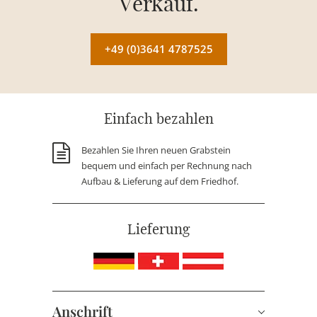
Verkauf.
+49 (0)3641 4787525
Einfach bezahlen
Bezahlen Sie Ihren neuen Grabstein
bequem und einfach per Rechnung nach
Aufbau & Lieferung auf dem Friedhof.
Lieferung
Anschrift