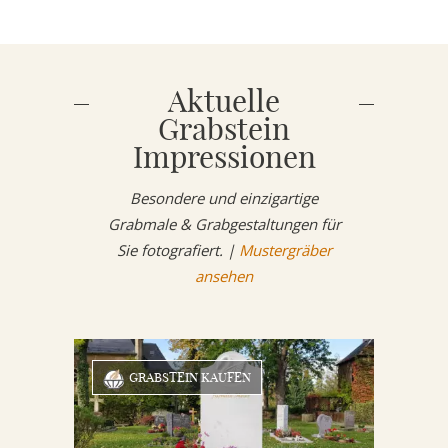
Aktuelle
Grabstein
Impressionen
Besondere und einzigartige
Grabmale & Grabgestaltungen für
Sie fotografiert. |
Mustergräber
ansehen
GRABSTEIN KAUFEN