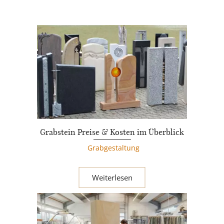
Grabstein Preise & Kosten im Überblick
Grabgestaltung
Weiterlesen