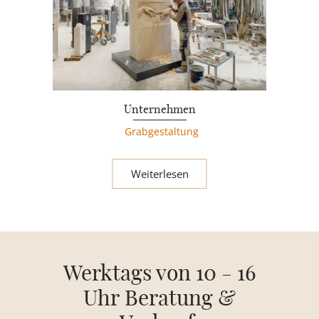
Unternehmen
Grabgestaltung
Weiterlesen
Werktags von 10 - 16
Uhr Beratung &