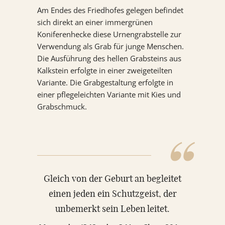
Am Endes des Friedhofes gelegen befindet
sich direkt an einer immergrünen
Koniferenhecke diese Urnengrabstelle zur
Verwendung als Grab für junge Menschen.
Die Ausführung des hellen Grabsteins aus
Kalkstein erfolgte in einer zweigeteilten
Variante. Die Grabgestaltung erfolgte in
einer pflegeleichten Variante mit Kies und
Grabschmuck.
“
Gleich von der Geburt an begleitet
einen jeden ein Schutzgeist, der
unbemerkt sein Leben leitet.