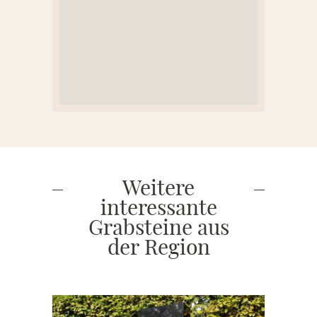
Weitere
interessante
Grabsteine aus
der Region