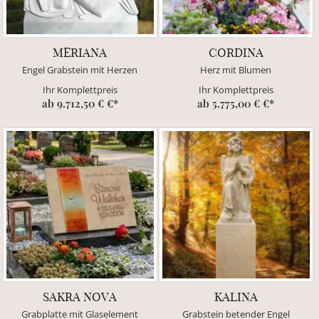
MERIANA
CORDINA
Engel Grabstein mit Herzen
Herz mit Blumen
Ihr Komplettpreis
Ihr Komplettpreis
ab 9.712,50 € €*
ab 5.775,00 € €*
SAKRA NOVA
KALINA
Grabplatte mit Glaselement
Grabstein betender Engel