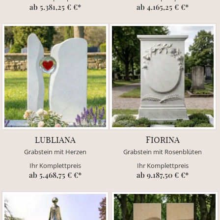
ab 5.381,25 € €*
ab 4.165,25 € €*
LUBLIANA
FIORINA
Grabstein mit Herzen
Grabstein mit Rosenblüten
Ihr Komplettpreis
Ihr Komplettpreis
ab 5.468,75 € €*
ab 9.187,50 € €*