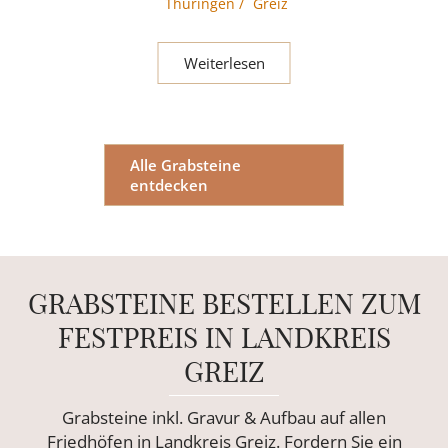
Thüringen
/
Greiz
Weiterlesen
Alle Grabsteine
entdecken
GRABSTEINE BESTELLEN ZUM
FESTPREIS IN LANDKREIS
GREIZ
Grabsteine inkl. Gravur & Aufbau auf allen
Friedhöfen in Landkreis Greiz. Fordern Sie ein