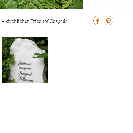
 - kirchlicher Friedhof Cospeda