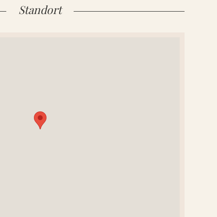
Standort