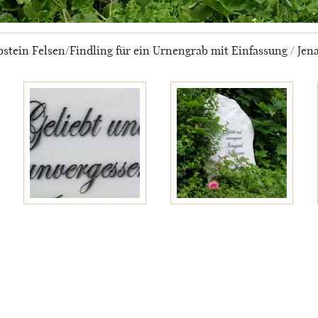
stein Felsen/Findling für ein Urnengrab mit Einfassung / Jena