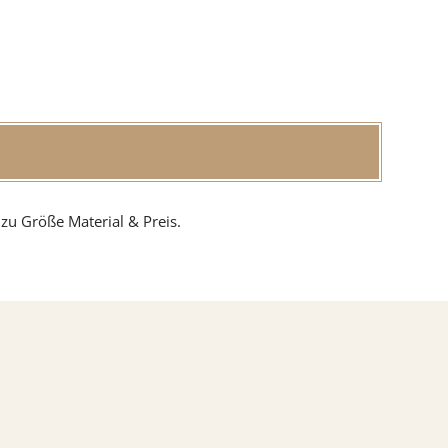
zu Größe Material & Preis.