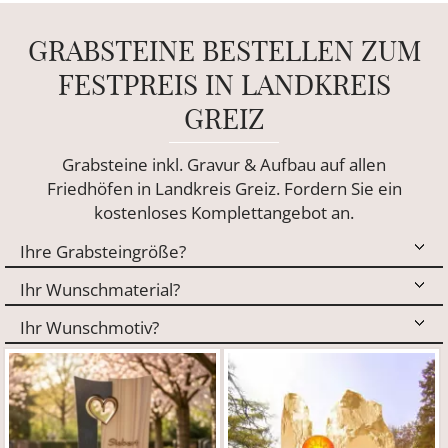
GRABSTEINE BESTELLEN ZUM
FESTPREIS IN LANDKREIS
GREIZ
Grabsteine inkl. Gravur & Aufbau auf allen
Friedhöfen in Landkreis Greiz. Fordern Sie ein
kostenloses Komplettangebot an.