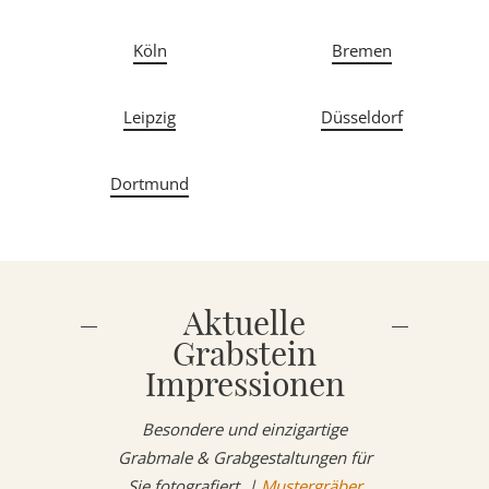
Köln
Bremen
Leipzig
Düsseldorf
Dortmund
Aktuelle
Grabstein
Impressionen
Besondere und einzigartige
Grabmale & Grabgestaltungen für
Sie fotografiert. |
Mustergräber