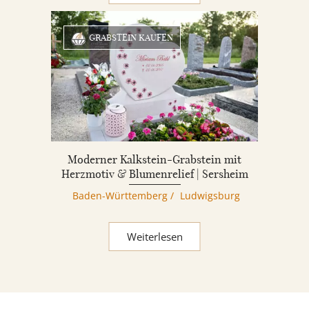
GRABSTEIN KAUFEN
Moderner Kalkstein-Grabstein mit
Herzmotiv & Blumenrelief | Sersheim
Baden-Württemberg
/
Ludwigsburg
Weiterlesen