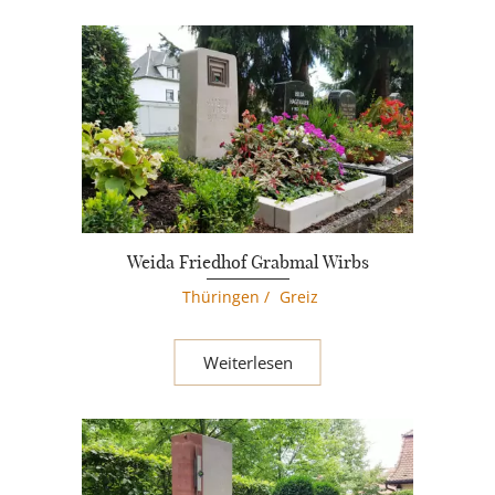
Weida Friedhof Grabmal Wirbs
Thüringen
/
Greiz
Weiterlesen