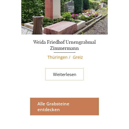
Weida Friedhof Urnengrabmal
Zimmermann
Thüringen
/
Greiz
Weiterlesen
Alle Grabsteine
entdecken