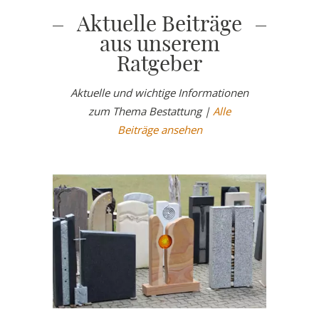
Aktuelle Beiträge
aus unserem
Ratgeber
Aktuelle und wichtige Informationen
zum Thema Bestattung |
Alle
Beiträge ansehen