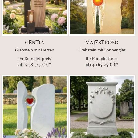
CENTIA
MAJESTROSO
Grabstein mit Herzen
Grabstein mit Sonnenglas
Ihr Komplettpreis
Ihr Komplettpreis
ab 5.381,25 € €*
ab 4.165,25 € €*