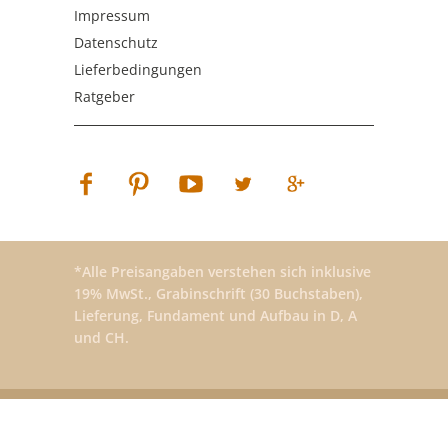
Impressum
Datenschutz
Lieferbedingungen
Ratgeber
*Alle Preisangaben verstehen sich inklusive
19% MwSt., Grabinschrift (30 Buchstaben),
Lieferung, Fundament und Aufbau in D, A
und CH.