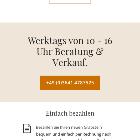
Werktags von 10 - 16
Uhr Beratung &
Verkauf.
+49 (0)3641 4787525
Einfach bezahlen
Bezahlen Sie Ihren neuen Grabstein
bequem und einfach per Rechnung nach