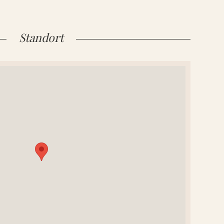
Standort