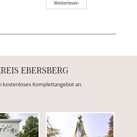
Weiterlesen
KREIS EBERSBERG
ein kostenloses Komplettangebot an.