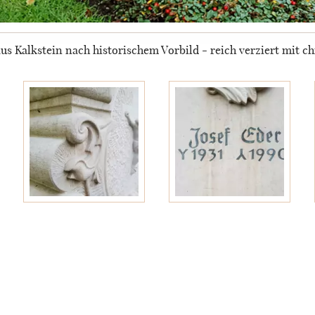
aus Kalkstein nach historischem Vorbild - reich verziert mit c