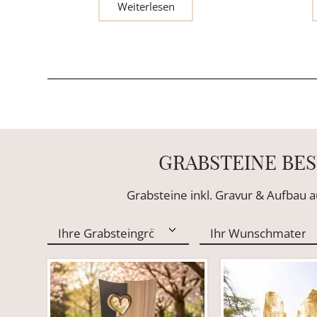
Weiterlesen
GRABSTEINE BES
Grabsteine inkl. Gravur & Aufbau a