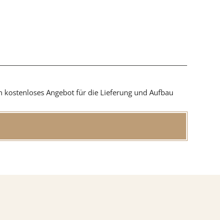
in kostenloses Angebot für die Lieferung und Aufbau