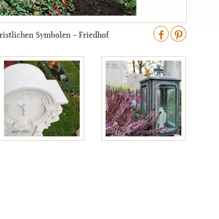
hristlichen Symbolen - Friedhof