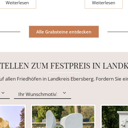
Weiterlesen
Weiterlesen
Alle Grabsteine entdecken
TELLEN ZUM FESTPREIS IN LAND
uf allen Friedhöfen in Landkreis Ebersberg. Fordern Sie 