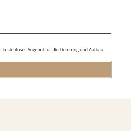
in kostenloses Angebot für die Lieferung und Aufbau