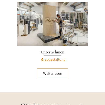
Unternehmen
Grabgestaltung
Weiterlesen