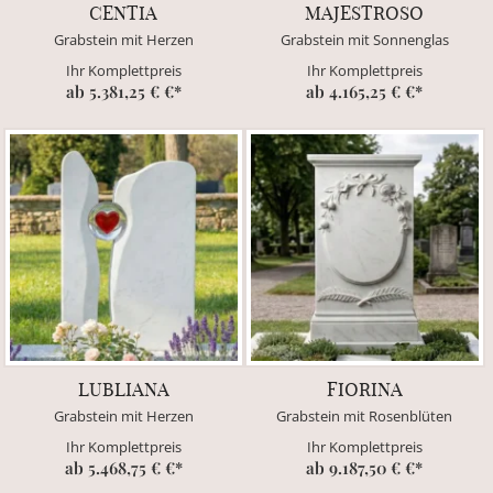
CENTIA
MAJESTROSO
Grabstein mit Herzen
Grabstein mit Sonnenglas
Ihr Komplettpreis
Ihr Komplettpreis
ab 5.381,25 € €*
ab 4.165,25 € €*
LUBLIANA
FIORINA
Grabstein mit Herzen
Grabstein mit Rosenblüten
Ihr Komplettpreis
Ihr Komplettpreis
ab 5.468,75 € €*
ab 9.187,50 € €*