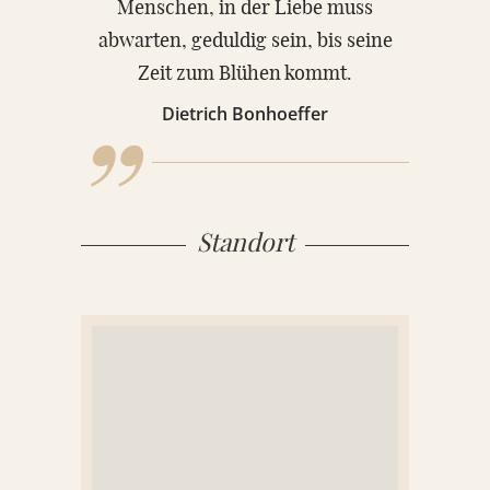
„
Menschen, in der Liebe muss
KONTAKT
abwarten, geduldig sein, bis seine
Zeit zum Blühen kommt.
REFERENZEN
Dietrich Bonhoeffer
Standort