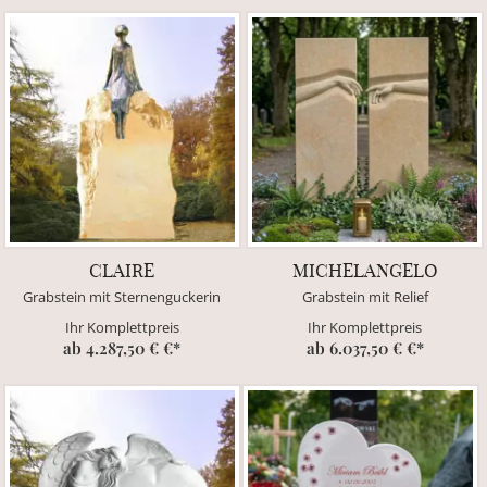
CLAIRE
MICHELANGELO
Grabstein mit Sternenguckerin
Grabstein mit Relief
Ihr Komplettpreis
Ihr Komplettpreis
ab 4.287,50 € €*
ab 6.037,50 € €*