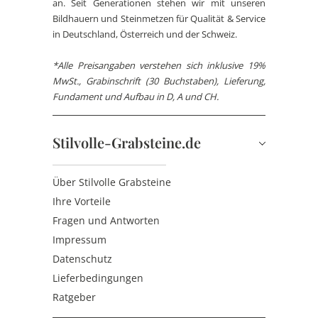
an. Seit Generationen stehen wir mit unseren
Bildhauern und Steinmetzen für Qualität & Service
in Deutschland, Österreich und der Schweiz.
*Alle Preisangaben verstehen sich inklusive 19%
MwSt., Grabinschrift (30 Buchstaben), Lieferung,
Fundament und Aufbau in D, A und CH.
Stilvolle-Grabsteine.de
Über Stilvolle Grabsteine
Ihre Vorteile
Fragen und Antworten
Impressum
Datenschutz
Lieferbedingungen
Ratgeber