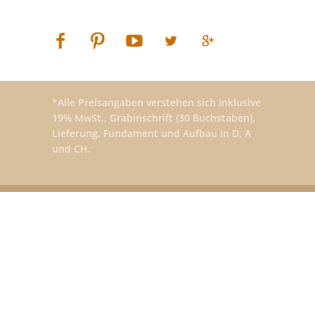
*Alle Preisangaben verstehen sich inklusive
19% MwSt., Grabinschrift (30 Buchstaben),
Lieferung, Fundament und Aufbau in D, A
und CH.