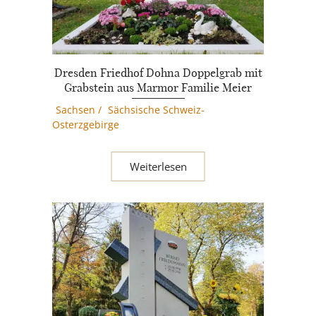
Dresden Friedhof Dohna Doppelgrab mit
Grabstein aus Marmor Familie Meier
Sachsen
/
Sächsische Schweiz-
Osterzgebirge
Weiterlesen