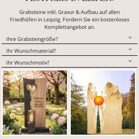
Grabsteine inkl. Gravur & Aufbau auf allen
Friedhöfen in Leipzig. Fordern Sie ein kostenloses
Komplettangebot an.