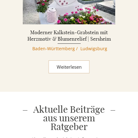
Moderner Kalkstein-Grabstein mit
Herzmotiv & Blumenrelief | Sersheim
Baden-Württemberg
/
Ludwigsburg
Weiterlesen
Aktuelle Beiträge
aus unserem
Ratgeber