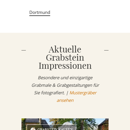
Dortmund
Aktuelle
Grabstein
Impressionen
Besondere und einzigartige
Grabmale & Grabgestaltungen für
Sie fotografiert. |
Mustergräber
ansehen
GRABSTEIN KAUFEN