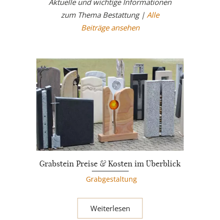
Aktuelle und wichtige Informationen
zum Thema Bestattung |
Alle
Beiträge ansehen
Grabstein Preise & Kosten im Überblick
Grabgestaltung
Weiterlesen