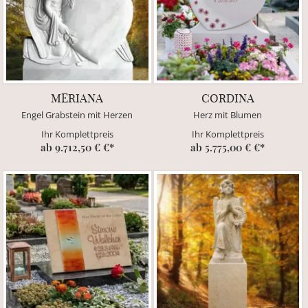
MERIANA
CORDINA
Engel Grabstein mit Herzen
Herz mit Blumen
Ihr Komplettpreis
Ihr Komplettpreis
ab 9.712,50 € €*
ab 5.775,00 € €*