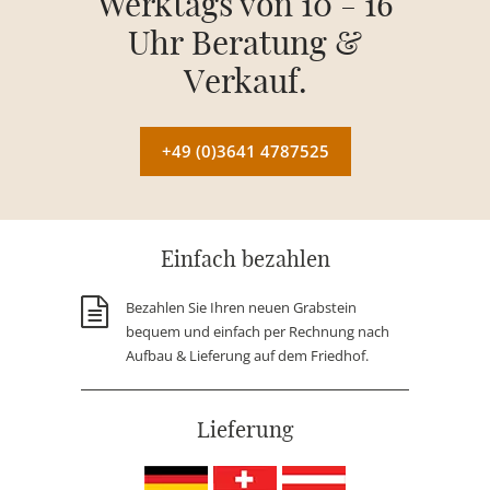
Werktags von 10 - 16
Uhr Beratung &
Verkauf.
+49 (0)3641 4787525
Einfach bezahlen
Bezahlen Sie Ihren neuen Grabstein
bequem und einfach per Rechnung nach
Aufbau & Lieferung auf dem Friedhof.
Lieferung