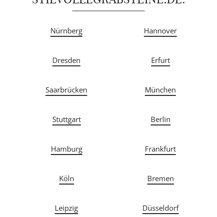
Nürnberg
Hannover
Dresden
Erfurt
Saarbrücken
München
Stuttgart
Berlin
Hamburg
Frankfurt
Köln
Bremen
Leipzig
Düsseldorf