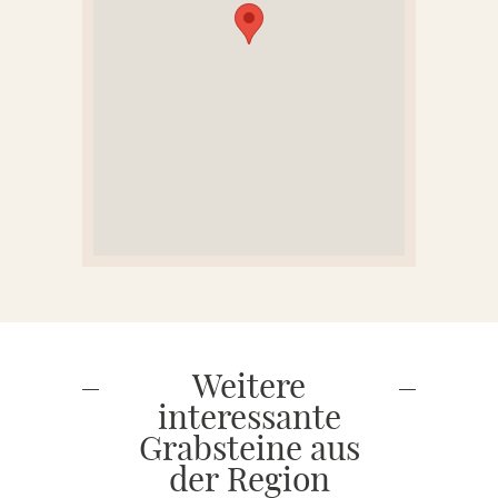
Weitere
interessante
Grabsteine aus
der Region