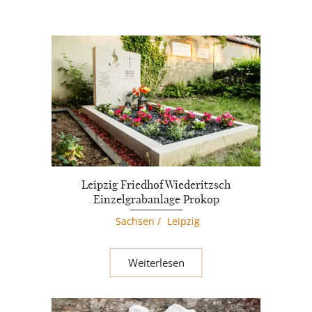
Leipzig Friedhof Wiederitzsch
Einzelgrabanlage Prokop
Sachsen
/
Leipzig
Weiterlesen