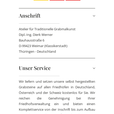
Anschrift
Atelier für Traditionelle Grabmalkunst
Dipl.-Ing. Dierk Werner
Bauhausstraße 6
D-99423 Weimar (Klassikerstadt)
Thüringen - Deutschland
Unser Service
Wir liefern und setzen unsere selbst hergestellten
Grabsteine auf allen Friedhöfen in Deutschland,
Österreich und der Schweiz kostenlos für Sie. Wir
reichen die Genehmigung bei Ihrer
Friedhofsverwaltung ein und bieten einen
Komplettservice von der Inschrift bis zum Aufbau