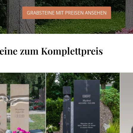
GRABSTEINE MIT PREISEN
ANSEHEN
eine zum Komplettpreis