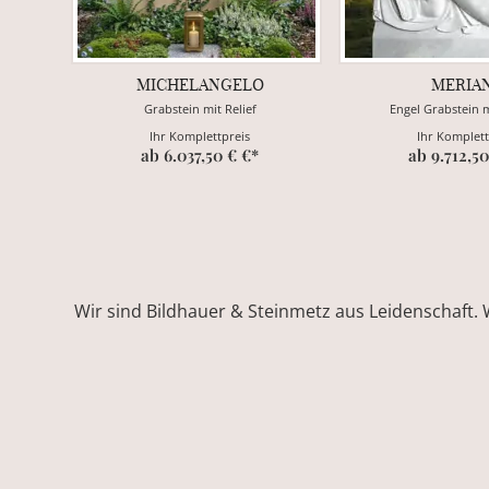
MICHELANGELO
MERIA
Grabstein mit Relief
Engel Grabstein 
Ihr Komplettpreis
Ihr Komplett
ab 6.037,50 € €*
ab 9.712,50
Wir sind Bildhauer & Steinmetz aus Leidenschaft. 