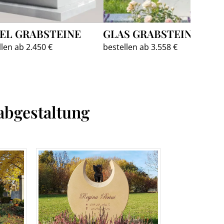
EL GRABSTEINE
GLAS GRABSTEINE
llen ab 2.450 €
bestellen ab 3.558 €
abgestaltung