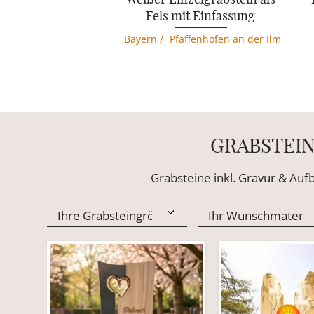
Fels mit Einfassung
Bayern
/
Pfaffenhofen an der Ilm
GRABSTEIN
Grabsteine inkl. Gravur & Auf