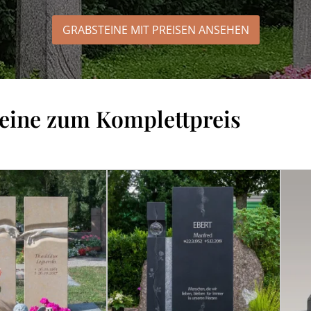
GRABSTEINE MIT PREISEN
ANSEHEN
eine zum Komplettpreis