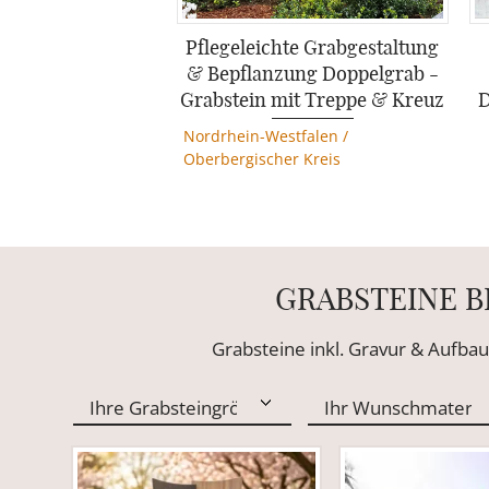
Pflegeleichte Grabgestaltung
& Bepflanzung Doppelgrab -
Grabstein mit Treppe & Kreuz
D
Nordrhein-Westfalen
/
Oberbergischer Kreis
GRABSTEINE B
Grabsteine inkl. Gravur & Aufbau