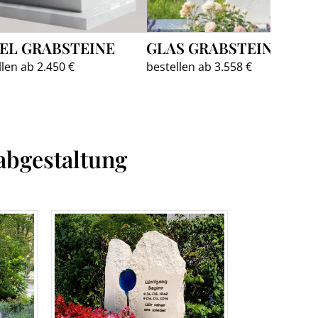
EL GRABSTEINE
GLAS GRABSTEINE
llen ab 2.450 €
bestellen ab 3.558 €
abgestaltung