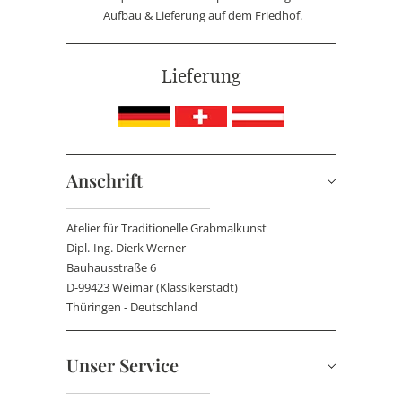
Aufbau & Lieferung auf dem Friedhof.
Lieferung
Anschrift
Atelier für Traditionelle Grabmalkunst
Dipl.-Ing. Dierk Werner
Bauhausstraße 6
D-99423 Weimar (Klassikerstadt)
Thüringen - Deutschland
Unser Service