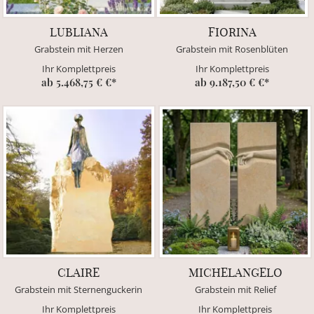
LUBLIANA
FIORINA
Grabstein mit Herzen
Grabstein mit Rosenblüten
Ihr Komplettpreis
Ihr Komplettpreis
ab 5.468,75 € €*
ab 9.187,50 € €*
CLAIRE
MICHELANGELO
Grabstein mit Sternenguckerin
Grabstein mit Relief
Ihr Komplettpreis
Ihr Komplettpreis