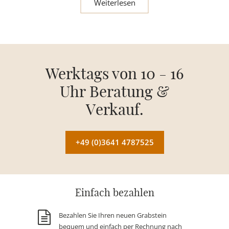
Weiterlesen
Werktags von 10 - 16
Uhr Beratung &
Verkauf.
+49 (0)3641 4787525
Einfach bezahlen
Bezahlen Sie Ihren neuen Grabstein
bequem und einfach per Rechnung nach