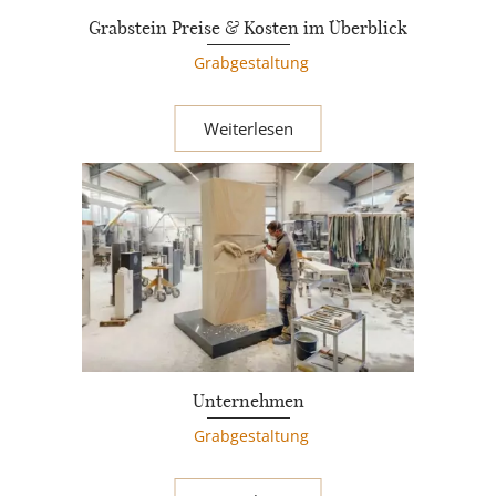
Grabstein Preise & Kosten im Überblick
Grabgestaltung
Weiterlesen
Unternehmen
Grabgestaltung