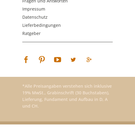
Fragen und Antworten
Impressum
Datenschutz
Lieferbedingungen
Ratgeber
*Alle Preisangaben verstehen sich inklusive
19% MwSt., Grabinschrift (30 Buchstaben),
Lieferung, Fundament und Aufbau in D, A
und CH.