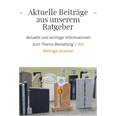
Aktuelle Beiträge
aus unserem
Ratgeber
Aktuelle und wichtige Informationen
zum Thema Bestattung |
Alle
Beiträge ansehen