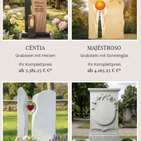
CENTIA
MAJESTROSO
Grabstein mit Herzen
Grabstein mit Sonnenglas
Ihr Komplettpreis
Ihr Komplettpreis
ab 5.381,25 € €*
ab 4.165,25 € €*