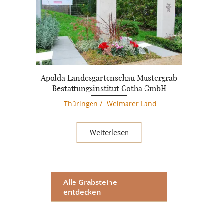
Apolda Landesgartenschau Mustergrab
Bestattungsinstitut Gotha GmbH
Thüringen
/
Weimarer Land
Weiterlesen
Alle Grabsteine
entdecken