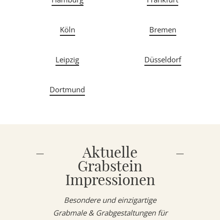
Köln
Bremen
Leipzig
Düsseldorf
Dortmund
Aktuelle
Grabstein
Impressionen
Besondere und einzigartige
Grabmale & Grabgestaltungen für