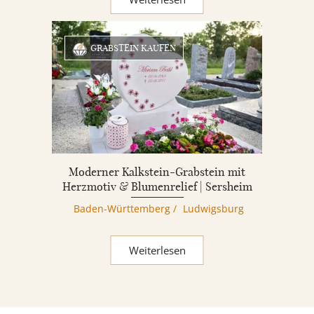
GRABSTEIN KAUFEN
Moderner Kalkstein-Grabstein mit
Herzmotiv & Blumenrelief | Sersheim
Baden-Württemberg
/
Ludwigsburg
Weiterlesen