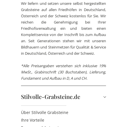
Wir liefern und setzen unsere selbst hergestellten
Grabsteine auf allen Friedhöfen in Deutschland,
Österreich und der Schweiz kostenlos für Sie. Wir
reichen die Genehmigung bei Ihrer
Friedhofsverwaltung ein und bieten einen
Komplettservice von der Inschrift bis zum Aufbau
an. Seit Generationen stehen wir mit unseren
Bildhauern und Steinmetzen für Qualität & Service
in Deutschland, Österreich und der Schweiz.
*Alle Preisangaben verstehen sich inklusive 19%
MwSt., Grabinschrift (30 Buchstaben), Lieferung,
Fundament und Aufbau in D, A und CH.
Stilvolle-Grabsteine.de
Über Stilvolle Grabsteine
Ihre Vorteile