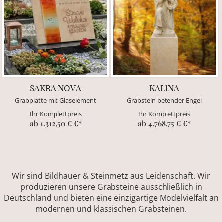
SAKRA NOVA
KALINA
Grabplatte mit Glaselement
Grabstein betender Engel
Ihr Komplettpreis
Ihr Komplettpreis
ab 1.312,50 € €*
ab 4.768.75 € €*
Wir sind Bildhauer & Steinmetz aus Leidenschaft. Wir
produzieren unsere Grabsteine ausschließlich in
Deutschland und bieten eine einzigartige Modelvielfalt an
modernen und klassischen Grabsteinen.