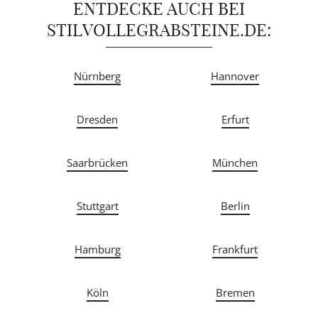
ENTDECKE AUCH BEI
STILVOLLEGRABSTEINE.DE:
Nürnberg
Hannover
Dresden
Erfurt
Saarbrücken
München
Stuttgart
Berlin
Hamburg
Frankfurt
Köln
Bremen