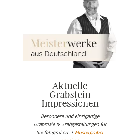
Aktuelle
Grabstein
Impressionen
Besondere und einzigartige
Grabmale & Grabgestaltungen für
Sie fotografiert. |
Mustergräber