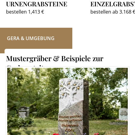
URNENGRABSTEINE
EINZELGRABS
bestellen 1,413 €
bestellen ab 3.168 
GERA & UMGEBUNG
Mustergräber & Beispiele zur
Grabgestaltung