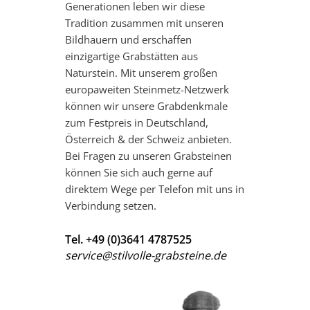
Generationen leben wir diese
Tradition zusammen mit unseren
Bildhauern und erschaffen
einzigartige Grabstätten aus
Naturstein. Mit unserem großen
europaweiten Steinmetz-Netzwerk
können wir unsere Grabdenkmale
zum Festpreis in Deutschland,
Österreich & der Schweiz anbieten.
Bei Fragen zu unseren Grabsteinen
können Sie sich auch gerne auf
direktem Wege per Telefon mit uns in
Verbindung setzen.
Tel. +49 (0)3641 4787525
service@stilvolle-grabsteine.de