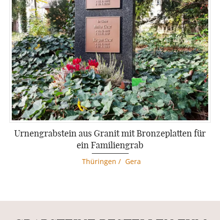
Urnengrabstein aus Granit mit Bronzeplatten für
ein Familiengrab
Thüringen
/
Gera