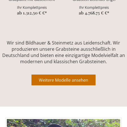
Ihr Komplettpreis
Ihr Komplettpreis
ab 1.312,50 € €*
ab 4.768.75 € €*
Wir sind Bildhauer & Steinmetz aus Leidenschaft. Wir
produzieren unsere Grabsteine ausschließlich in
Deutschland und bieten eine einzigartige Modelvielfalt an
modernen und klassischen Grabsteinen.
Weitere Modelle ansehen