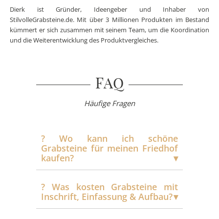
Dierk ist Gründer, Ideengeber und Inhaber von
StilvolleGrabsteine.de. Mit über 3 Millionen Produkten im Bestand
kümmert er sich zusammen mit seinem Team, um die Koordination
und die Weiterentwicklung des Produktvergleiches.
FAQ
Häufige Fragen
?️ Wo kann ich schöne
Grabsteine für meinen Friedhof
kaufen?
?️ Was kosten Grabsteine mit
Inschrift, Einfassung & Aufbau?