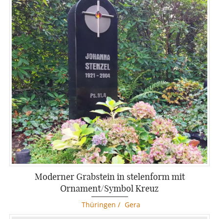
Moderner Grabstein in stelenform mit
Ornament/Symbol Kreuz
Thüringen
/
Gera