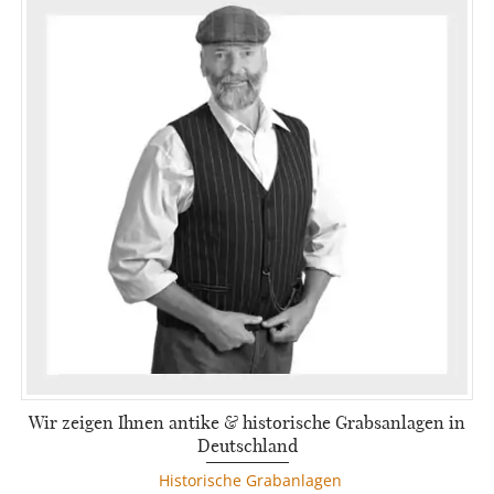
Wir zeigen Ihnen antike & historische Grabsanlagen in
Deutschland
Historische Grabanlagen