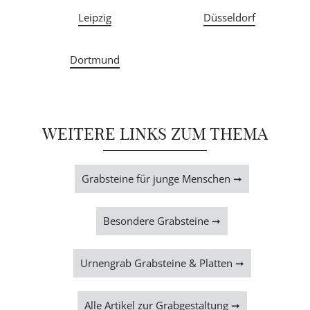
Leipzig
Düsseldorf
Dortmund
WEITERE LINKS ZUM THEMA
Grabsteine für junge Menschen ➞
Besondere Grabsteine ➞
Urnengrab Grabsteine & Platten ➞
Alle Artikel zur Grabgestaltung ➞