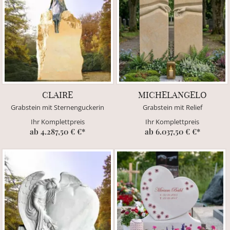
CLAIRE
MICHELANGELO
Grabstein mit Sternenguckerin
Grabstein mit Relief
Ihr Komplettpreis
Ihr Komplettpreis
ab 4.287,50 € €*
ab 6.037,50 € €*