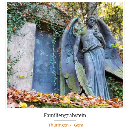
Familiengrabstein
Thüringen
/
Gera