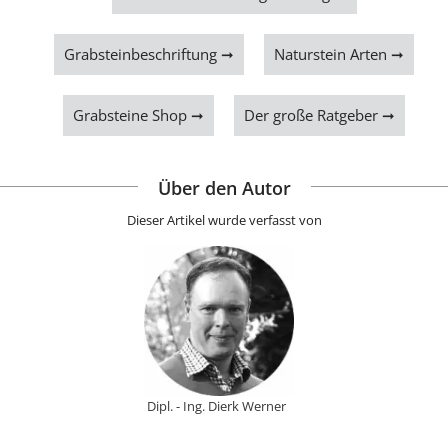
Grabsteinbeschriftung ➞
Naturstein Arten ➞
Grabsteine Shop ➞
Der große Ratgeber ➞
Über den Autor
Dieser Artikel wurde verfasst von
Dipl. - Ing. Dierk Werner