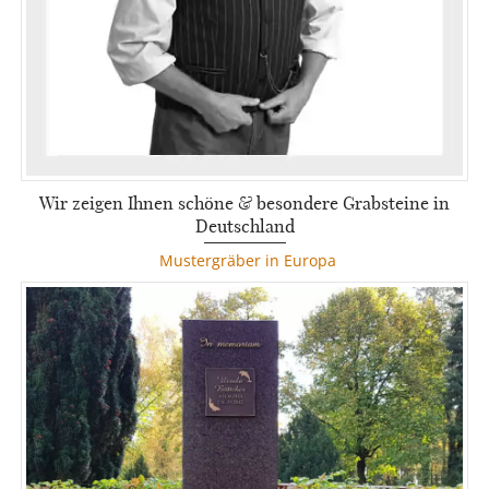
Wir zeigen Ihnen schöne & besondere Grabsteine in
Deutschland
Mustergräber in Europa