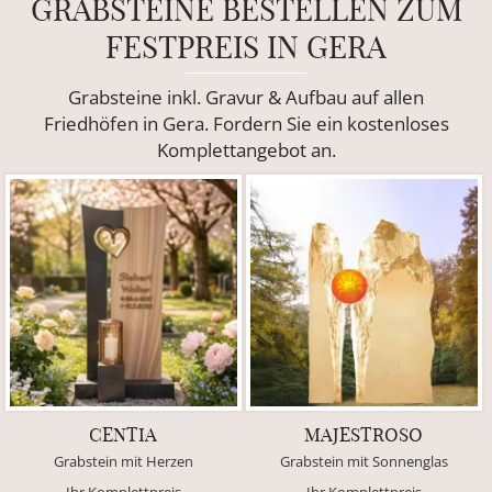
GRABSTEINE BESTELLEN ZUM
FESTPREIS IN GERA
Grabsteine inkl. Gravur & Aufbau auf allen
Friedhöfen in Gera. Fordern Sie ein kostenloses
Komplettangebot an.
CENTIA
MAJESTROSO
Grabstein mit Herzen
Grabstein mit Sonnenglas
Ihr Komplettpreis
Ihr Komplettpreis