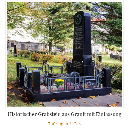
Historischer Grabstein aus Granit mit Einfassung
Thüringen
/
Gera