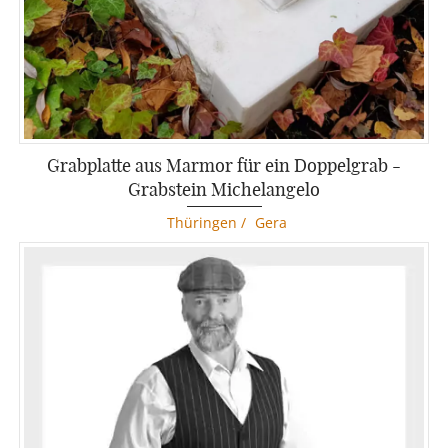
Grabplatte aus Marmor für ein Doppelgrab -
Grabstein Michelangelo
Thüringen
/
Gera