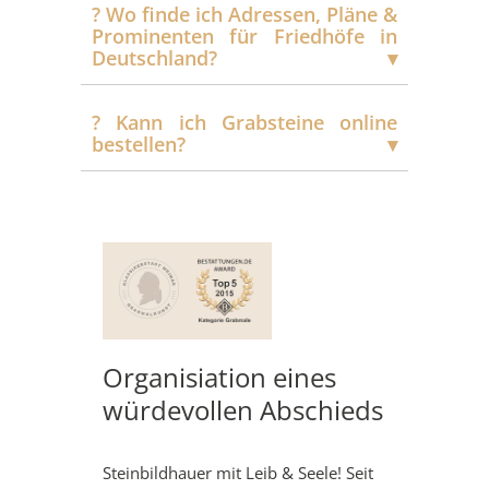
?️ Wo finde ich Adressen, Pläne &
Prominenten für Friedhöfe in
Deutschland?
?️ Kann ich Grabsteine online
bestellen?
Organisiation eines
würdevollen Abschieds
Steinbildhauer mit Leib & Seele! Seit