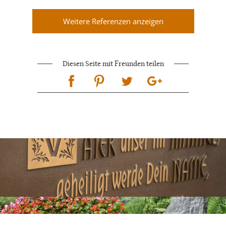
Weitere Referenzen anzeigen
Diesen Seite mit Freunden teilen