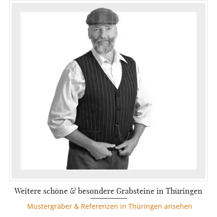
Weitere schöne & besondere Grabsteine in Thüringen
Mustergräber & Referenzen in Thüringen ansehen