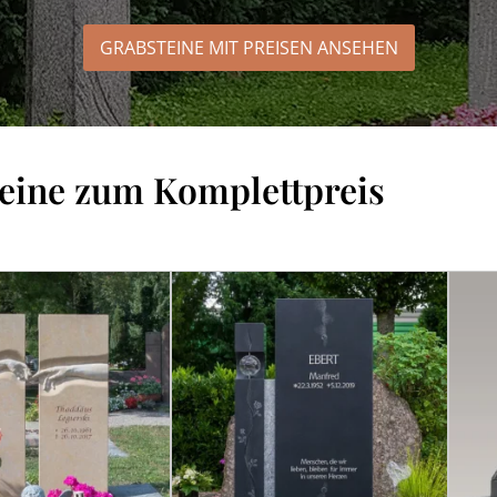
GRABSTEINE MIT PREISEN
ANSEHEN
eine zum Komplettpreis