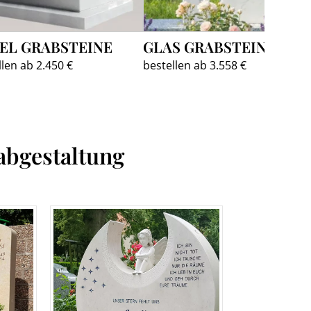
EL GRABSTEINE
GLAS GRABSTEINE
llen ab 2.450 €
bestellen ab 3.558 €
abgestaltung