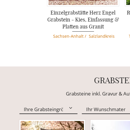
Einzelgrabstätte Herz Engel
R
Grabstein - Kies, Einfassung &
Platten aus Granit
Sachsen-Anhalt
/
Salzlandkreis
GRABSTE
Grabsteine inkl. Gravur & A