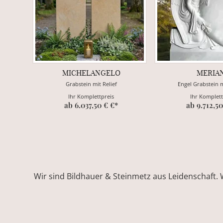
MICHELANGELO
MERIA
Grabstein mit Relief
Engel Grabstein 
Ihr Komplettpreis
Ihr Komplett
ab 6.037,50 € €*
ab 9.712,50
Wir sind Bildhauer & Steinmetz aus Leidenschaft. 