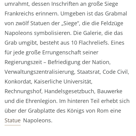
umrahmt, dessen Inschriften an große Siege
Frankreichs erinnern. Umgeben ist das Grabmal
von zwölf Statuen der „Siege“, die die Feldzüge
Napoleons symbolisieren. Die Galerie, die das
Grab umgibt, besteht aus 10 Flachreliefs. Eines
für jede große Errungenschaft seiner
Regierungszeit – Befriedigung der Nation,
Verwaltungszentralisierung, Staatsrat, Code Civil,
Konkordat, Kaiserliche Universität,
Rechnungshof, Handelsgesetzbuch, Bauwerke
und die Ehrenlegion. Im hinteren Teil erhebt sich
über der Grabplatte des Königs von Rom eine
Statue
Napoleons.