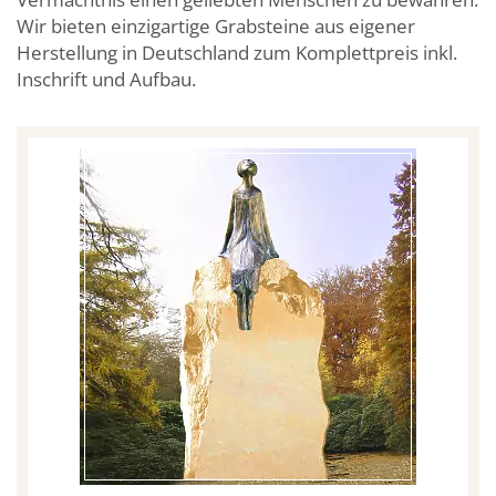
Wir bieten einzigartige Grabsteine aus eigener
Herstellung in Deutschland zum Komplettpreis inkl.
Inschrift und Aufbau.