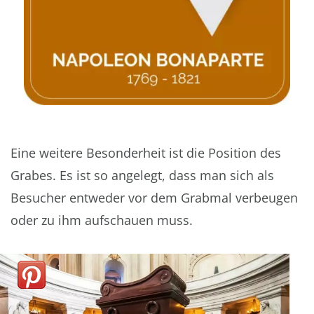
Eine weitere Besonderheit ist die Position des
Grabes. Es ist so angelegt, dass man sich als
Besucher entweder vor dem Grabmal verbeugen
oder zu ihm aufschauen muss.