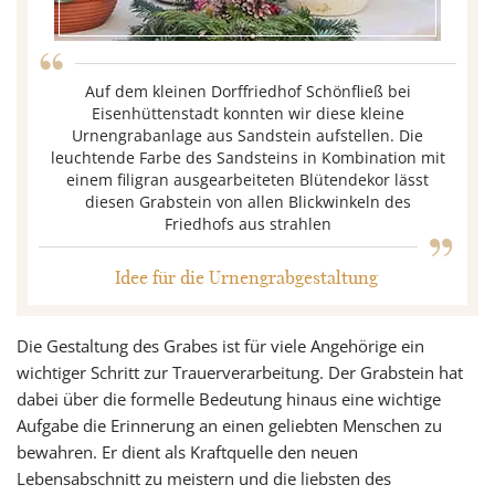
“
Auf dem kleinen Dorffriedhof Schönfließ bei
Eisenhüttenstadt konnten wir diese kleine
Urnengrabanlage aus Sandstein aufstellen. Die
leuchtende Farbe des Sandsteins in Kombination mit
einem filigran ausgearbeiteten Blütendekor lässt
„
diesen Grabstein von allen Blickwinkeln des
Friedhofs aus strahlen
Idee für die Urnengrabgestaltung
Die Gestaltung des Grabes ist für viele Angehörige ein
wichtiger Schritt zur Trauerverarbeitung. Der Grabstein hat
dabei über die formelle Bedeutung hinaus eine wichtige
Aufgabe die Erinnerung an einen geliebten Menschen zu
bewahren. Er dient als Kraftquelle den neuen
Lebensabschnitt zu meistern und die liebsten des