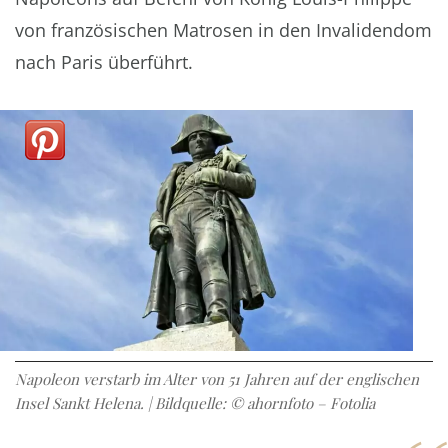
von französischen Matrosen in den Invalidendom
nach Paris überführt.
Napoleon verstarb im Alter von 51 Jahren auf der englischen
Insel Sankt Helena. | Bildquelle: © ahornfoto – Fotolia