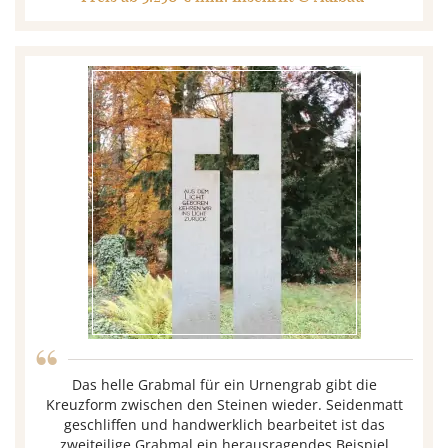
“
Das helle Grabmal für ein Urnengrab gibt die
Kreuzform zwischen den Steinen wieder. Seidenmatt
geschliffen und handwerklich bearbeitet ist das
zweiteilige Grabmal ein herausragendes Beispiel