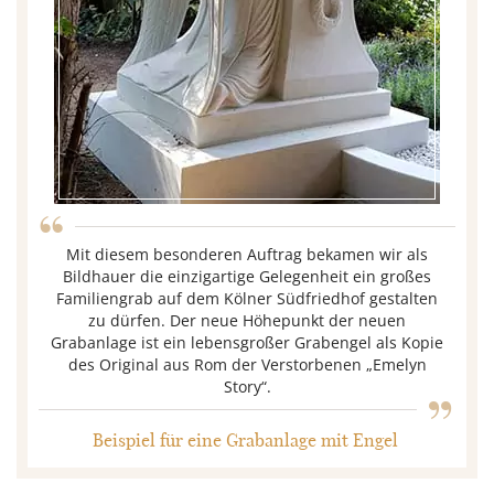
“
Mit diesem besonderen Auftrag bekamen wir als
Bildhauer die einzigartige Gelegenheit ein großes
Familiengrab auf dem Kölner Südfriedhof gestalten
zu dürfen. Der neue Höhepunkt der neuen
Grabanlage ist ein lebensgroßer Grabengel als Kopie
„
des Original aus Rom der Verstorbenen „Emelyn
Story“.
Beispiel für eine Grabanlage mit Engel