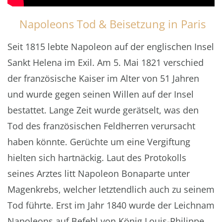
Napoleons Tod & Beisetzung in Paris
Seit 1815 lebte Napoleon auf der englischen Insel
Sankt Helena im Exil. Am 5. Mai 1821 verschied
der französische Kaiser im Alter von 51 Jahren
und wurde gegen seinen Willen auf der Insel
bestattet. Lange Zeit wurde gerätselt, was den
Tod des französischen Feldherren verursacht
haben könnte. Gerüchte um eine Vergiftung
hielten sich hartnäckig. Laut des Protokolls
seines Arztes litt Napoleon Bonaparte unter
Magenkrebs, welcher letztendlich auch zu seinem
Tod führte. Erst im Jahr 1840 wurde der Leichnam
Napoleons auf Befehl von König Louis-Philippe