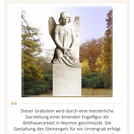
“
Dieser Grabstein wird durch eine meisterliche
Darstellung einer knienden Engelfigur als
Bildhauerarbeit in Marmor geschmückt. Die
Gestaltung des Steinengels für ein Urnengrab erfolgt