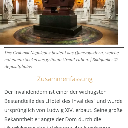
Das Grabmal Napoleons besteht aus Quarzquadern, welche
auf einem Sockel aus grünem Granit ruhen. | Bildquelle: ©
depositphotos
Zusammenfassung
Der Invalidendom ist einer der wichtigsten
Bestandteile des „Hotel des Invalides“ und wurde
ursprünglich von Ludwig XIV. erbaut. Seine große
Bekanntheit erlangte der Dom durch die