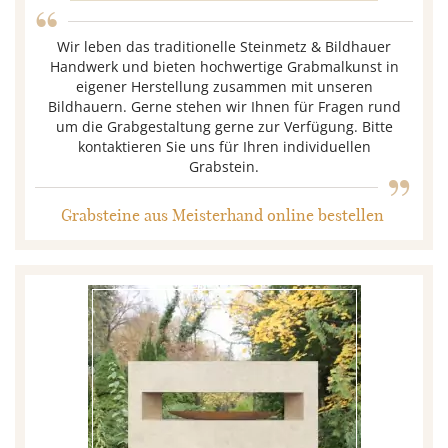
“
Wir leben das traditionelle Steinmetz & Bildhauer
Handwerk und bieten hochwertige Grabmalkunst in
eigener Herstellung zusammen mit unseren
Bildhauern. Gerne stehen wir Ihnen für Fragen rund
um die Grabgestaltung gerne zur Verfügung. Bitte
„
kontaktieren Sie uns für Ihren individuellen
Grabstein.
Grabsteine aus Meisterhand online bestellen