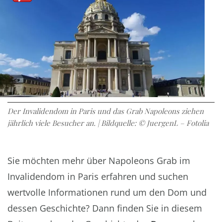
Der Invalidendom in Paris und das Grab Napoleons ziehen
jährlich viele Besucher an. | Bildquelle: © JuergenL – Fotolia
Sie möchten mehr über Napoleons Grab im
Invalidendom in Paris erfahren und suchen
wertvolle Informationen rund um den Dom und
dessen Geschichte? Dann finden Sie in diesem