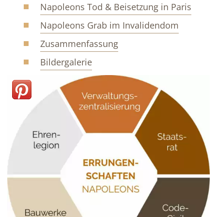
Napoleons Tod & Beisetzung in Paris
Napoleons Grab im Invalidendom
Zusammenfassung
Bildergalerie