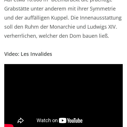
Grabstätte unter anderem mit ihrer Symmetrie
und der auffälligen Kuppel. Die Innenausstattung
soll den Ruhm der Monarchie und Ludwigs XIV.
verherrlichen, welcher den Dom bauen ließ.
Video: Les Invalides