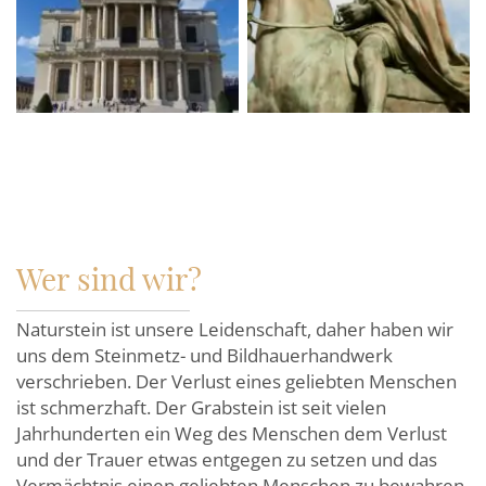
Wer sind wir?
Naturstein ist unsere Leidenschaft, daher haben wir
uns dem Steinmetz- und Bildhauerhandwerk
verschrieben. Der Verlust eines geliebten Menschen
ist schmerzhaft. Der Grabstein ist seit vielen
Jahrhunderten ein Weg des Menschen dem Verlust
und der Trauer etwas entgegen zu setzen und das
Vermächtnis einen geliebten Menschen zu bewahren.