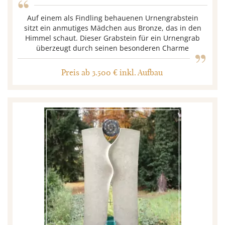
“
Auf einem als Findling behauenen Urnengrabstein
sitzt ein anmutiges Mädchen aus Bronze, das in den
„
Himmel schaut. Dieser Grabstein für ein Urnengrab
überzeugt durch seinen besonderen Charme
Preis ab 3.500 € inkl. Aufbau