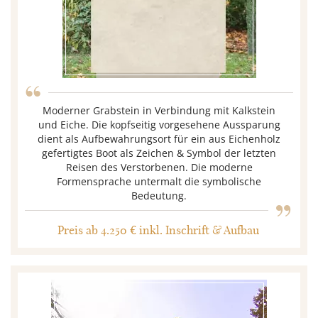
“
Moderner Grabstein in Verbindung mit Kalkstein
und Eiche. Die kopfseitig vorgesehene Aussparung
dient als Aufbewahrungsort für ein aus Eichenholz
gefertigtes Boot als Zeichen & Symbol der letzten
Reisen des Verstorbenen. Die moderne
„
Formensprache untermalt die symbolische
Bedeutung.
Preis ab 4.250 € inkl. Inschrift & Aufbau