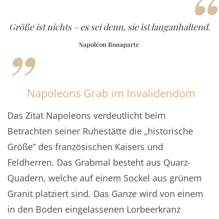
“
„
Größe ist nichts – es sei denn, sie ist langanhaltend.
Napoléon Bonaparte
Napoleons Grab im Invalidendom
Das Zitat Napoleons verdeutlicht beim
Betrachten seiner Ruhestätte die „historische
Größe“ des französischen Kaisers und
Feldherren. Das Grabmal besteht aus Quarz-
Quadern, welche auf einem Sockel aus grünem
Granit platziert sind. Das Ganze wird von einem
in den Boden eingelassenen Lorbeerkranz