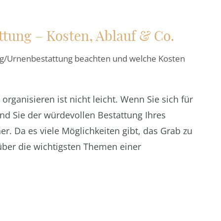
tung – Kosten, Ablauf & Co.
g/Urnenbestattung beachten und welche Kosten
rganisieren ist nicht leicht. Wenn Sie sich für
nd Sie der würdevollen Bestattung Ihres
r. Da es viele Möglichkeiten gibt, das Grab zu
 über die wichtigsten Themen einer