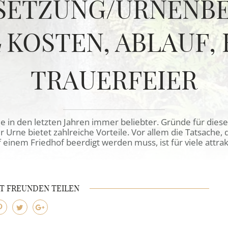
SETZUNG/URNENB
KOSTEN, ABLAUF,
u
TRAUERFEIER
in den letzten Jahren immer beliebter. Gründe für diese 
r Urne bietet zahlreiche Vorteile. Vor allem die Tatsache,
 einem Friedhof beerdigt werden muss, ist für viele attrak
IT FREUNDEN TEILEN