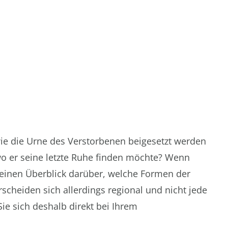
wie die Urne des Verstorbenen beigesetzt werden
wo er seine letzte Ruhe finden möchte? Wenn
l einen Überblick darüber, welche Formen der
scheiden sich allerdings regional und nicht jede
Sie sich deshalb direkt bei Ihrem