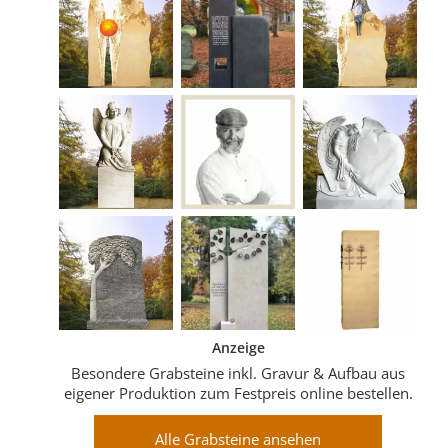
Anzeige
Besondere Grabsteine inkl. Gravur & Aufbau aus
eigener Produktion zum Festpreis online bestellen.
Alle Grabsteine ansehen