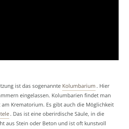
setzung ist das sogenannte
Kolumbarium
. Hier
ammern eingelassen. Kolumbarien findet man
t am Krematorium. Es gibt auch die Möglichkeit
tele
. Das ist eine oberirdische Säule, in die
t aus Stein oder Beton und ist oft kunstvoll