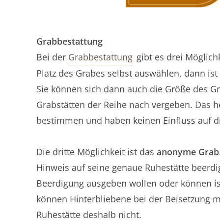
Grabbestattung
Bei der
Grabbestattung
gibt es drei Möglich
Platz des Grabes selbst auswählen, dann ist
Sie können sich dann auch die Größe des 
Grabstätten der Reihe nach vergeben. Das he
bestimmen und haben keinen Einfluss auf di
Die dritte Möglichkeit ist das
anonyme Grab
Hinweis auf seine genaue Ruhestätte beerdigt
Beerdigung ausgeben wollen oder können ist 
können Hinterbliebene bei der Beisetzung m
Ruhestätte deshalb nicht.