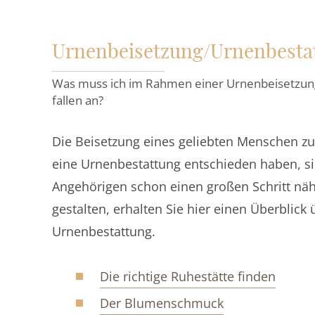
Urnenbeisetzung/Urnenbestat
Was muss ich im Rahmen einer Urnenbeisetzun
fallen an?
Die Beisetzung eines geliebten Menschen zu o
eine Urnenbestattung entschieden haben, si
Angehörigen schon einen großen Schritt nähe
gestalten, erhalten Sie hier einen Überblick
Urnenbestattung.
Die richtige Ruhestätte finden
Der Blumenschmuck