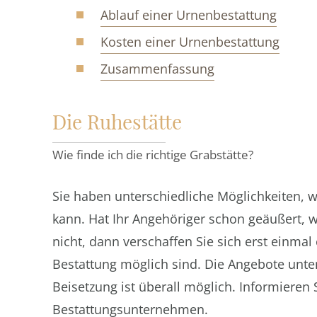
Ablauf einer Urnenbestattung
Kosten einer Urnenbestattung
Zusammenfassung
Die Ruhestätte
Wie finde ich die richtige Grabstätte?
Sie haben unterschiedliche Möglichkeiten, 
kann. Hat Ihr Angehöriger schon geäußert, 
nicht, dann verschaffen Sie sich erst einma
Bestattung möglich sind. Die Angebote unter
Beisetzung ist überall möglich. Informieren 
Bestattungsunternehmen.