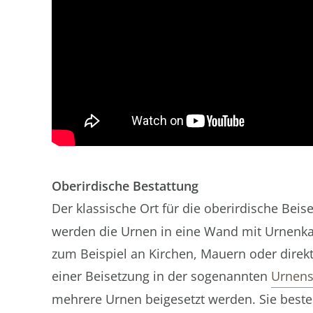
Oberirdische Bestattung
Der klassische Ort für die oberirdische Bei
werden die Urnen in eine Wand mit Urnenk
zum Beispiel an Kirchen, Mauern oder direk
einer Beisetzung in der sogenannten
Urnens
mehrere Urnen beigesetzt werden. Sie besteh