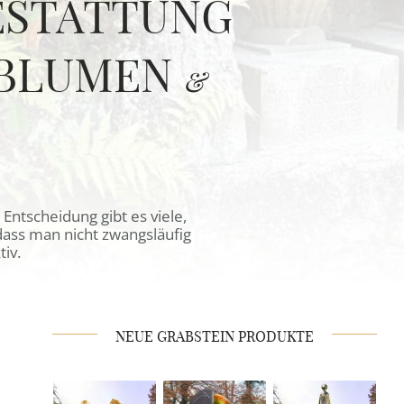
ESTATTUNG
 BLUMEN
&
Entscheidung gibt es viele,
 dass man nicht zwangsläufig
tiv.
NEUE GRABSTEIN PRODUKTE