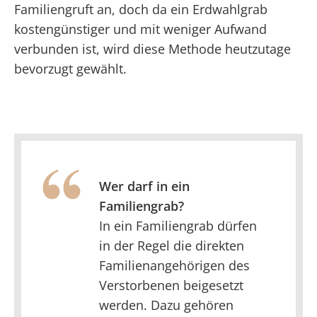
Familiengruft an, doch da ein Erdwahlgrab
kostengünstiger und mit weniger Aufwand
verbunden ist, wird diese Methode heutzutage
bevorzugt gewählt.
Wer darf in ein
Familiengrab?
In ein Familiengrab dürfen
in der Regel die direkten
Familienangehörigen des
Verstorbenen beigesetzt
werden. Dazu gehören