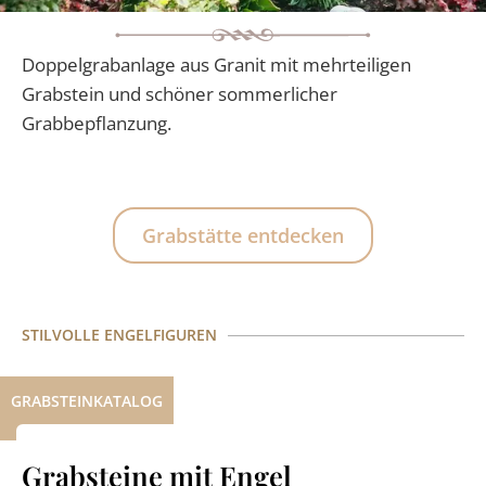
Doppelgrabanlage aus Granit mit mehrteiligen
Grabstein und schöner sommerlicher
Grabbepflanzung.
Grabstätte entdecken
STILVOLLE ENGELFIGUREN
GRABSTEINKATALOG
Grabsteine mit Engel