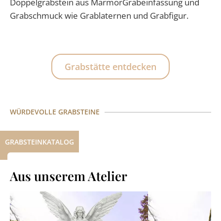
Doppelgrabstein aus MarmorGrabeinfassung und
Grabschmuck wie Grablaternen und Grabfigur.
Grabstätte entdecken
WÜRDEVOLLE GRABSTEINE
GRABSTEINKATALOG
Aus unserem Atelier