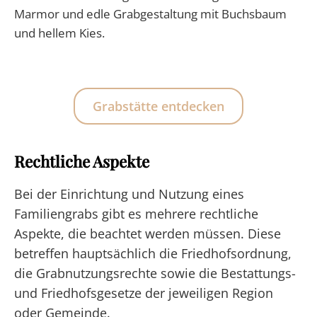
Marmor und edle Grabgestaltung mit Buchsbaum
und hellem Kies.
Grabstätte entdecken
Rechtliche Aspekte
Bei der Einrichtung und Nutzung eines
Familiengrabs gibt es mehrere rechtliche
Aspekte, die beachtet werden müssen. Diese
betreffen hauptsächlich die Friedhofsordnung,
die Grabnutzungsrechte sowie die Bestattungs-
und Friedhofsgesetze der jeweiligen Region
oder Gemeinde.