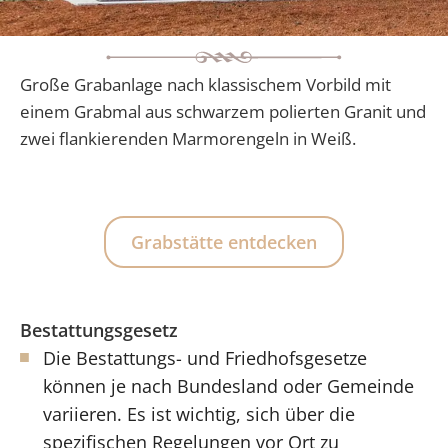
Große Grabanlage nach klassischem Vorbild mit
einem Grabmal aus schwarzem polierten Granit und
zwei flankierenden Marmorengeln in Weiß.
Grabstätte entdecken
Bestattungsgesetz
Die Bestattungs- und Friedhofsgesetze
können je nach Bundesland oder Gemeinde
variieren. Es ist wichtig, sich über die
spezifischen Regelungen vor Ort zu