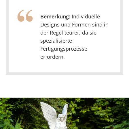
Bemerkung:
Individuelle
Designs und Formen sind in
der Regel teurer, da sie
spezialisierte
Fertigungsprozesse
erfordern.