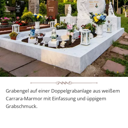
Grabengel auf einer Doppelgrabanlage aus weißem
Carrara-Marmor mit Einfassung und üppigem
Grabschmuck.