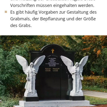
Vorschriften müssen eingehalten werden.
Es gibt häufig Vorgaben zur Gestaltung des
Grabmals, der Bepflanzung und der Größe
des Grabs.