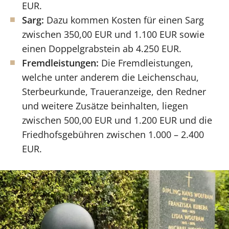
EUR.
Sarg:
Dazu kommen Kosten für einen Sarg
zwischen 350,00 EUR und 1.100 EUR sowie
einen Doppelgrabstein ab 4.250 EUR.
Fremdleistungen:
Die Fremdleistungen,
welche unter anderem die Leichenschau,
Sterbeurkunde, Traueranzeige, den Redner
und weitere Zusätze beinhalten, liegen
zwischen 500,00 EUR und 1.200 EUR und die
Friedhofsgebühren zwischen 1.000 – 2.400
EUR.