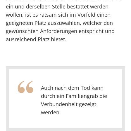
ein und derselben Stelle bestattet werden
wollen, ist es ratsam sich im Vorfeld einen
geeigneten Platz auszuwählen, welcher den
gewünschten Anforderungen entspricht und
ausreichend Platz bietet.
Auch nach dem Tod kann
durch ein Familiengrab die
Verbundenheit gezeigt
werden.