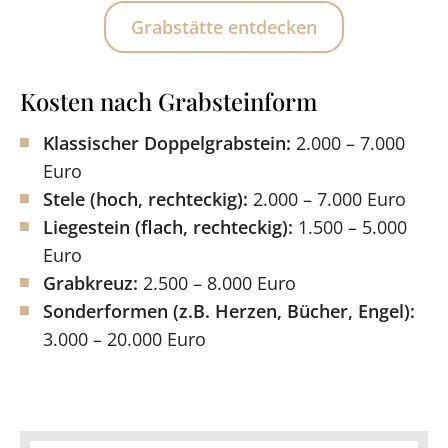
Grabstätte entdecken
Kosten nach Grabsteinform
Klassischer Doppelgrabstein:
2.000 – 7.000
Euro
Stele (hoch, rechteckig):
2.000 – 7.000 Euro
Liegestein (flach, rechteckig):
1.500 – 5.000
Euro
Grabkreuz:
2.500 – 8.000 Euro
Sonderformen (z.B. Herzen, Bücher, Engel):
3.000 – 20.000 Euro