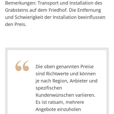
Bemerkungen: Transport und Installation des
Grabsteins auf dem Friedhof. Die Entfernung
und Schwierigkeit der Installation beeinflussen
den Preis.
Die oben genannten Preise
sind Richtwerte und können
je nach Region, Anbieter und
spezifischen
Kundenwünschen variieren.
Es ist ratsam, mehrere
Angebote einzuholen