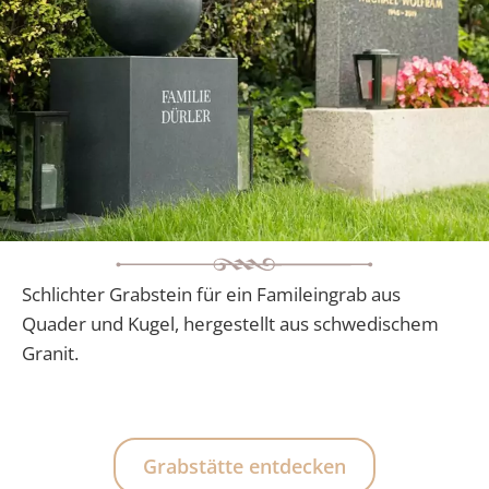
Schlichter Grabstein für ein Famileingrab aus
Quader und Kugel, hergestellt aus schwedischem
Granit.
Grabstätte entdecken