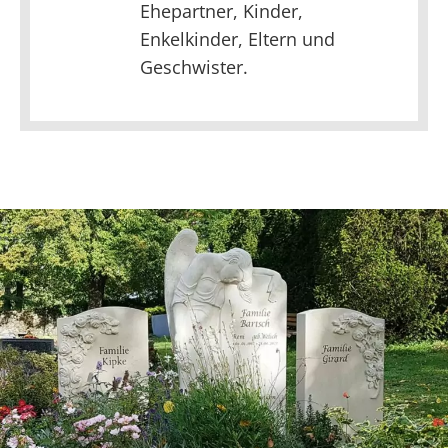
Ehepartner, Kinder,
Enkelkinder, Eltern und
Geschwister.