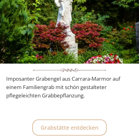
Imposanter Grabengel aus Carrara-Marmor auf
einem Familiengrab mit schön gestalteter
pflegeleichten Grabbepflanzung.
Grabstätte entdecken