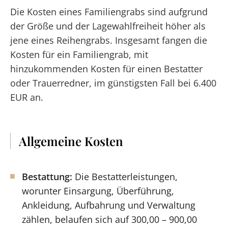
Die Kosten eines Familiengrabs sind aufgrund
der Größe und der Lagewahlfreiheit höher als
jene eines Reihengrabs. Insgesamt fangen die
Kosten für ein Familiengrab, mit
hinzukommenden Kosten für einen Bestatter
oder Trauerredner, im günstigsten Fall bei 6.400
EUR an.
Allgemeine Kosten
Bestattung:
Die Bestatterleistungen,
worunter Einsargung, Überführung,
Ankleidung, Aufbahrung und Verwaltung
zählen, belaufen sich auf 300,00 – 900,00