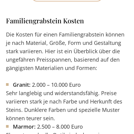
Familiengrabstein Kosten
Die Kosten für einen Familiengrabstein können
je nach Material, Größe, Form und Gestaltung
stark variieren. Hier ist ein Überblick über die
ungefähren Preisspannen, basierend auf den
gängigsten Materialien und Formen:
Granit:
2.000 – 10.000 Euro
Sehr langlebig und widerstandsfähig. Preise
variieren stark je nach Farbe und Herkunft des
Steins. Dunklere Farben und spezielle Muster
können teurer sein.
Marmor:
2.500 – 8.000 Euro