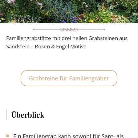
Familiengrabstätte mit drei hellen Grabsteinen aus
Sandstein – Rosen & Engel Motive
Grabsteine für Familiengräber
Überblick
Ein Familiengrab kann sowohl für Sarg- als