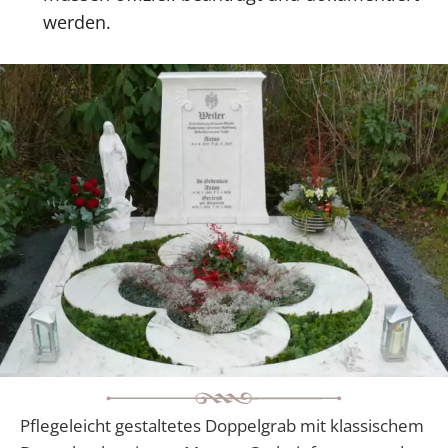
werden.
Pflegeleicht gestaltetes Doppelgrab mit klassischem