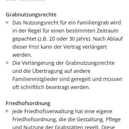
Grabnutzungsrechte
Das Nutzungsrecht für ein Familiengrab wird
in der Regel für einen bestimmten Zeitraum
gepachtet (z.B. 20 oder 30 Jahre). Nach Ablauf
dieser Frist kann der Vertrag verlängert
werden.
Die Verlängerung der Grabnutzungsrechte
und die Übertragung auf andere
Familienmitglieder sind geregelt und müssen
oft schriftlich beantragt werden.
Friedhofsordnung
Jede Friedhofsverwaltung hat eine eigene
Friedhofsordnung, die die Gestaltung, Pflege
und Nutzung der Grabstätten regelt. Diese