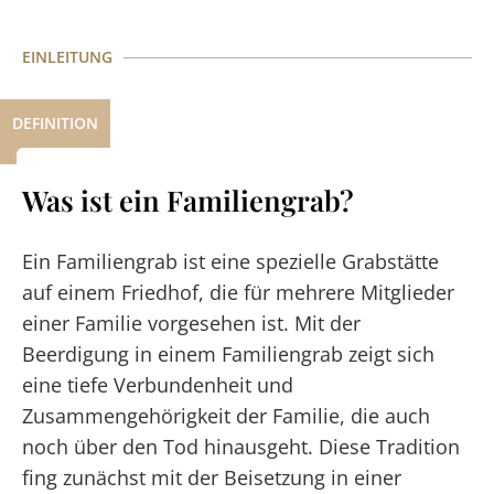
EINLEITUNG
DEFINITION
Was ist ein Familiengrab?
Ein Familiengrab ist eine spezielle Grabstätte
auf einem Friedhof, die für mehrere Mitglieder
einer Familie vorgesehen ist. Mit der
Beerdigung in einem Familiengrab zeigt sich
eine tiefe Verbundenheit und
Zusammengehörigkeit der Familie, die auch
noch über den Tod hinausgeht. Diese Tradition
fing zunächst mit der Beisetzung in einer