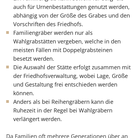
auch für Urnenbestattungen genutzt werden,
abhängig von der Größe des Grabes und den
Vorschriften des Friedhofs.
Familiengräber werden nur als
Wahlgrabstätten vergeben, welche in den
meisten Fällen mit Doppelgrabsteinen
besetzt werden.
Die Auswahl der Stätte erfolgt zusammen mit
der Friedhofsverwaltung, wobei Lage, Größe
und Gestaltung frei entschieden werden
können.
Anders als bei Reihengräbern kann die
Ruhezeit in der Regel bei Wahlgräbern
verlängert werden.
Da Familien oft mehrere Generationen über an