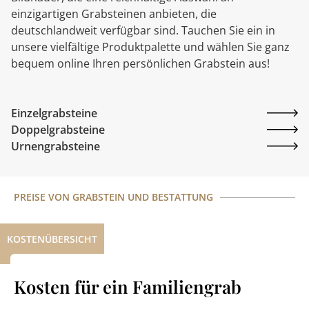
einzigartigen Grabsteinen anbieten, die
deutschlandweit verfügbar sind. Tauchen Sie ein in
unsere vielfältige Produktpalette und wählen Sie ganz
bequem online Ihren persönlichen Grabstein aus!
Einzelgrabsteine
Doppelgrabsteine
Urnengrabsteine
PREISE VON GRABSTEIN UND BESTATTUNG
KOSTENÜBERSICHT
Kosten für ein Familiengrab