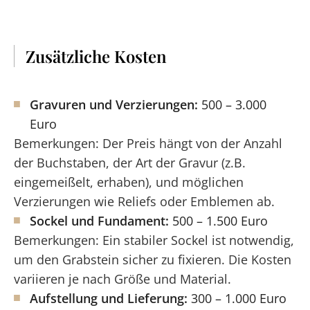
Zusätzliche Kosten
Gravuren und Verzierungen:
500 – 3.000
Euro
Bemerkungen: Der Preis hängt von der Anzahl
der Buchstaben, der Art der Gravur (z.B.
eingemeißelt, erhaben), und möglichen
Verzierungen wie Reliefs oder Emblemen ab.
Sockel und Fundament:
500 – 1.500 Euro
Bemerkungen: Ein stabiler Sockel ist notwendig,
um den Grabstein sicher zu fixieren. Die Kosten
variieren je nach Größe und Material.
Aufstellung und Lieferung:
300 – 1.000 Euro