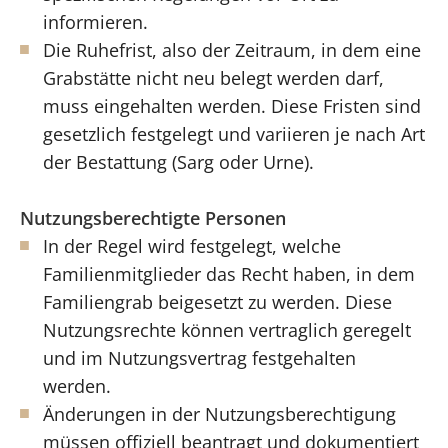
informieren.
Die Ruhefrist, also der Zeitraum, in dem eine
Grabstätte nicht neu belegt werden darf,
muss eingehalten werden. Diese Fristen sind
gesetzlich festgelegt und variieren je nach Art
der Bestattung (Sarg oder Urne).
Nutzungsberechtigte Personen
In der Regel wird festgelegt, welche
Familienmitglieder das Recht haben, in dem
Familiengrab beigesetzt zu werden. Diese
Nutzungsrechte können vertraglich geregelt
und im Nutzungsvertrag festgehalten
werden.
Änderungen in der Nutzungsberechtigung
müssen offiziell beantragt und dokumentiert