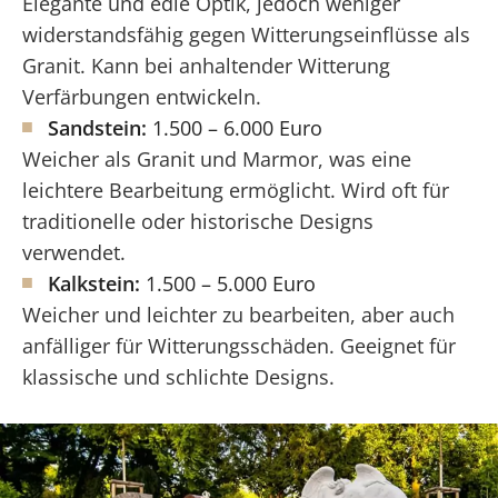
Elegante und edle Optik, jedoch weniger
widerstandsfähig gegen Witterungseinflüsse als
Granit. Kann bei anhaltender Witterung
Verfärbungen entwickeln.
Sandstein:
1.500 – 6.000 Euro
Weicher als Granit und Marmor, was eine
leichtere Bearbeitung ermöglicht. Wird oft für
traditionelle oder historische Designs
verwendet.
Kalkstein:
1.500 – 5.000 Euro
Weicher und leichter zu bearbeiten, aber auch
anfälliger für Witterungsschäden. Geeignet für
klassische und schlichte Designs.