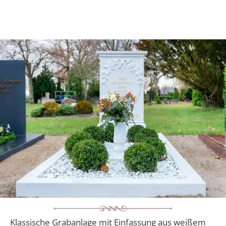
Klassische Grabanlage mit Einfassung aus weißem