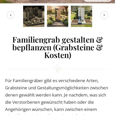
RATGEBER
KONTAKT
REFERENZEN
Familiengrab gestalten &
bepflanzen (Grabsteine &
Kosten)
Für Familiengräber gibt es verschiedene Arten,
Grabsteine und Gestaltungsmöglichkeiten zwischen
denen gewählt werden kann. Je nachdem, was sich
die Verstorbenen gewünscht haben oder die
Angehörigen wünschen, kann zwischen einem