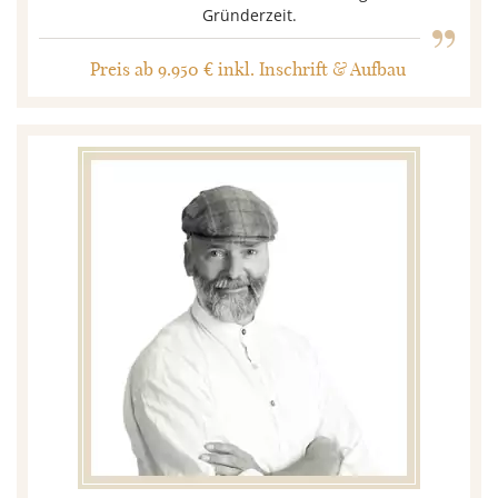
„
Gründerzeit.
Preis ab 9.950 € inkl. Inschrift & Aufbau