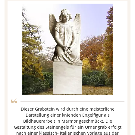
“
Dieser Grabstein wird durch eine meisterliche
Darstellung einer knienden Engelfigur als
Bildhauerarbeit in Marmor geschmückt. Die
Gestaltung des Steinengels für ein Urnengrab erfolgt
nach einer klassisch- italienischen Vorlage aus der