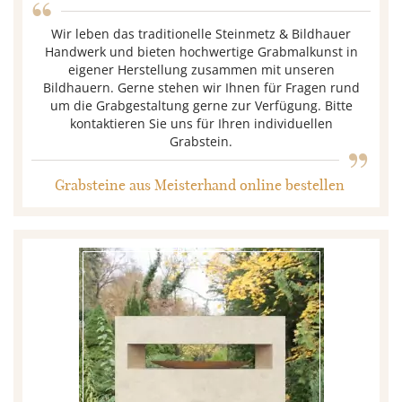
“
Wir leben das traditionelle Steinmetz & Bildhauer
Handwerk und bieten hochwertige Grabmalkunst in
eigener Herstellung zusammen mit unseren
Bildhauern. Gerne stehen wir Ihnen für Fragen rund
um die Grabgestaltung gerne zur Verfügung. Bitte
„
kontaktieren Sie uns für Ihren individuellen
Grabstein.
Grabsteine aus Meisterhand online bestellen