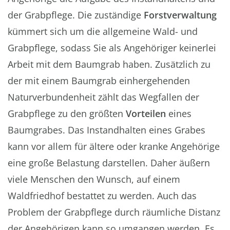
der Grabpflege. Die zuständige
Forstverwaltung
kümmert sich um die allgemeine Wald- und
Grabpflege, sodass Sie als Angehöriger keinerlei
Arbeit mit dem Baumgrab haben. Zusätzlich zu
der mit einem Baumgrab einhergehenden
Naturverbundenheit zählt das Wegfallen der
Grabpflege zu den größten
Vorteilen
eines
Baumgrabes. Das Instandhalten eines Grabes
kann vor allem für ältere oder kranke Angehörige
eine große Belastung darstellen. Daher äußern
viele Menschen den Wunsch, auf einem
Waldfriedhof bestattet zu werden. Auch das
Problem der Grabpflege durch räumliche Distanz
der Angehörigen kann so umgangen werden. Es