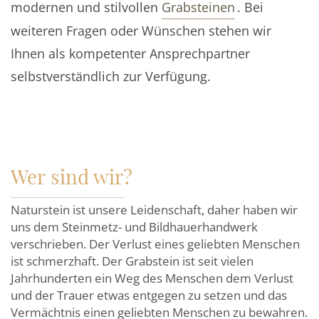
modernen und stilvollen
Grabsteinen
. Bei
weiteren Fragen oder Wünschen stehen wir
Ihnen als kompetenter Ansprechpartner
selbstverständlich zur Verfügung.
Wer sind wir?
Naturstein ist unsere Leidenschaft, daher haben wir
uns dem Steinmetz- und Bildhauerhandwerk
verschrieben. Der Verlust eines geliebten Menschen
ist schmerzhaft. Der Grabstein ist seit vielen
Jahrhunderten ein Weg des Menschen dem Verlust
und der Trauer etwas entgegen zu setzen und das
Vermächtnis einen geliebten Menschen zu bewahren.