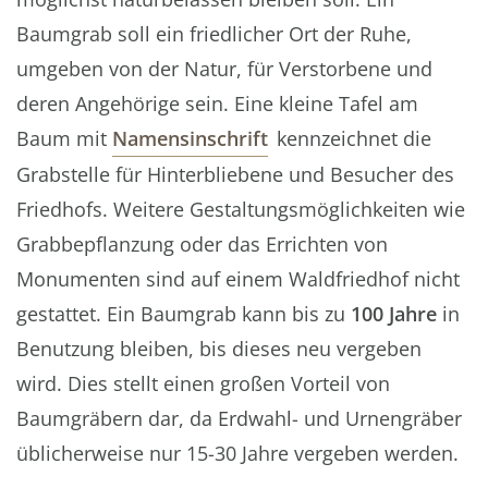
Baumgrab soll ein friedlicher Ort der Ruhe,
umgeben von der Natur, für Verstorbene und
deren Angehörige sein. Eine kleine Tafel am
Baum mit
Namensinschrift
kennzeichnet die
Grabstelle für Hinterbliebene und Besucher des
Friedhofs. Weitere Gestaltungsmöglichkeiten wie
Grabbepflanzung oder das Errichten von
Monumenten sind auf einem Waldfriedhof nicht
gestattet. Ein Baumgrab kann bis zu
100 Jahre
in
Benutzung bleiben, bis dieses neu vergeben
wird. Dies stellt einen großen Vorteil von
Baumgräbern dar, da Erdwahl- und Urnengräber
üblicherweise nur 15-30 Jahre vergeben werden.