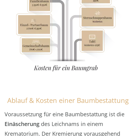
Ablauf & Kosten einer Baumbestattung
Voraussetzung für eine Baumbestattung ist die
Einäscherung
des Leichnams in einem
Krematorium. Der Kremierung vorausgehend