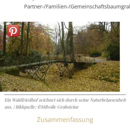
Partner-/Familien-/Gemeinschaftsbaumgra
Ein Waldfriedhof zeichnet sich durch seine Naturbelassenheit
aus. | Bildquelle: ©Stilvolle Grabsteine
Zusammenfassung