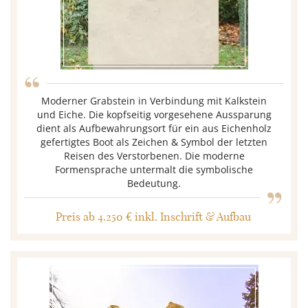
“
Moderner Grabstein in Verbindung mit Kalkstein
und Eiche. Die kopfseitig vorgesehene Aussparung
dient als Aufbewahrungsort für ein aus Eichenholz
gefertigtes Boot als Zeichen & Symbol der letzten
Reisen des Verstorbenen. Die moderne
„
Formensprache untermalt die symbolische
Bedeutung.
Preis ab 4.250 € inkl. Inschrift & Aufbau