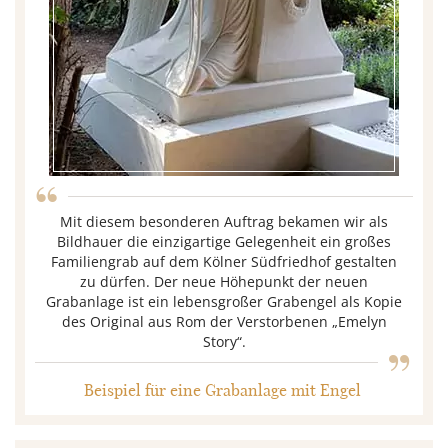
“
Mit diesem besonderen Auftrag bekamen wir als
Bildhauer die einzigartige Gelegenheit ein großes
Familiengrab auf dem Kölner Südfriedhof gestalten
zu dürfen. Der neue Höhepunkt der neuen
Grabanlage ist ein lebensgroßer Grabengel als Kopie
„
des Original aus Rom der Verstorbenen „Emelyn
Story“.
Beispiel für eine Grabanlage mit Engel