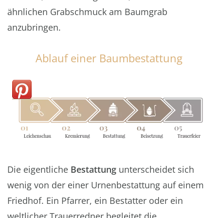
ähnlichen Grabschmuck am Baumgrab
anzubringen.
Ablauf einer Baumbestattung
Die eigentliche
Bestattung
unterscheidet sich
wenig von der einer Urnenbestattung auf einem
Friedhof. Ein Pfarrer, ein Bestatter oder ein
weltlicher Trauerredner begleitet die