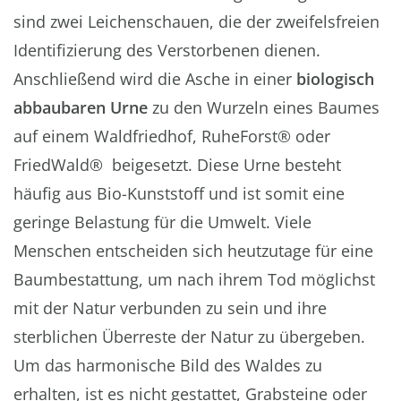
sind zwei Leichenschauen, die der zweifelsfreien
Identifizierung des Verstorbenen dienen.
Anschließend wird die Asche in einer
biologisch
abbaubaren Urne
zu den Wurzeln eines Baumes
auf einem Waldfriedhof, RuheForst® oder
FriedWald® beigesetzt. Diese Urne besteht
häufig aus Bio-Kunststoff und ist somit eine
geringe Belastung für die Umwelt. Viele
Menschen entscheiden sich heutzutage für eine
Baumbestattung, um nach ihrem Tod möglichst
mit der Natur verbunden zu sein und ihre
sterblichen Überreste der Natur zu übergeben.
Um das harmonische Bild des Waldes zu
erhalten, ist es nicht gestattet, Grabsteine oder