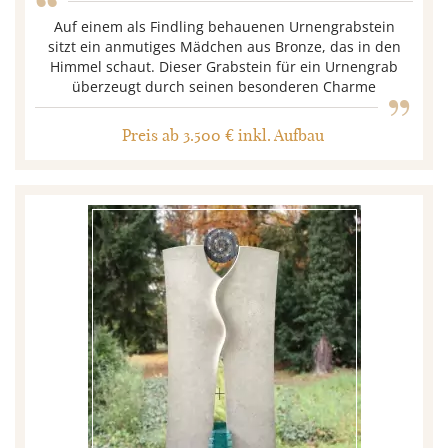
“
Auf einem als Findling behauenen Urnengrabstein
sitzt ein anmutiges Mädchen aus Bronze, das in den
„
Himmel schaut. Dieser Grabstein für ein Urnengrab
überzeugt durch seinen besonderen Charme
Preis ab 3.500 € inkl. Aufbau