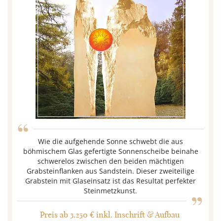
“
Wie die aufgehende Sonne schwebt die aus
böhmischem Glas gefertigte Sonnenscheibe beinahe
schwerelos zwischen den beiden mächtigen
Grabsteinflanken aus Sandstein. Dieser zweiteilige
„
Grabstein mit Glaseinsatz ist das Resultat perfekter
Steinmetzkunst.
Preis ab 3.250 € inkl. Inschrift & Aufbau