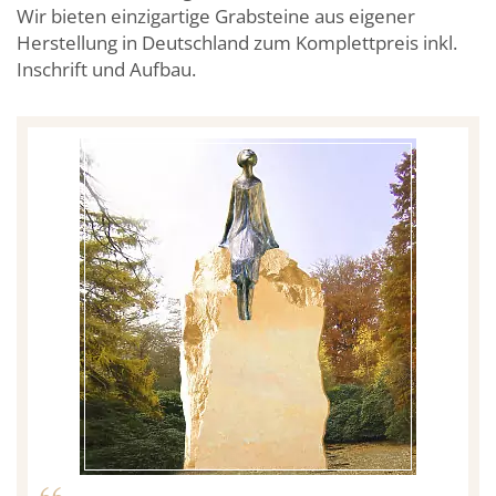
Wir bieten einzigartige Grabsteine aus eigener
Herstellung in Deutschland zum Komplettpreis inkl.
Inschrift und Aufbau.