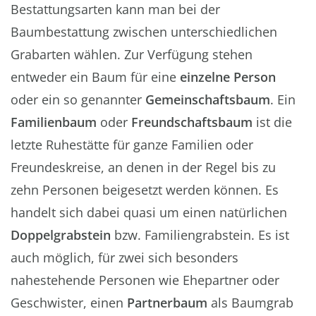
Bestattungsarten kann man bei der
Baumbestattung zwischen unterschiedlichen
Grabarten wählen. Zur Verfügung stehen
entweder ein Baum für eine
einzelne Person
oder ein so genannter
Gemeinschaftsbaum
. Ein
Familienbaum
oder
Freundschaftsbaum
ist die
letzte Ruhestätte für ganze Familien oder
Freundeskreise, an denen in der Regel bis zu
zehn Personen beigesetzt werden können. Es
handelt sich dabei quasi um einen natürlichen
Doppelgrabstein
bzw. Familiengrabstein. Es ist
auch möglich, für zwei sich besonders
nahestehende Personen wie Ehepartner oder
Geschwister, einen
Partnerbaum
als Baumgrab