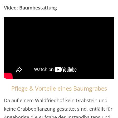
Video: Baumbestattung
Pflege & Vorteile eines Baumgrabes
Da auf einem Waldfriedhof kein Grabstein und
keine Grabbepflanzung gestattet sind, entfällt für
Angehörige die Aufgabe des Instandhaltens und