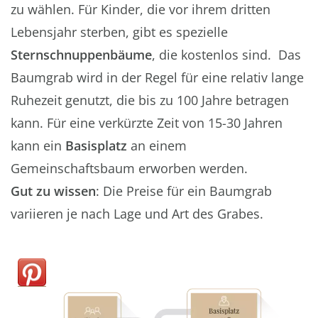
zu wählen. Für Kinder, die vor ihrem dritten
Lebensjahr sterben, gibt es spezielle
Sternschnuppenbäume
, die kostenlos sind. Das
Baumgrab wird in der Regel für eine relativ lange
Ruhezeit genutzt, die bis zu 100 Jahre betragen
kann. Für eine verkürzte Zeit von 15-30 Jahren
kann ein
Basisplatz
an einem
Gemeinschaftsbaum erworben werden.
Gut zu wissen
: Die Preise für ein Baumgrab
variieren je nach Lage und Art des Grabes.