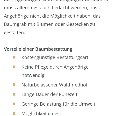
muss allerdings auch bedacht werden, dass
Angehörige nicht die Möglichkeit haben, das
Baumgrab mit Blumen oder Gestecken zu
gestalten.
Vorteile einer Baumbestattung
Kostengünstige Bestattungsart
Keine Pflege durch Angehörige
notwendig
Naturbelassener Waldfriedhof
Lange Dauer der Ruhezeit
Geringe Belastung für die Umwelt
Möglichkeit eines