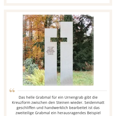
“
Das helle Grabmal für ein Urnengrab gibt die
Kreuzform zwischen den Steinen wieder. Seidenmatt
geschliffen und handwerklich bearbeitet ist das
zweiteilige Grabmal ein herausragendes Beispiel