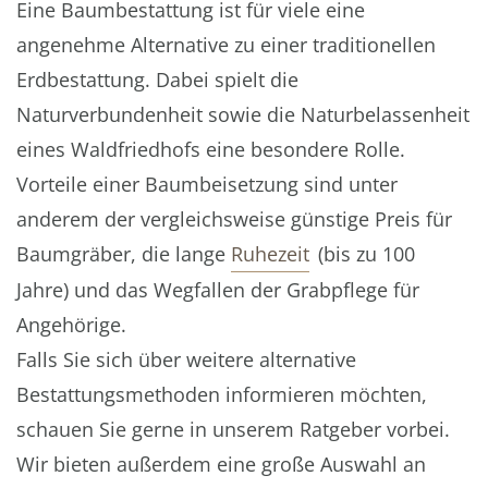
Eine Baumbestattung ist für viele eine
angenehme Alternative zu einer traditionellen
Erdbestattung. Dabei spielt die
Naturverbundenheit sowie die Naturbelassenheit
eines Waldfriedhofs eine besondere Rolle.
Vorteile einer Baumbeisetzung sind unter
anderem der vergleichsweise günstige Preis für
Baumgräber, die lange
Ruhezeit
(bis zu 100
Jahre) und das Wegfallen der Grabpflege für
Angehörige.
Falls Sie sich über weitere alternative
Bestattungsmethoden informieren möchten,
schauen Sie gerne in unserem Ratgeber vorbei.
Wir bieten außerdem eine große Auswahl an