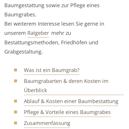
Baumgestattung sowie zur Pflege eines
Baumgrabes.
Bei weiterem Interesse lesen Sie gerne in
unserem
Ratgeber
mehr zu
Bestattungsmethoden, Friedhöfen und
Grabgestaltung.
Was ist ein Baumgrab?
Baumgrabarten & deren Kosten im
Überblick
Ablauf & Kosten einer Baumbestattung
Pflege & Vorteile eines Baumgrabes
Zusammenfassung