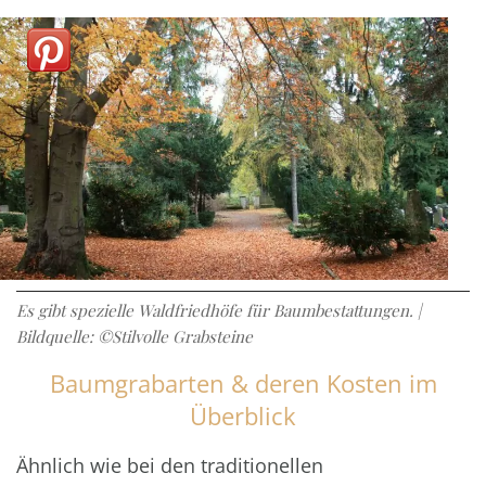
Es gibt spezielle Waldfriedhöfe für Baumbestattungen. |
Bildquelle: ©Stilvolle Grabsteine
Baumgrabarten & deren Kosten im
Überblick
Ähnlich wie bei den traditionellen