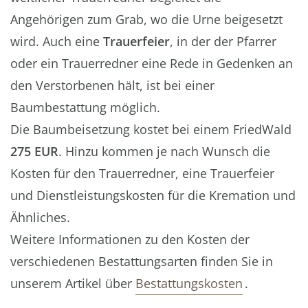
Angehörigen zum Grab, wo die Urne beigesetzt
wird. Auch eine
Trauerfeier
, in der der Pfarrer
oder ein Trauerredner eine Rede in Gedenken an
den Verstorbenen hält, ist bei einer
Baumbestattung möglich.
Die Baumbeisetzung kostet bei einem FriedWald
275 EUR
. Hinzu kommen je nach Wunsch die
Kosten für den Trauerredner, eine Trauerfeier
und Dienstleistungskosten für die Kremation und
Ähnliches.
Weitere Informationen zu den Kosten der
verschiedenen Bestattungsarten finden Sie in
unserem Artikel über
Bestattungskosten
.