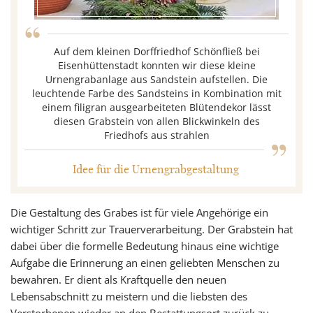
“
Auf dem kleinen Dorffriedhof Schönfließ bei
Eisenhüttenstadt konnten wir diese kleine
Urnengrabanlage aus Sandstein aufstellen. Die
leuchtende Farbe des Sandsteins in Kombination mit
einem filigran ausgearbeiteten Blütendekor lässt
„
diesen Grabstein von allen Blickwinkeln des
Friedhofs aus strahlen
Idee für die Urnengrabgestaltung
Die Gestaltung des Grabes ist für viele Angehörige ein
wichtiger Schritt zur Trauerverarbeitung. Der Grabstein hat
dabei über die formelle Bedeutung hinaus eine wichtige
Aufgabe die Erinnerung an einen geliebten Menschen zu
bewahren. Er dient als Kraftquelle den neuen
Lebensabschnitt zu meistern und die liebsten des