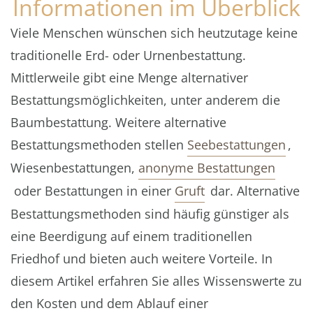
Informationen im Überblick
Viele Menschen wünschen sich heutzutage keine
traditionelle Erd- oder Urnenbestattung.
Mittlerweile gibt eine Menge alternativer
Bestattungsmöglichkeiten, unter anderem die
Baumbestattung. Weitere alternative
Bestattungsmethoden stellen
Seebestattungen
,
Wiesenbestattungen,
anonyme Bestattungen
oder Bestattungen in einer
Gruft
dar. Alternative
Bestattungsmethoden sind häufig günstiger als
eine Beerdigung auf einem traditionellen
Friedhof und bieten auch weitere Vorteile. In
diesem Artikel erfahren Sie alles Wissenswerte zu
den Kosten und dem Ablauf einer