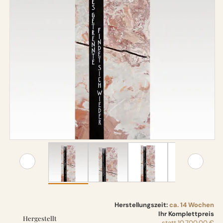
Herstellungszeit:
ca. 14 Wochen
Ihr Komplettpreis
Hergestellt
statt
10.700,00 €