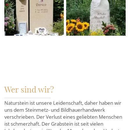
Wer sind wir?
Naturstein ist unsere Leidenschaft, daher haben wir
uns dem Steinmetz- und Bildhauerhandwerk
verschrieben. Der Verlust eines geliebten Menschen
ist schmerzhaft. Der Grabstein ist seit vielen