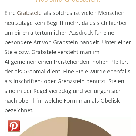
Eine
Grabstele
als solches ist vielen Menschen
heutzutage kein Begriff mehr, da es sich hierbei
um einen altertümlichen Ausdruck für eine
besondere Art von Grabstein handelt. Unter einer
Stele bzw. Grabstele versteht man im
Allgemeinen einen freistehenden, hohen Pfeiler,
der als Grabmal dient. Eine Stele wurde ebenfalls
als Inschriften- oder Grenzstein benutzt. Stelen
sind in der Regel viereckig und verjüngen sich
nach oben hin, welche Form man als Obelisk
bezeichnet.