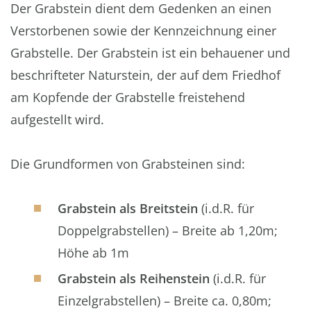
Der Grabstein dient dem Gedenken an einen
Verstorbenen sowie der Kennzeichnung einer
Grabstelle. Der Grabstein ist ein behauener und
beschrifteter Naturstein, der auf dem Friedhof
am Kopfende der Grabstelle freistehend
aufgestellt wird.
Die Grundformen von Grabsteinen sind:
Grabstein als Breitstein
(i.d.R. für
Doppelgrabstellen) – Breite ab 1,20m;
Höhe ab 1m
Grabstein als Reihenstein
(i.d.R. für
Einzelgrabstellen) – Breite ca. 0,80m;