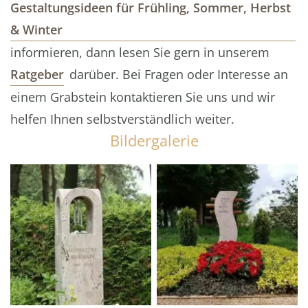
Gestaltungsideen für Frühling, Sommer, Herbst
& Winter
informieren, dann lesen Sie gern in unserem
Ratgeber
darüber. Bei Fragen oder Interesse an
einem Grabstein kontaktieren Sie uns und wir
helfen Ihnen selbstverständlich weiter.
Bildergalerie