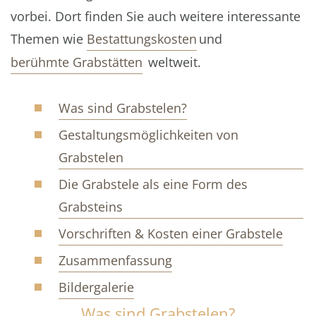
vorbei. Dort finden Sie auch weitere interessante
Themen wie
Bestattungskosten
und
berühmte Grabstätten
weltweit.
Was sind Grabstelen?
Gestaltungsmöglichkeiten von
Grabstelen
Die Grabstele als eine Form des
Grabsteins
Vorschriften & Kosten einer Grabstele
Zusammenfassung
Bildergalerie
Was sind Grabstelen?