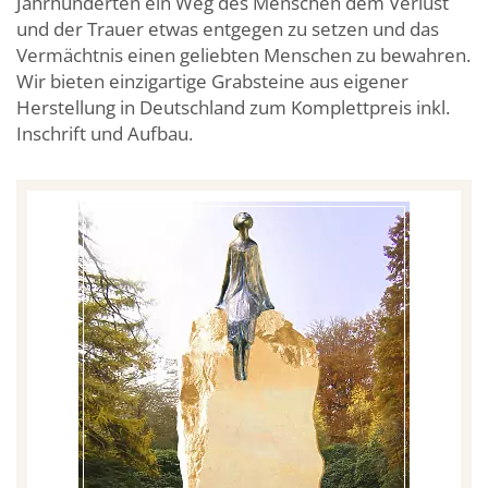
Jahrhunderten ein Weg des Menschen dem Verlust
und der Trauer etwas entgegen zu setzen und das
Vermächtnis einen geliebten Menschen zu bewahren.
Wir bieten einzigartige Grabsteine aus eigener
Herstellung in Deutschland zum Komplettpreis inkl.
Inschrift und Aufbau.