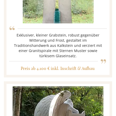
“
Exklusiver, kleiner Grabstein, robust gegenüber
Witterung und Frost, gestaltet im
Traditionshandwerk aus Kalkstein und verziert mit
„
einer Granitspirale mit Sternen Muster sowie
türkisem Glaseinsatz.
Preis ab 4.100 € inkl. Inschrift & Aufbau