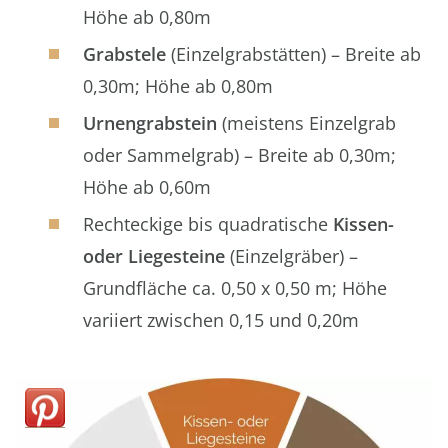
Höhe ab 0,80m
Grabstele
(Einzelgrabstätten) – Breite ab
0,30m; Höhe ab 0,80m
Urnengrabstein
(meistens Einzelgrab
oder Sammelgrab) – Breite ab 0,30m;
Höhe ab 0,60m
Rechteckige bis quadratische
Kissen-
oder Liegesteine
(Einzelgräber) –
Grundfläche ca. 0,50 x 0,50 m; Höhe
variiert zwischen 0,15 und 0,20m