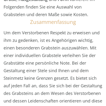
Folgenden finden Sie eine Auswahl von
Grabstelen und deren Maße sowie Kosten.
Zusammenfassung
Um dem Verstorbenen Respekt zu erweisen und
ihm zu gedenken, ist es Angehörigen wichtig,
einen besonderen Grabstein auszuwählen. Mit
einer individuellen Grabstele verleihen Sie der
Grabstätte eine persönliche Note. Bei der
Gestaltung einer Stele sind Ihnen und dem
Steinmetz keine Grenzen gesetzt. Es bietet sich
auf jeden Fall an, dass Sie sich bei der Gestaltung
des Grabsteins an dem Wesen des Verstorbenen
und dessen Leidenschaften orientieren und diese