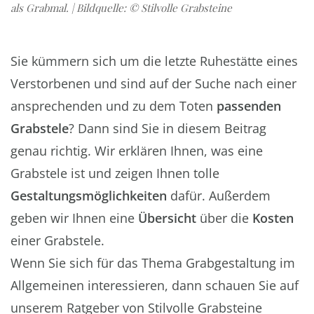
als Grabmal. | Bildquelle: © Stilvolle Grabsteine
Sie kümmern sich um die letzte Ruhestätte eines
Verstorbenen und sind auf der Suche nach einer
ansprechenden und zu dem Toten
passenden
Grabstele
? Dann sind Sie in diesem Beitrag
genau richtig. Wir erklären Ihnen, was eine
Grabstele ist und zeigen Ihnen tolle
Gestaltungsmöglichkeiten
dafür. Außerdem
geben wir Ihnen eine
Übersicht
über die
Kosten
einer Grabstele.
Wenn Sie sich für das Thema Grabgestaltung im
Allgemeinen interessieren, dann schauen Sie auf
unserem Ratgeber von Stilvolle Grabsteine