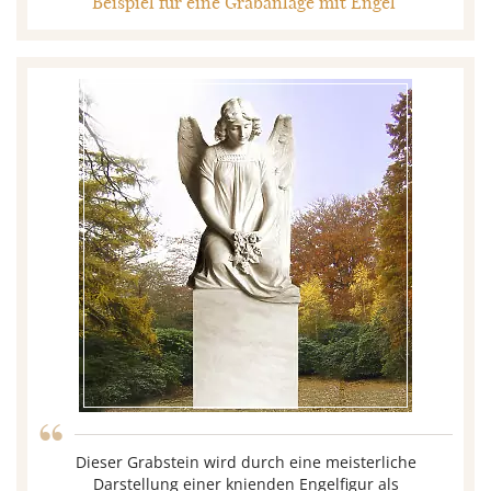
Beispiel für eine Grabanlage mit Engel
“
Dieser Grabstein wird durch eine meisterliche
Darstellung einer knienden Engelfigur als