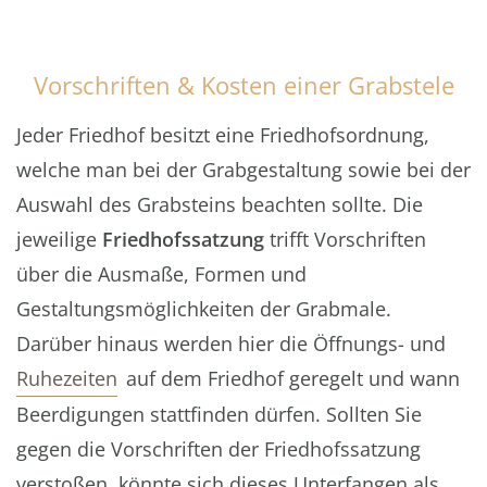
Vorschriften & Kosten einer Grabstele
Jeder Friedhof besitzt eine Friedhofsordnung,
welche man bei der Grabgestaltung sowie bei der
Auswahl des Grabsteins beachten sollte. Die
jeweilige
Friedhofssatzung
trifft Vorschriften
über die Ausmaße, Formen und
Gestaltungsmöglichkeiten der Grabmale.
Darüber hinaus werden hier die Öffnungs- und
Ruhezeiten
auf dem Friedhof geregelt und wann
Beerdigungen stattfinden dürfen. Sollten Sie
gegen die Vorschriften der Friedhofssatzung
verstoßen, könnte sich dieses Unterfangen als