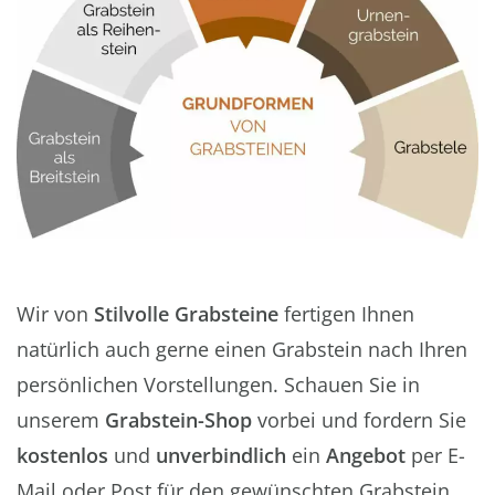
Wir von
Stilvolle Grabsteine
fertigen Ihnen
natürlich auch gerne einen Grabstein nach Ihren
persönlichen Vorstellungen. Schauen Sie in
unserem
Grabstein-Shop
vorbei und fordern Sie
kostenlos
und
unverbindlich
ein
Angebot
per E-
Mail oder Post für den gewünschten Grabstein