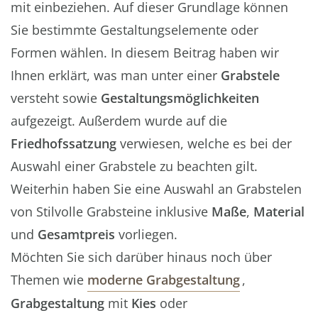
mit einbeziehen. Auf dieser Grundlage können
Sie bestimmte Gestaltungselemente oder
Formen wählen. In diesem Beitrag haben wir
Ihnen erklärt, was man unter einer
Grabstele
versteht sowie
Gestaltungsmöglichkeiten
aufgezeigt. Außerdem wurde auf die
Friedhofssatzung
verwiesen, welche es bei der
Auswahl einer Grabstele zu beachten gilt.
Weiterhin haben Sie eine Auswahl an Grabstelen
von Stilvolle Grabsteine inklusive
Maße
,
Material
und
Gesamtpreis
vorliegen.
Möchten Sie sich darüber hinaus noch über
Themen wie
moderne Grabgestaltung
,
Grabgestaltung
mit
Kies
oder