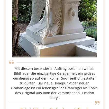
“
Mit diesem besonderen Auftrag bekamen wir als
Bildhauer die einzigartige Gelegenheit ein großes
Familiengrab auf dem Kölner Südfriedhof gestalten
zu dürfen. Der neue Höhepunkt der neuen
Grabanlage ist ein lebensgroßer Grabengel als Kopie
„
des Original aus Rom der Verstorbenen „Emelyn
Story“.