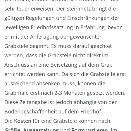
sehr teuer erweisen. Der Steinmetz bringt die
gültigen Regelungen und Einschränkungen der
jeweiligen Friedhofssatzung in Erfahrung, bevor
er mit der Anfertigung der gewünschten
Grabstele beginnt. Es muss darauf geachtet
werden, dass die Grabstele nicht direkt im
Anschluss an eine Beisetzung auf dem Grab
errichtet werden kann. Da sich die Grabstelle erst
ausreichend absenken muss, können die
Grabmale erst nach 2-3 Monaten gesetzt werden.
Diese Zeitangabe ist jedoch abhängig von der
Bodenbeschaffenheit auf dem Friedhof.
Die
Kosten
für eine Grabstele können nach
Größe
,
Ausgestaltung
und
Form
variieren. Im