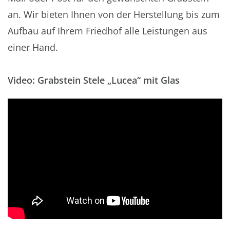
an. Wir bieten Ihnen von der Herstellung bis zum
Aufbau auf Ihrem Friedhof alle Leistungen aus
einer Hand.
Video: Grabstein Stele „Lucea“ mit Glas