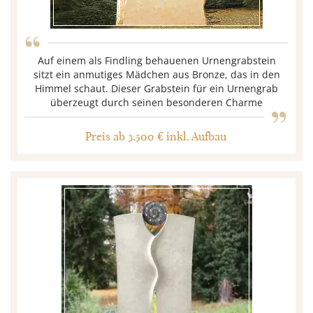
“
Auf einem als Findling behauenen Urnengrabstein
sitzt ein anmutiges Mädchen aus Bronze, das in den
„
Himmel schaut. Dieser Grabstein für ein Urnengrab
überzeugt durch seinen besonderen Charme
Preis ab 3.500 € inkl. Aufbau