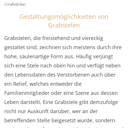
Grabsteine
Gestaltungsmöglichkeiten von
Grabstelen
Grabstelen, die freistehend und viereckig
gestaltet sind, zeichnen sich meistens durch ihre
hohe, säulenartige Form aus. Häufig verjüngt
sich eine Stele nach oben hin und verfügt neben
den Lebensdaten des Verstorbenen auch über
ein Relief, welches entweder die
Familienmitglieder oder eine Szene aus dessen
Leben darstellt. Eine Grabstele gibt demzufolge
nicht nur Auskunft darüber, wer an der
betreffenden Stelle beigesetzt wurde, sondern