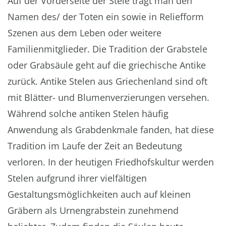
Auf der Vorderseite der Stele trägt man den
Namen des/ der Toten ein sowie in Reliefform
Szenen aus dem Leben oder weitere
Familienmitglieder. Die Tradition der Grabstele
oder Grabsäule geht auf die griechische Antike
zurück. Antike Stelen aus Griechenland sind oft
mit Blätter- und Blumenverzierungen versehen.
Während solche antiken Stelen häufig
Anwendung als Grabdenkmale fanden, hat diese
Tradition im Laufe der Zeit an Bedeutung
verloren. In der heutigen Friedhofskultur werden
Stelen aufgrund ihrer vielfältigen
Gestaltungsmöglichkeiten auch auf kleinen
Gräbern als Urnengrabstein zunehmend