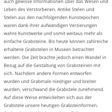
auch gewisse Informationen über das Wesen und
Leben des Verstorbenen. Antike Stelen und
Stelen aus den nachfolgenden Kunstepochen
waren dank ihrer aufwändigen Verzierungen
wahre Kunstwerke und somit weitaus mehr als
einfache Grabsteine. Bis heute können zahlreiche
erhaltene Grabstelen in Museen betrachtet
werden. Die Zeit brachte jedoch einen Wandel in
Bezug auf die Gestaltung von Grabsteinen mit
sich. Nachdem andere Formen entworfen
wurden und Grabmale niedriger und breiter
wurden, verschwand die Grabstele zunehmend.
Auf diese Weise entwickelten sich aus der
Grabstele unsere heutigen Grabsteinformen.