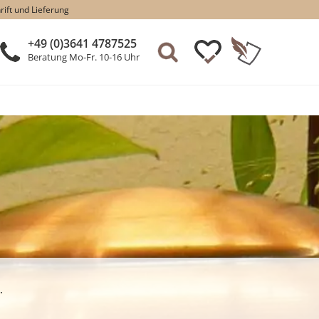
rift und Lieferung
+49 (0)3641 4787525
Beratung Mo-Fr. 10-16 Uhr
.