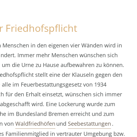
Friedhofspflicht
n Menschen in den eigenen vier Wänden wird in
hindert. Immer mehr Menschen wünschen sich
n um die Urne zu Hause aufbewahren zu können.
dhofspflicht stellt eine der Klauseln gegen den
 alle im Feuerbestattungsgesetz von 1934
h für den Erhalt einsetzt, wünschen sich immer
 abgeschafft wird. Eine Lockerung wurde zum
che im Bundesland Bremen erreicht und zum
en von
Waldfriedhöfen
und
Seebestattungen
.
btes Familienmitglied in vertrauter Umgebung bzw.