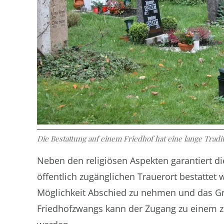
Die Bestattung auf einem Friedhof hat eine lange Traditi
Neben den religiösen Aspekten garantiert di
öffentlich zugänglichen Trauerort bestattet
Möglichkeit Abschied zu nehmen und das Gr
Friedhofzwangs kann der Zugang zu einem ze