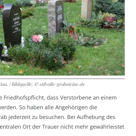
on. | Bildquelle: © stilvolle-grabsteine.de
e Friedhofspflicht, dass Verstorbene an einem
 werden. So haben alle Angehörigen die
ab jederzeit zu besuchen. Bei Aufhebung des
ntralen Ort der Trauer nicht mehr gewährleistet