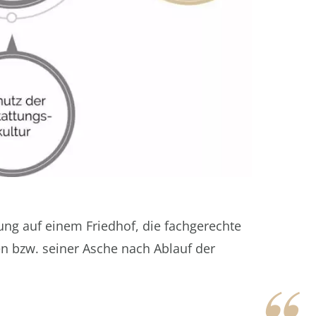
ttung auf einem Friedhof, die fachgerechte
n bzw. seiner Asche nach Ablauf der