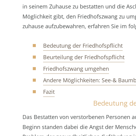
in seinem Zuhause zu bestatten und die Asc
Möglichkeit gibt, den Friedhofszwang zu um
zuhause aufzubewahren, erfahren Sie im fol
Bedeutung der Friedhofspflicht
Beurteilung der Friedhofspflicht
Friedhofszwang umgehen
Andere Möglichkeiten: See-& Baumb
Fazit
Bedeutung der
Das Bestatten von verstorbenen Personen a
Beginn standen dabei die Angst der Mensch