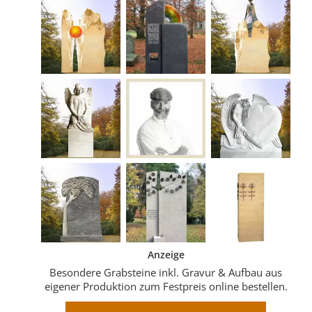
Anzeige
Besondere Grabsteine inkl. Gravur & Aufbau aus
eigener Produktion zum Festpreis online bestellen.