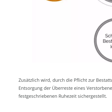
Zusätzlich wird, durch die Pflicht zur Besta
Entsorgung der Überreste eines Verstorbene
festgeschriebenen Ruhezeit sichergestellt.