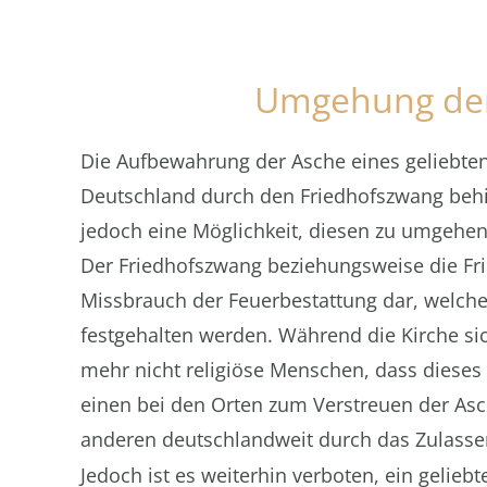
Umgehung der 
Die Aufbewahrung der Asche eines geliebte
Deutschland durch den Friedhofszwang be
jedoch eine Möglichkeit, diesen zu umgehe
Der Friedhofszwang beziehungsweise die Frie
Missbrauch der Feuerbestattung dar, welche
festgehalten werden. Während die Kirche sic
mehr nicht religiöse Menschen, dass dieses
einen bei den Orten zum Verstreuen der As
anderen deutschlandweit durch das Zulass
Jedoch ist es weiterhin verboten, ein gelie