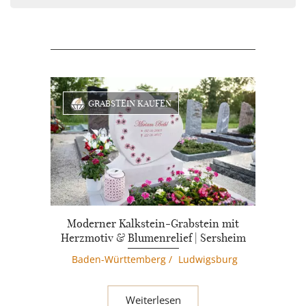
GRABSTEIN KAUFEN
Moderner Kalkstein-Grabstein mit
Herzmotiv & Blumenrelief | Sersheim
Baden-Württemberg
/
Ludwigsburg
Weiterlesen