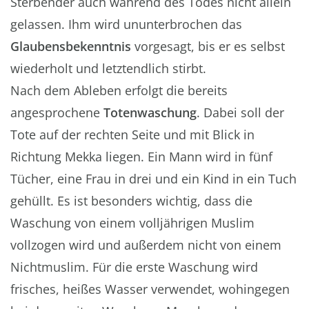
Sterbender auch während des Todes nicht allein
gelassen. Ihm wird ununterbrochen das
Glaubensbekenntnis
vorgesagt, bis er es selbst
wiederholt und letztendlich stirbt.
Nach dem Ableben erfolgt die bereits
angesprochene
Totenwaschung
. Dabei soll der
Tote auf der rechten Seite und mit Blick in
Richtung Mekka liegen. Ein Mann wird in fünf
Tücher, eine Frau in drei und ein Kind in ein Tuch
gehüllt. Es ist besonders wichtig, dass die
Waschung von einem volljährigen Muslim
vollzogen wird und außerdem nicht von einem
Nichtmuslim. Für die erste Waschung wird
frisches, heißes Wasser verwendet, wohingegen