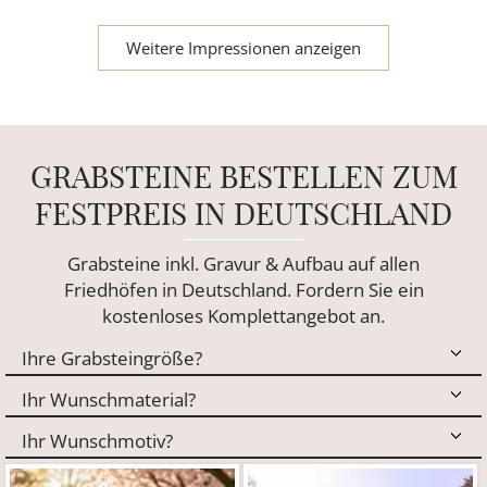
Weitere Impressionen anzeigen
GRABSTEINE BESTELLEN ZUM
FESTPREIS IN DEUTSCHLAND
Grabsteine inkl. Gravur & Aufbau auf allen
Friedhöfen in Deutschland. Fordern Sie ein
kostenloses Komplettangebot an.