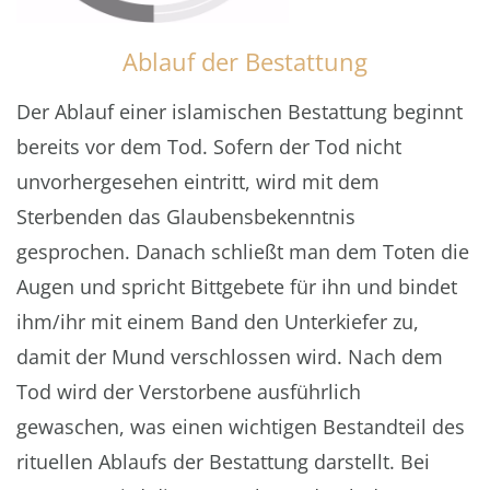
Ablauf der Bestattung
Der Ablauf einer islamischen Bestattung beginnt
bereits vor dem Tod. Sofern der Tod nicht
unvorhergesehen eintritt, wird mit dem
Sterbenden das Glaubensbekenntnis
gesprochen. Danach schließt man dem Toten die
Augen und spricht Bittgebete für ihn und bindet
ihm/ihr mit einem Band den Unterkiefer zu,
damit der Mund verschlossen wird. Nach dem
Tod wird der Verstorbene ausführlich
gewaschen, was einen wichtigen Bestandteil des
rituellen Ablaufs der Bestattung darstellt. Bei