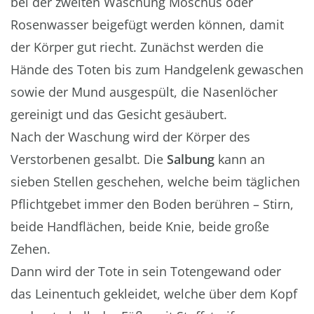
bei der zweiten Waschung Moschus oder
Rosenwasser beigefügt werden können, damit
der Körper gut riecht. Zunächst werden die
Hände des Toten bis zum Handgelenk gewaschen
sowie der Mund ausgespült, die Nasenlöcher
gereinigt und das Gesicht gesäubert.
Nach der Waschung wird der Körper des
Verstorbenen gesalbt. Die
Salbung
kann an
sieben Stellen geschehen, welche beim täglichen
Pflichtgebet immer den Boden berühren – Stirn,
beide Handflächen, beide Knie, beide große
Zehen.
Dann wird der Tote in sein Totengewand oder
das Leinentuch gekleidet, welche über dem Kopf