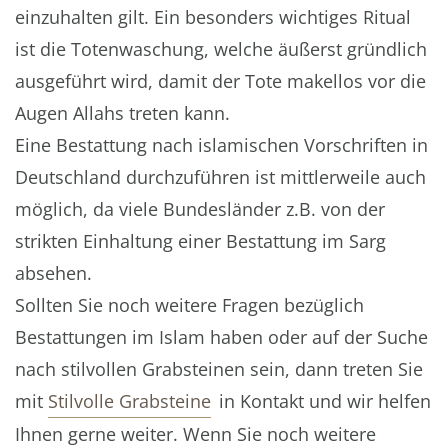
einzuhalten gilt. Ein besonders wichtiges Ritual
ist die Totenwaschung, welche äußerst gründlich
ausgeführt wird, damit der Tote makellos vor die
Augen Allahs treten kann.
Eine Bestattung nach islamischen Vorschriften in
Deutschland durchzuführen ist mittlerweile auch
möglich, da viele Bundesländer z.B. von der
strikten Einhaltung einer Bestattung im Sarg
absehen.
Sollten Sie noch weitere Fragen bezüglich
Bestattungen im Islam haben oder auf der Suche
nach stilvollen Grabsteinen sein, dann treten Sie
mit
Stilvolle Grabsteine
in Kontakt und wir helfen
Ihnen gerne weiter. Wenn Sie noch weitere