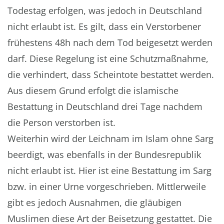
Todestag erfolgen, was jedoch in Deutschland
nicht erlaubt ist. Es gilt, dass ein Verstorbener
frühestens 48h nach dem Tod beigesetzt werden
darf. Diese Regelung ist eine Schutzmaßnahme,
die verhindert, dass Scheintote bestattet werden.
Aus diesem Grund erfolgt die islamische
Bestattung in Deutschland drei Tage nachdem
die Person verstorben ist.
Weiterhin wird der Leichnam im Islam ohne Sarg
beerdigt, was ebenfalls in der Bundesrepublik
nicht erlaubt ist. Hier ist eine Bestattung im Sarg
bzw. in einer Urne vorgeschrieben. Mittlerweile
gibt es jedoch Ausnahmen, die gläubigen
Muslimen diese Art der Beisetzung gestattet. Die