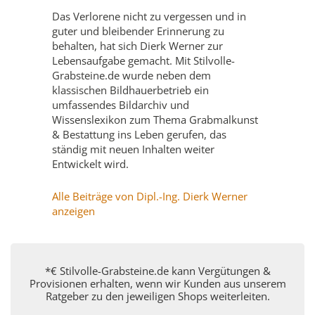
Das Verlorene nicht zu vergessen und in
guter und bleibender Erinnerung zu
behalten, hat sich Dierk Werner zur
Lebensaufgabe gemacht. Mit Stilvolle-
Grabsteine.de wurde neben dem
klassischen Bildhauerbetrieb ein
umfassendes Bildarchiv und
Wissenslexikon zum Thema Grabmalkunst
& Bestattung ins Leben gerufen, das
ständig mit neuen Inhalten weiter
Entwickelt wird.
Alle Beiträge von Dipl.-Ing. Dierk Werner
anzeigen
*€ Stilvolle-Grabsteine.de kann Vergütungen &
Provisionen erhalten, wenn wir Kunden aus unserem
Ratgeber zu den jeweiligen Shops weiterleiten.