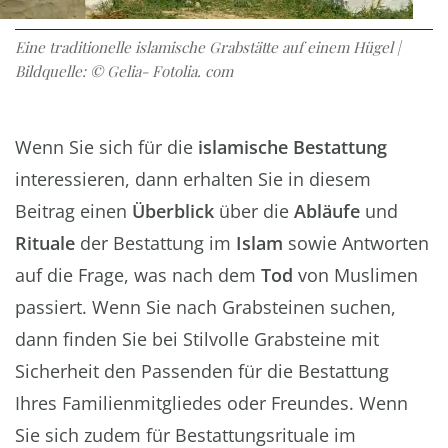
Eine traditionelle islamische Grabstätte auf einem Hügel |
Bildquelle: © Gelia- Fotolia. com
Wenn Sie sich für die
islamische Bestattung
interessieren, dann erhalten Sie in diesem
Beitrag einen
Überblick
über die
Abläufe
und
Rituale
der Bestattung im
Islam
sowie Antworten
auf die Frage, was nach dem
Tod
von Muslimen
passiert. Wenn Sie nach Grabsteinen suchen,
dann finden Sie bei Stilvolle Grabsteine mit
Sicherheit den Passenden für die Bestattung
Ihres Familienmitgliedes oder Freundes. Wenn
Sie sich zudem für Bestattungsrituale im