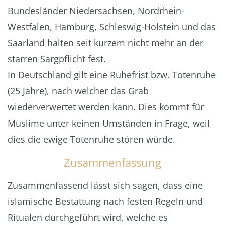
Bundesländer Niedersachsen, Nordrhein-
Westfalen, Hamburg, Schleswig-Holstein und das
Saarland halten seit kurzem nicht mehr an der
starren Sargpflicht fest.
In Deutschland gilt eine Ruhefrist bzw. Totenruhe
(25 Jahre), nach welcher das Grab
wiederverwertet werden kann. Dies kommt für
Muslime unter keinen Umständen in Frage, weil
dies die ewige Totenruhe stören würde.
Zusammenfassung
Zusammenfassend lässt sich sagen, dass eine
islamische Bestattung nach festen Regeln und
Ritualen durchgeführt wird, welche es