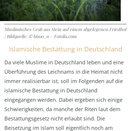
Muslimisches Grab aus Stein auf einem abgelegenen Friedhof
| Bildquelle: © bizoo_n – Fotolia.com
Islamische Bestattung in Deutschland
Da viele Muslime in Deutschland leben und eine
Überführung des Leichnams in die Heimat nicht
immer realisierbar ist, soll im Folgenden auf die
islamische Bestattung in Deutschland
eingegangen werden. Dabei ergeben sich einige
Schwierigkeiten, da manche der Riten laut dem
Bestattungsgesetz nicht erlaubt sind. Die
Beisetzung im Islam soll eigentlich noch am