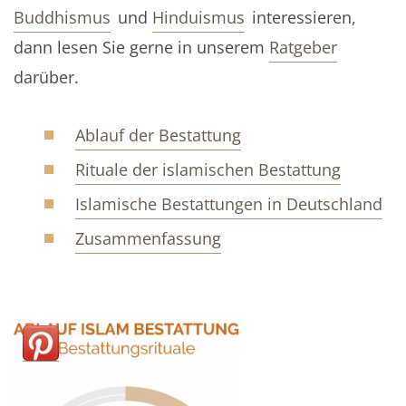
Buddhismus
und
Hinduismus
interessieren,
dann lesen Sie gerne in unserem
Ratgeber
darüber.
Ablauf der Bestattung
Rituale der islamischen Bestattung
Islamische Bestattungen in Deutschland
Zusammenfassung