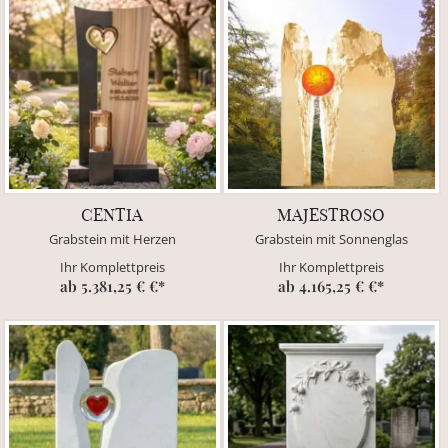
CENTIA
MAJESTROSO
Grabstein mit Herzen
Grabstein mit Sonnenglas
Ihr Komplettpreis
Ihr Komplettpreis
ab 5.381,25 € €*
ab 4.165,25 € €*