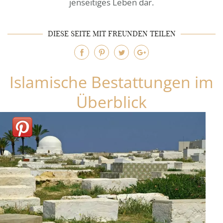
jenseitiges Leben dar.
DIESE SEITE MIT FREUNDEN TEILEN
Islamische Bestattungen im
Überblick