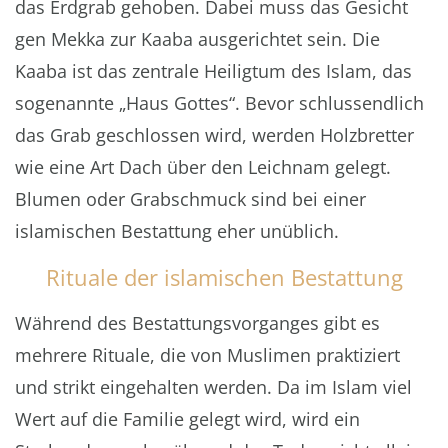
das Erdgrab gehoben. Dabei muss das Gesicht
gen Mekka zur Kaaba ausgerichtet sein. Die
Kaaba ist das zentrale Heiligtum des Islam, das
sogenannte „Haus Gottes“. Bevor schlussendlich
das Grab geschlossen wird, werden Holzbretter
wie eine Art Dach über den Leichnam gelegt.
Blumen oder Grabschmuck sind bei einer
islamischen Bestattung eher unüblich.
Rituale der islamischen Bestattung
Während des Bestattungsvorganges gibt es
mehrere Rituale, die von Muslimen praktiziert
und strikt eingehalten werden. Da im Islam viel
Wert auf die Familie gelegt wird, wird ein