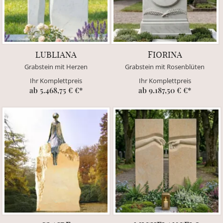
LUBLIANA
FIORINA
Grabstein mit Herzen
Grabstein mit Rosenblüten
Ihr Komplettpreis
Ihr Komplettpreis
ab 5.468,75 € €*
ab 9.187,50 € €*