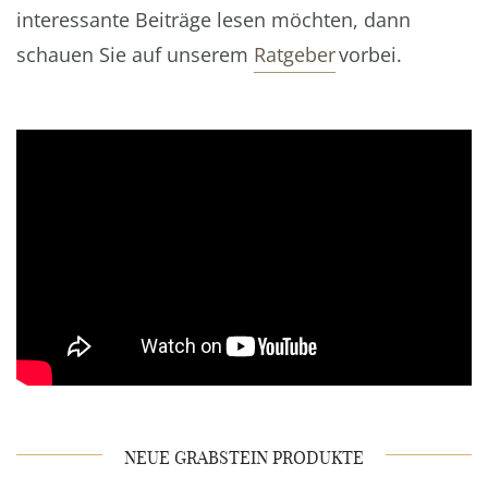
interessante Beiträge lesen möchten, dann
schauen Sie auf unserem
Ratgeber
vorbei.
NEUE GRABSTEIN PRODUKTE