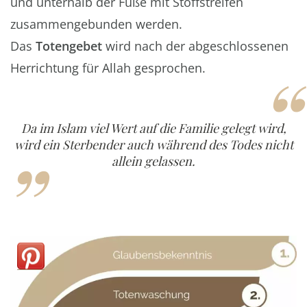
und unterhalb der Füße mit Stoffstreifen
zusammengebunden werden.
Das
Totengebet
wird nach der abgeschlossenen
“
Herrichtung für Allah gesprochen.
„
Da im Islam viel Wert auf die Familie gelegt wird,
wird ein Sterbender auch während des Todes nicht
allein gelassen.