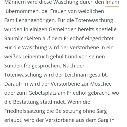
Männern wird diese Waschung durch den
Imam
übernommen, bei Frauen von weiblichen
Familienangehörigen. Für die Totenwaschung
wurden in einigen Gemeinden bereits spezielle
Räumlichkeiten auf dem Friedhof eingerichtet.
Für die Waschung wird der Verstorbene in ein
weißes Leinentuch gehüllt und von seinen
Sünden freigesprochen. Nach der
Totenwaschung wird der Leichnam gesalbt.
Daraufhin wird der Verstorbene zur Moschee
oder zum Gebetsplatz am Friedhof gebracht, wo
die Bestattung stattfindet. Wenn die
Friedhofssatzung die Beisetzung ohne Sarg
erlaubt, wird der Verstorbene aus dem Sarg in