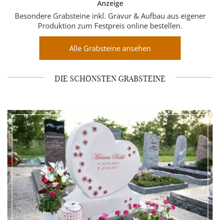
Anzeige
Besondere Grabsteine inkl. Gravur & Aufbau aus eigener
Produktion zum Festpreis online bestellen.
Alle Grabsteine ansehen
DIE SCHÖNSTEN GRABSTEINE