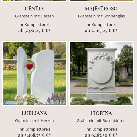
CENTIA
MAJESTROSO
Grabstein mit Herzen
Grabstein mit Sonnenglas
Ihr Komplettpreis
Ihr Komplettpreis
ab 5.381,25 € €*
ab 4.165,25 € €*
LUBLIANA
FIORINA
Grabstein mit Herzen
Grabstein mit Rosenblüten
Ihr Komplettpreis
Ihr Komplettpreis
ab 5.468,75 € €*
ab 9.187,50 € €*