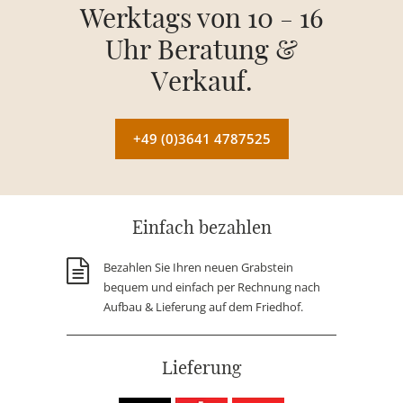
Werktags von 10 - 16
Uhr Beratung &
Verkauf.
+49 (0)3641 4787525
Einfach bezahlen
Bezahlen Sie Ihren neuen Grabstein
bequem und einfach per Rechnung nach
Aufbau & Lieferung auf dem Friedhof.
Lieferung