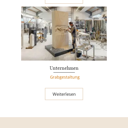
Unternehmen
Grabgestaltung
Weiterlesen