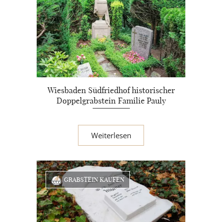
Wiesbaden Südfriedhof historischer
Doppelgrabstein Familie Pauly
Weiterlesen
GRABSTEIN KAUFEN