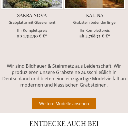
SAKRA NOVA
KALINA
Grabplatte mit Glaselement
Grabstein betender Engel
Ihr Komplettpreis
Ihr Komplettpreis
ab 1.312,50 € €*
ab 4.768.75 € €*
Wir sind Bildhauer & Steinmetz aus Leidenschaft. Wir
produzieren unsere Grabsteine ausschließlich in
Deutschland und bieten eine einzigartige Modelvielfalt an
modernen und klassischen Grabsteinen.
Weitere Modelle ansehen
ENTDECKE AUCH BEI