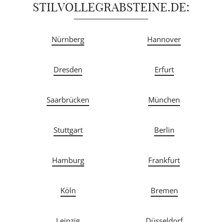
STILVOLLEGRABSTEINE.DE:
Nürnberg
Hannover
Dresden
Erfurt
Saarbrücken
München
Stuttgart
Berlin
Hamburg
Frankfurt
Köln
Bremen
Leipzig
Düsseldorf