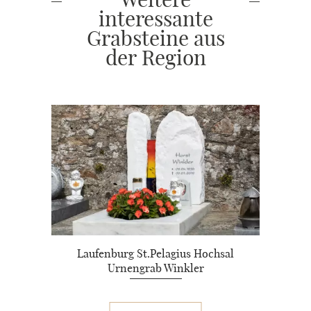
interessante
Grabsteine aus
der Region
Laufenburg St.Pelagius Hochsal
Urnengrab Winkler