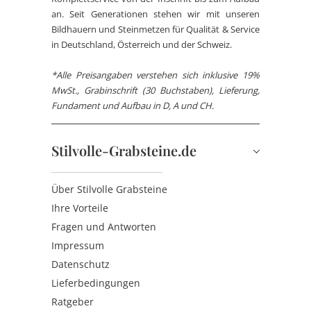
an. Seit Generationen stehen wir mit unseren
Bildhauern und Steinmetzen für Qualität & Service
in Deutschland, Österreich und der Schweiz.
*Alle Preisangaben verstehen sich inklusive 19%
MwSt., Grabinschrift (30 Buchstaben), Lieferung,
Fundament und Aufbau in D, A und CH.
Stilvolle-Grabsteine.de
Über Stilvolle Grabsteine
Ihre Vorteile
Fragen und Antworten
Impressum
Datenschutz
Lieferbedingungen
Ratgeber