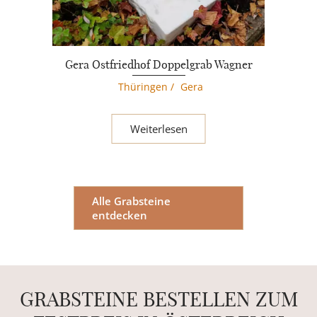
Gera Ostfriedhof Doppelgrab Wagner
Thüringen
/
Gera
Weiterlesen
Alle Grabsteine
entdecken
GRABSTEINE BESTELLEN ZUM