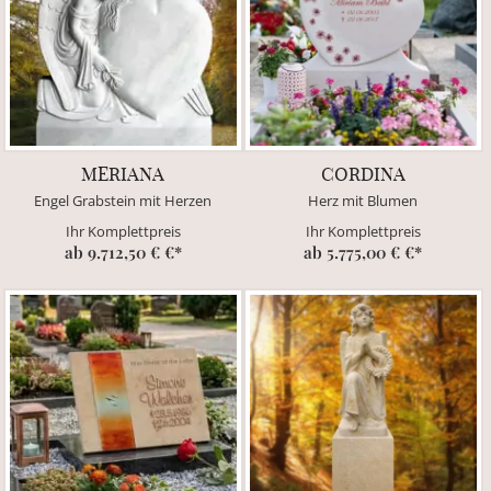
MERIANA
CORDINA
Engel Grabstein mit Herzen
Herz mit Blumen
Ihr Komplettpreis
Ihr Komplettpreis
ab 9.712,50 € €*
ab 5.775,00 € €*