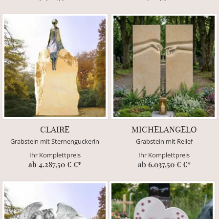
CLAIRE
MICHELANGELO
Grabstein mit Sternenguckerin
Grabstein mit Relief
Ihr Komplettpreis
Ihr Komplettpreis
ab 4.287,50 € €*
ab 6.037,50 € €*