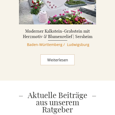
Moderner Kalkstein-Grabstein mit
Herzmotiv & Blumenrelief | Sersheim
Baden-Württemberg
/
Ludwigsburg
Weiterlesen
Aktuelle Beiträge
aus unserem
Ratgeber