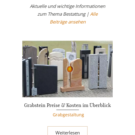
Aktuelle und wichtige Informationen
zum Thema Bestattung |
Alle
Beiträge ansehen
Grabstein Preise & Kosten im Überblick
Grabgestaltung
Weiterlesen