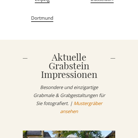
Dortmund
Aktuelle
Grabstein
Impressionen
Besondere und einzigartige
Grabmale & Grabgestaltungen für
Sie fotografiert. |
Mustergräber
ansehen