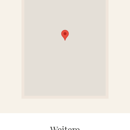
KONTAKT
REFERENZEN
Weitere