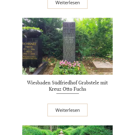
Weiterlesen
Wiesbaden Südfriedhof Grabstele mit
Kreuz Otto Fuchs
Weiterlesen