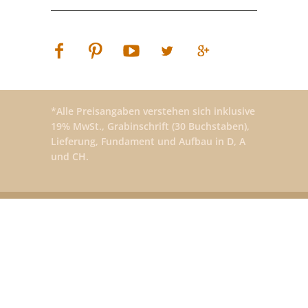
*Alle Preisangaben verstehen sich inklusive
19% MwSt., Grabinschrift (30 Buchstaben),
Lieferung, Fundament und Aufbau in D, A
und CH.