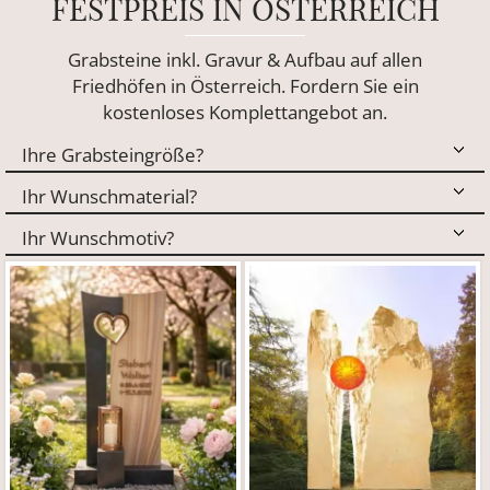
FESTPREIS IN ÖSTERREICH
Grabsteine inkl. Gravur & Aufbau auf allen
Friedhöfen in Österreich. Fordern Sie ein
kostenloses Komplettangebot an.