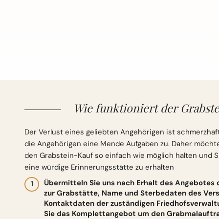
Wie funktioniert der Grabste
Der Verlust eines geliebten Angehörigen ist schmerzhaft
die Angehörigen eine Mende Aufgaben zu. Daher möchten 
den Grabstein-Kauf so einfach wie möglich halten und S
eine würdige Erinnerungsstätte zu erhalten
Übermitteln Sie uns nach Erhalt des Angebotes
zur Grabstätte, Name und Sterbedaten des Vers
Kontaktdaten der zuständigen Friedhofsverwalt
Sie das Komplettangebot um den Grabmalauftrag