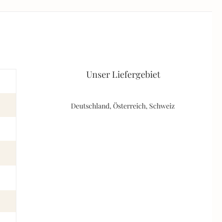
Unser Liefergebiet
Deutschland, Österreich, Schweiz