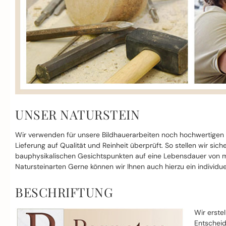
UNSER NATURSTEIN
Wir verwenden für unsere Bildhauerarbeiten noch hochwertigen
Lieferung auf Qualität und Reinheit überprüft. So stellen wir si
bauphysikalischen Gesichtspunkten auf eine Lebensdauer von mi
Natursteinarten Gerne können wir Ihnen auch hierzu ein individue
BESCHRIFTUNG
Wir erste
Entscheid