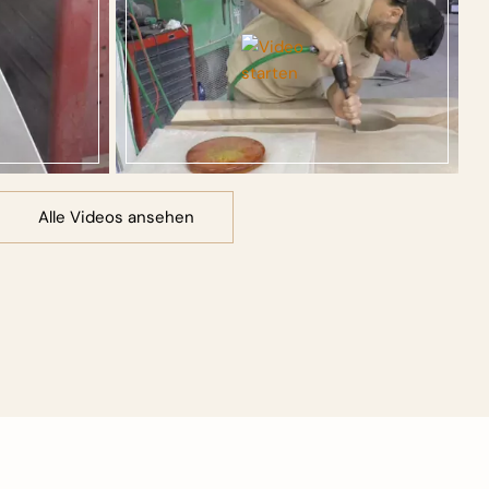
Alle Videos ansehen