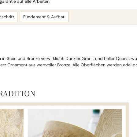
arantie auf alle Arbeiten
nschrift
Fundament & Aufbau
in Stein und Bronze verwirklicht. Dunkler Granit und heller Quarzit
erz Ornament aus wertvoller Bronze. Alle Oberflächen werden edel pol
RADITION