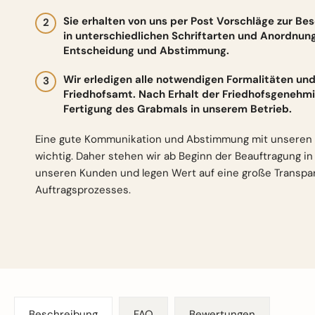
Sie erhalten von uns per Post Vorschläge zur Be
in unterschiedlichen Schriftarten und Anordnun
Entscheidung und Abstimmung.
Wir erledigen alle notwendigen Formalitäten 
Friedhofsamt. Nach Erhalt der Friedhofsgenehmi
Fertigung des Grabmals in unserem Betrieb.
Eine gute Kommunikation und Abstimmung mit unseren 
wichtig. Daher stehen wir ab Beginn der Beauftragung i
unseren Kunden und legen Wert auf eine große Transp
Auftragsprozesses.
Beschreibung
FAQ
Bewertungen