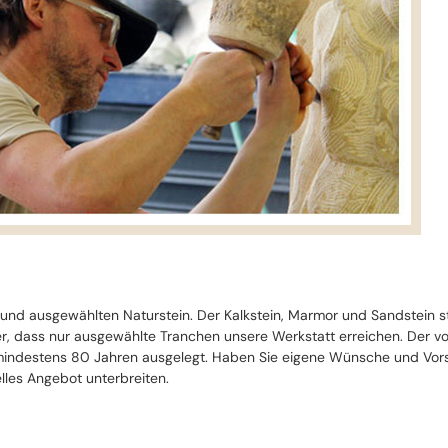
 und ausgewählten Naturstein. Der Kalkstein, Marmor und Sandstein 
cher, dass nur ausgewählte Tranchen unsere Werkstatt erreichen. Der 
ndestens 80 Jahren ausgelegt. Haben Sie eigene Wünsche und Vorste
lles Angebot unterbreiten.