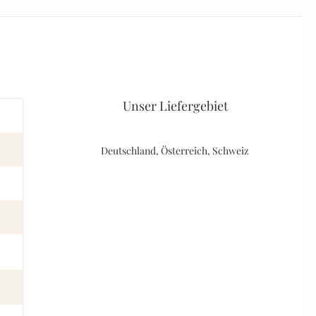
Unser Liefergebiet
Deutschland, Österreich, Schweiz