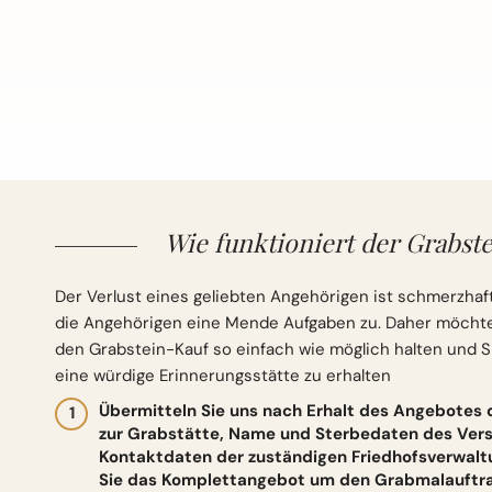
Wie funktioniert der Grabste
Der Verlust eines geliebten Angehörigen ist schmerzhaft
die Angehörigen eine Mende Aufgaben zu. Daher möchten 
den Grabstein-Kauf so einfach wie möglich halten und S
eine würdige Erinnerungsstätte zu erhalten
Übermitteln Sie uns nach Erhalt des Angebotes
zur Grabstätte, Name und Sterbedaten des Vers
Kontaktdaten der zuständigen Friedhofsverwalt
Sie das Komplettangebot um den Grabmalauftrag