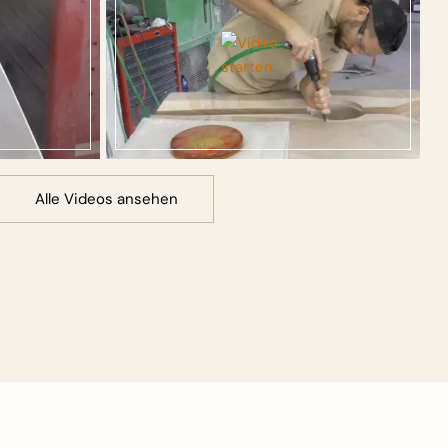
Alle Videos ansehen