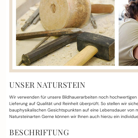
UNSER NATURSTEIN
Wir verwenden für unsere Bildhauerarbeiten noch hochwertigen
Lieferung auf Qualität und Reinheit überprüft. So stellen wir si
bauphysikalischen Gesichtspunkten auf eine Lebensdauer von mi
Natursteinarten Gerne können wir Ihnen auch hierzu ein individue
BESCHRIFTUNG