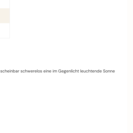
n scheinbar schwerelos eine im Gegenlicht leuchtende Sonne