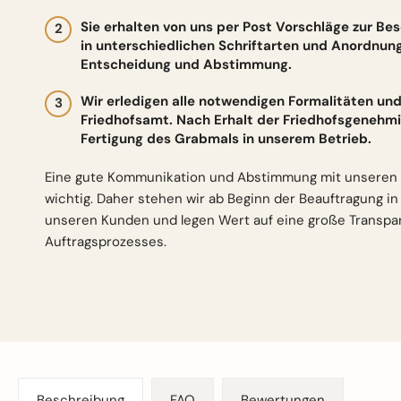
Sie erhalten von uns per Post Vorschläge zur Be
in unterschiedlichen Schriftarten und Anordnun
Entscheidung und Abstimmung.
Wir erledigen alle notwendigen Formalitäten 
Friedhofsamt. Nach Erhalt der Friedhofsgenehmi
Fertigung des Grabmals in unserem Betrieb.
Eine gute Kommunikation und Abstimmung mit unseren 
wichtig. Daher stehen wir ab Beginn der Beauftragung i
unseren Kunden und legen Wert auf eine große Transp
Auftragsprozesses.
Beschreibung
FAQ
Bewertungen