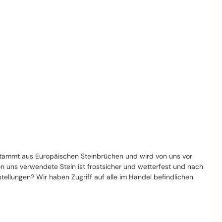
stammt aus Europäischen Steinbrüchen und wird von uns vor
von uns verwendete Stein ist frostsicher und wetterfest und nach
llungen? Wir haben Zugriff auf alle im Handel befindlichen