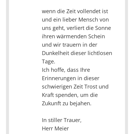
wenn die Zeit vollendet ist
und ein lieber Mensch von
uns geht, verliert die Sonne
ihren wärmenden Schein
und wir trauern in der
Dunkelheit dieser lichtlosen
Tage.
Ich hoffe, dass Ihre
Erinnerungen in dieser
schwierigen Zeit Trost und
Kraft spenden, um die
Zukunft zu bejahen.
In stiller Trauer,
Herr Meier