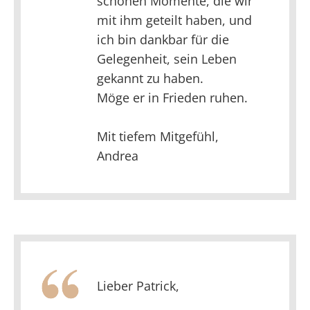
schönen Momente, die wir
mit ihm geteilt haben, und
ich bin dankbar für die
Gelegenheit, sein Leben
gekannt zu haben.
Möge er in Frieden ruhen.
Mit tiefem Mitgefühl,
Andrea
Lieber Patrick,