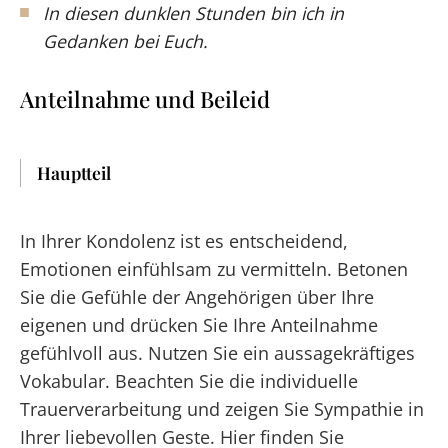
In diesen dunklen Stunden bin ich in
Gedanken bei Euch.
Anteilnahme und Beileid
Hauptteil
In Ihrer Kondolenz ist es entscheidend,
Emotionen einfühlsam zu vermitteln. Betonen
Sie die Gefühle der Angehörigen über Ihre
eigenen und drücken Sie Ihre Anteilnahme
gefühlvoll aus. Nutzen Sie ein aussagekräftiges
Vokabular. Beachten Sie die individuelle
Trauerverarbeitung und zeigen Sie Sympathie in
Ihrer liebevollen Geste. Hier finden Sie