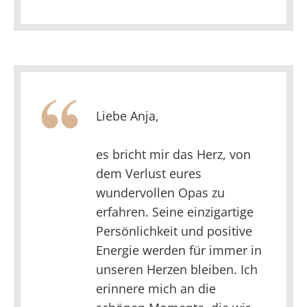
Liebe Anja,
es bricht mir das Herz, von
dem Verlust eures
wundervollen Opas zu
erfahren. Seine einzigartige
Persönlichkeit und positive
Energie werden für immer in
unseren Herzen bleiben. Ich
erinnere mich an die