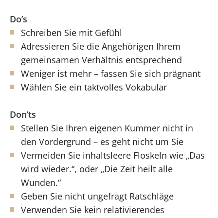
Do’s
Schreiben Sie mit Gefühl
Adressieren Sie die Angehörigen Ihrem
gemeinsamen Verhältnis entsprechend
Weniger ist mehr – fassen Sie sich prägnant
Wählen Sie ein taktvolles Vokabular
Don’ts
Stellen Sie Ihren eigenen Kummer nicht in
den Vordergrund – es geht nicht um Sie
Vermeiden Sie inhaltsleere Floskeln wie „Das
wird wieder.“, oder „Die Zeit heilt alle
Wunden.“
Geben Sie nicht ungefragt Ratschläge
Verwenden Sie kein relativierendes