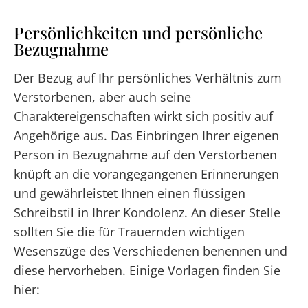
Persönlichkeiten und persönliche
Bezugnahme
Der Bezug auf Ihr persönliches Verhältnis zum
Verstorbenen, aber auch seine
Charaktereigenschaften wirkt sich positiv auf
Angehörige aus. Das Einbringen Ihrer eigenen
Person in Bezugnahme auf den Verstorbenen
knüpft an die vorangegangenen Erinnerungen
und gewährleistet Ihnen einen flüssigen
Schreibstil in Ihrer Kondolenz. An dieser Stelle
sollten Sie die für Trauernden wichtigen
Wesenszüge des Verschiedenen benennen und
diese hervorheben. Einige Vorlagen finden Sie
hier: