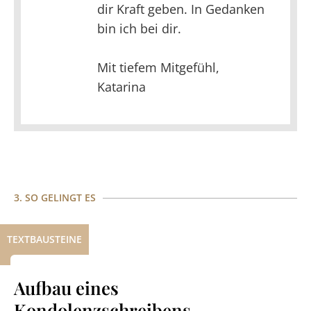
dir Kraft geben. In Gedanken
bin ich bei dir.
Mit tiefem Mitgefühl,
Katarina
3. SO GELINGT ES
TEXTBAUSTEINE
Aufbau eines
Kondolenzschreibens