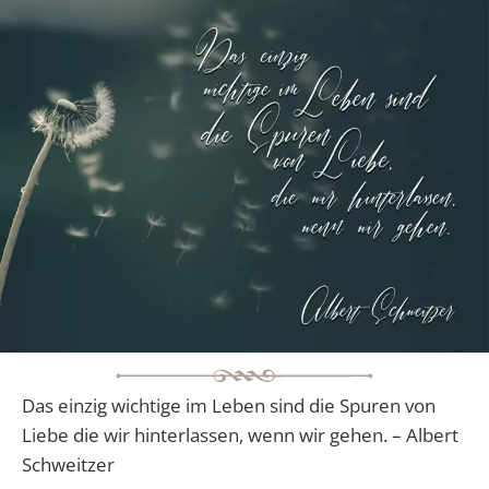
Das einzig wichtige im Leben sind die Spuren von
Liebe die wir hinterlassen, wenn wir gehen. – Albert
Schweitzer