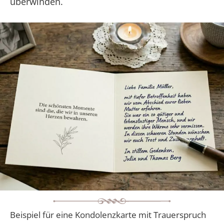
überwinden.
Beispiel für eine Kondolenzkarte mit Trauerspruch