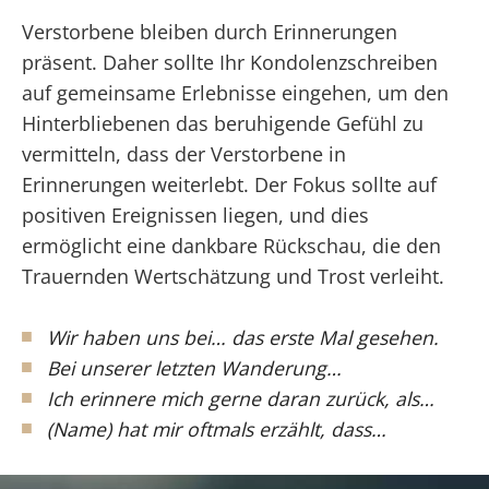
Verstorbene bleiben durch Erinnerungen
präsent. Daher sollte Ihr Kondolenzschreiben
auf gemeinsame Erlebnisse eingehen, um den
Hinterbliebenen das beruhigende Gefühl zu
vermitteln, dass der Verstorbene in
Erinnerungen weiterlebt. Der Fokus sollte auf
positiven Ereignissen liegen, und dies
ermöglicht eine dankbare Rückschau, die den
Trauernden Wertschätzung und Trost verleiht.
Wir haben uns bei… das erste Mal gesehen.
Bei unserer letzten Wanderung…
Ich erinnere mich gerne daran zurück, als…
(Name) hat mir oftmals erzählt, dass…