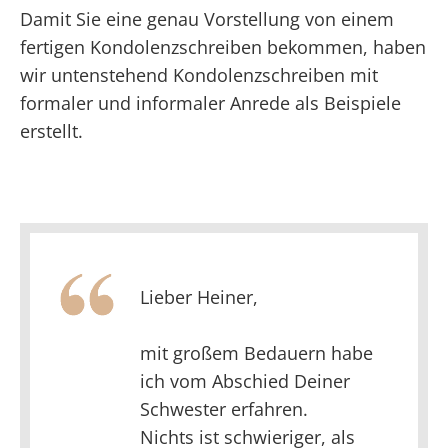
Damit Sie eine genau Vorstellung von einem
fertigen Kondolenzschreiben bekommen, haben
wir untenstehend Kondolenzschreiben mit
formaler und informaler Anrede als Beispiele
erstellt.
Lieber Heiner,
mit großem Bedauern habe
ich vom Abschied Deiner
Schwester erfahren.
Nichts ist schwieriger, als