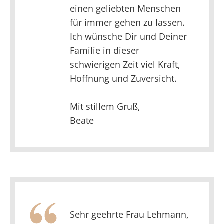
einen geliebten Menschen
für immer gehen zu lassen.
Ich wünsche Dir und Deiner
Familie in dieser
schwierigen Zeit viel Kraft,
Hoffnung und Zuversicht.
Mit stillem Gruß,
Beate
Sehr geehrte Frau Lehmann,