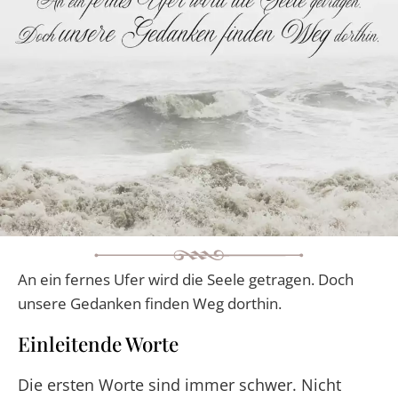
An ein fernes Ufer wird die Seele getragen. Doch
unsere Gedanken finden Weg dorthin.
Einleitende Worte
Die ersten Worte sind immer schwer. Nicht