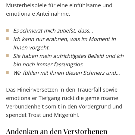
Musterbeispiele für eine einfühlsame und
emotionale Anteilnahme.
Es schmerzt mich zutiefst, dass…
Ich kann nur erahnen, was im Moment in
Ihnen vorgeht.
Sie haben mein aufrichtigstes Beileid und ich
bin noch immer fassungslos.
Wir fühlen mit Ihnen diesen Schmerz und…
Das Hineinversetzen in den Trauerfall sowie
emotionaler Tiefgang rückt die gemeinsame
Verbundenheit somit in den Vordergrund und
spendet Trost und Mitgefühl.
Andenken an den Verstorbenen