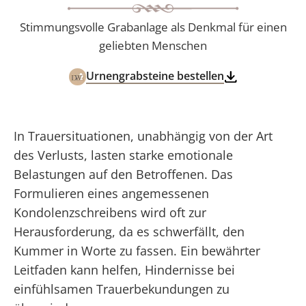
Stimmungsvolle Grabanlage als Denkmal für einen
geliebten Menschen
Urnengrabsteine bestellen
In Trauersituationen, unabhängig von der Art
des Verlusts, lasten starke emotionale
Belastungen auf den Betroffenen. Das
Formulieren eines angemessenen
Kondolenzschreibens wird oft zur
Herausforderung, da es schwerfällt, den
Kummer in Worte zu fassen. Ein bewährter
Leitfaden kann helfen, Hindernisse bei
einfühlsamen Trauerbekundungen zu