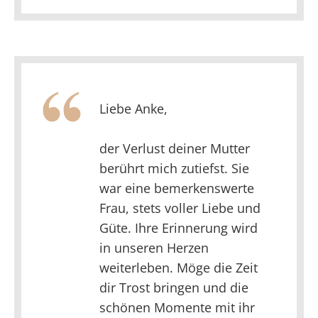
Liebe Anke,
der Verlust deiner Mutter
berührt mich zutiefst. Sie
war eine bemerkenswerte
Frau, stets voller Liebe und
Güte. Ihre Erinnerung wird
in unseren Herzen
weiterleben. Möge die Zeit
dir Trost bringen und die
schönen Momente mit ihr