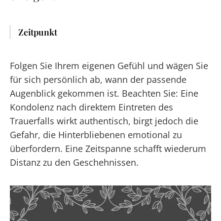
Zeitpunkt
Folgen Sie Ihrem eigenen Gefühl und wägen Sie
für sich persönlich ab, wann der passende
Augenblick gekommen ist. Beachten Sie: Eine
Kondolenz nach direktem Eintreten des
Trauerfalls wirkt authentisch, birgt jedoch die
Gefahr, die Hinterbliebenen emotional zu
überfordern. Eine Zeitspanne schafft wiederum
Distanz zu den Geschehnissen.