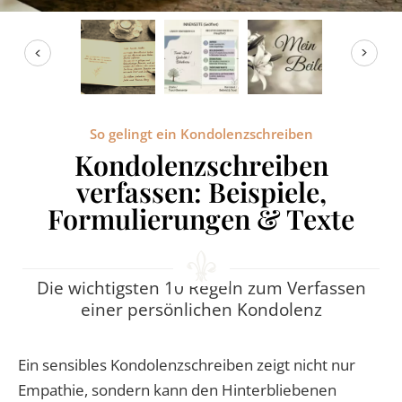
RATGEBER
KONTAKT
REFERENZEN
So gelingt ein Kondolenzschreiben
Kondolenzschreiben
verfassen: Beispiele,
Formulierungen & Texte
Die wichtigsten 10 Regeln zum Verfassen
einer persönlichen Kondolenz
Ein sensibles Kondolenzschreiben zeigt nicht nur
Empathie, sondern kann den Hinterbliebenen