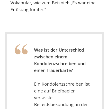
Vokabular, wie zum Beispiel: „Es war eine
Erlösung für ihn.“
Was ist der Unterschied
zwischen einem
Kondolenzschreiben und
einer Trauerkarte?
Ein Kondolenzschreiben ist
eine auf Briefpapier
verfasste
Beileidsbekundung, in der