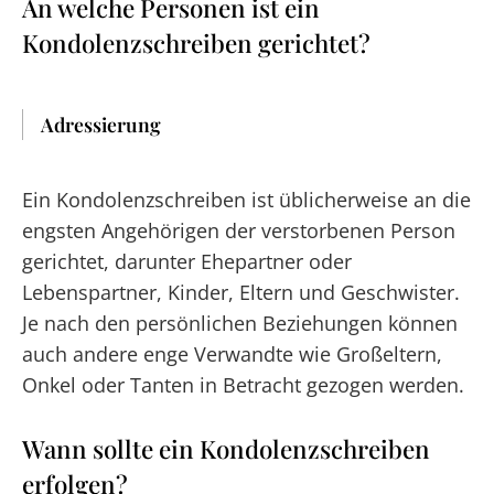
An welche Personen ist ein
Kondolenzschreiben gerichtet?
Adressierung
Ein Kondolenzschreiben ist üblicherweise an die
engsten Angehörigen der verstorbenen Person
gerichtet, darunter Ehepartner oder
Lebenspartner, Kinder, Eltern und Geschwister.
Je nach den persönlichen Beziehungen können
auch andere enge Verwandte wie Großeltern,
Onkel oder Tanten in Betracht gezogen werden.
Wann sollte ein Kondolenzschreiben
erfolgen?