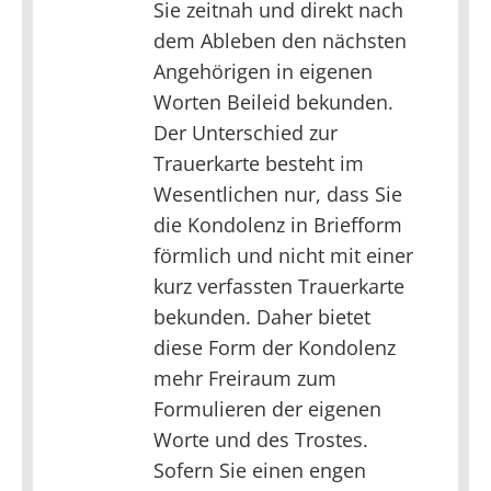
Sie zeitnah und direkt nach
dem Ableben den nächsten
Angehörigen in eigenen
Worten Beileid bekunden.
Der Unterschied zur
Trauerkarte besteht im
Wesentlichen nur, dass Sie
die Kondolenz in Briefform
förmlich und nicht mit einer
kurz verfassten Trauerkarte
bekunden. Daher bietet
diese Form der Kondolenz
mehr Freiraum zum
Formulieren der eigenen
Worte und des Trostes.
Sofern Sie einen engen