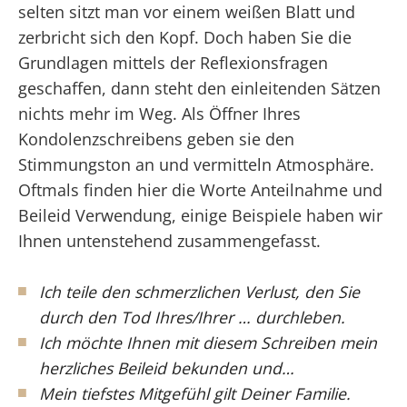
selten sitzt man vor einem weißen Blatt und
zerbricht sich den Kopf. Doch haben Sie die
Grundlagen mittels der Reflexionsfragen
geschaffen, dann steht den einleitenden Sätzen
nichts mehr im Weg. Als Öffner Ihres
Kondolenzschreibens geben sie den
Stimmungston an und vermitteln Atmosphäre.
Oftmals finden hier die Worte Anteilnahme und
Beileid Verwendung, einige Beispiele haben wir
Ihnen untenstehend zusammengefasst.
Ich teile den schmerzlichen Verlust, den Sie
durch den Tod Ihres/Ihrer … durchleben.
Ich möchte Ihnen mit diesem Schreiben mein
herzliches Beileid bekunden und…
Mein tiefstes Mitgefühl gilt Deiner Familie.