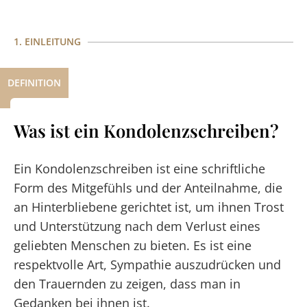
1. EINLEITUNG
DEFINITION
Was ist ein Kondolenzschreiben?
Ein Kondolenzschreiben ist eine schriftliche
Form des Mitgefühls und der Anteilnahme, die
an Hinterbliebene gerichtet ist, um ihnen Trost
und Unterstützung nach dem Verlust eines
geliebten Menschen zu bieten. Es ist eine
respektvolle Art, Sympathie auszudrücken und
den Trauernden zu zeigen, dass man in
Gedanken bei ihnen ist.