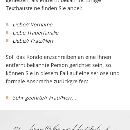
Textbausteine finden Sie anbei:
Liebe/r Vorname
Liebe Trauerfamilie
Liebe/r Frau/Herr
Soll das Kondolenzschreiben an eine Ihnen
entfernt bekannte Person gerichtet sein, so
können Sie in diesem Fall auf eine seriöse und
formale Ansprache zurückgreifen:
Sehr geehrte/r Frau/Herr…