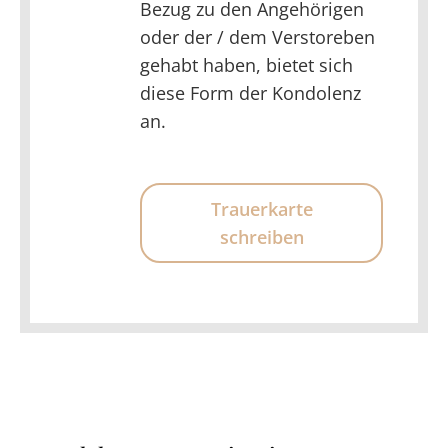
Bezug zu den Angehörigen
oder der / dem Verstoreben
gehabt haben, bietet sich
diese Form der Kondolenz
an.
Trauerkarte
schreiben