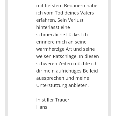
mit tiefstem Bedauern habe
ich vom Tod deines Vaters
erfahren. Sein Verlust
hinterlässt eine
schmerzliche Lücke. Ich
erinnere mich an seine
warmherzige Art und seine
weisen Ratschläge. In diesen
schweren Zeiten möchte ich
dir mein aufrichtiges Beileid
aussprechen und meine
Unterstützung anbieten.
In stiller Trauer,
Hans