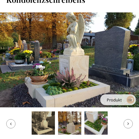
Produkt