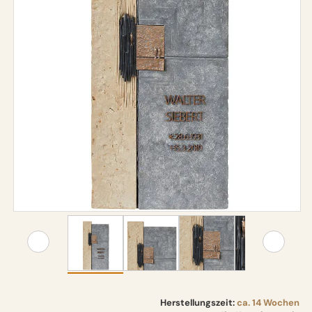
Herstellungszeit:
ca. 14 Wochen