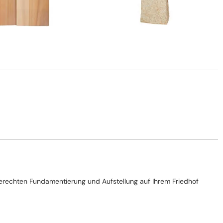
chgerechten Fundamentierung und Aufstellung auf Ihrem Friedhof