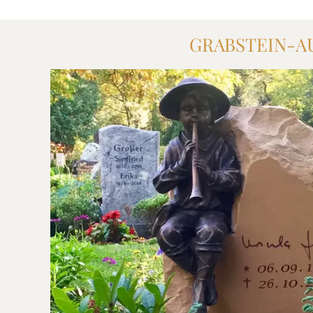
GRABSTEIN-A