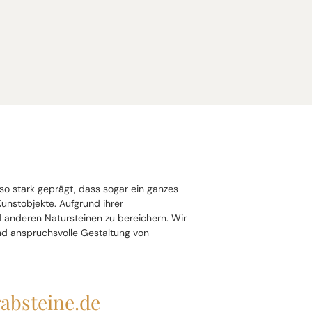
so stark geprägt, dass sogar ein ganzes
unstobjekte. Aufgrund ihrer
 anderen Natursteinen zu bereichern. Wir
nd anspruchsvolle Gestaltung von
rabsteine.de