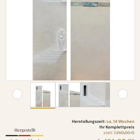
Herstellungszeit:
ca. 14 Wochen
Ihr Komplettpreis
Hergestellt
statt
7.350,00 €