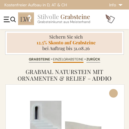
Kostenfreier Aufbau in D, AT & CH
Info
Stilvolle
Grabsteine
Grabsteinkunst aus Meisterhand
Sichern Sie sich
12.5% Skonto auf Grabsteine
bei Auftrag bis 31.08.26
GRABSTEINE
EINZELGRABSTEINE
ZURÜCK
GRABMAL NATURSTEIN MIT
ORNAMENTEN & RELIEF –
ADDIO