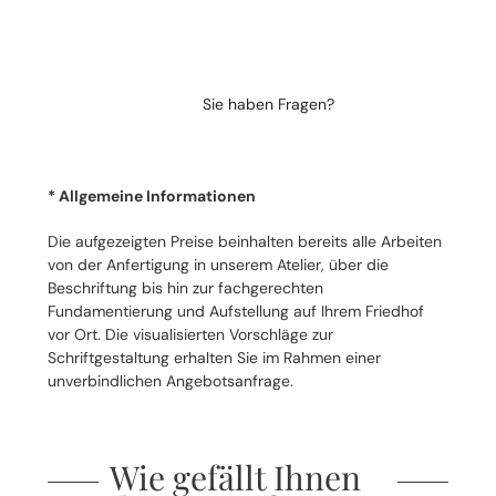
Sie haben Fragen?
* Allgemeine Informationen
Die aufgezeigten Preise beinhalten bereits alle Arbeiten
von der Anfertigung in unserem Atelier, über die
Beschriftung bis hin zur fachgerechten
Fundamentierung und Aufstellung auf Ihrem Friedhof
vor Ort. Die visualisierten Vorschläge zur
Schriftgestaltung erhalten Sie im Rahmen einer
unverbindlichen Angebotsanfrage.
Wie gefällt Ihnen