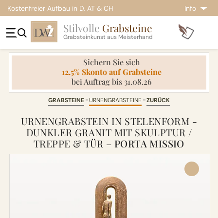
Kostenfreier Aufbau in D, AT & CH
Info
Stilvolle
Grabsteine
Grabsteinkunst aus Meisterhand
Sichern Sie sich
12.5% Skonto auf Grabsteine
bei Auftrag bis 31.08.26
GRABSTEINE
URNENGRABSTEINE
ZURÜCK
URNENGRABSTEIN IN STELENFORM -
DUNKLER GRANIT MIT SKULPTUR /
TREPPE & TÜR –
PORTA MISSIO